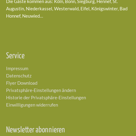
Die Gäste kommen aus: Köln, Bonn, Siegburg, Hennef, St.
Augustin, Niederkassel, Westerwald, Eifel, Königswinter, Bad
Honnef, Neuwied…
Service
Impressum
Datenschutz
Flyer Download
Privatsphäre-Einstellungen ändern
Historie der Privatsphäre-Einstellungen
Einwilligungen widerrufen
Newsletter abonnieren