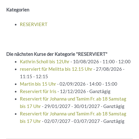
Kategorien
RESERVIERT
Die nächsten Kurse der Kategorie "RESERVIERT"
Kathrin Scholl bis 12Uhr
- 10/08/2026 - 11:00 - 12:00
reserviert für Melitta bis 12.15 Uhr
- 27/08/2026 -
11:15 - 12:15
Martin bis 15 Uhr
- 02/09/2026 - 14:00 - 15:00
Reserviert für Iris
- 12/12/2026 - Ganztägig
Reserviert für Johanna und Tamim Fr. ab 18 Samstag
bis 17 Uhr
- 29/01/2027 - 30/01/2027 - Ganztägig
Reserviert für Johanna und Tamim Fr. ab 18 Samstag
bis 17 Uhr
- 02/07/2027 - 03/07/2027 - Ganztägig