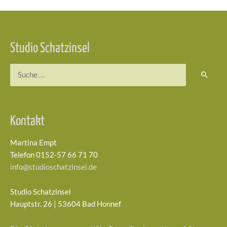
Beitragsnavigation
Studio Schatzinsel
Suchen
nach:
Kontakt
Martina Empt
Telefon 0152-57 66 71 70
info@studioschatzinsel.de
Studio Schatzinsel
Hauptstr. 26 | 53604 Bad Honnef