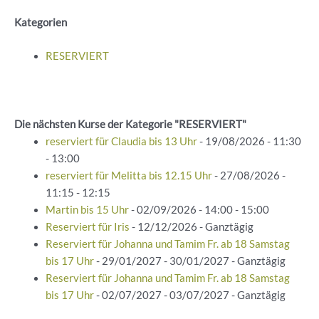
Kategorien
RESERVIERT
Die nächsten Kurse der Kategorie "RESERVIERT"
reserviert für Claudia bis 13 Uhr
- 19/08/2026 - 11:30
- 13:00
reserviert für Melitta bis 12.15 Uhr
- 27/08/2026 -
11:15 - 12:15
Martin bis 15 Uhr
- 02/09/2026 - 14:00 - 15:00
Reserviert für Iris
- 12/12/2026 - Ganztägig
Reserviert für Johanna und Tamim Fr. ab 18 Samstag
bis 17 Uhr
- 29/01/2027 - 30/01/2027 - Ganztägig
Reserviert für Johanna und Tamim Fr. ab 18 Samstag
bis 17 Uhr
- 02/07/2027 - 03/07/2027 - Ganztägig