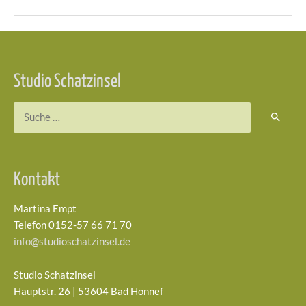
Beitragsnavigation
Studio Schatzinsel
Suchen
nach:
Kontakt
Martina Empt
Telefon 0152-57 66 71 70
info@studioschatzinsel.de
Studio Schatzinsel
Hauptstr. 26 | 53604 Bad Honnef