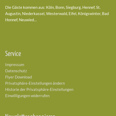
Die Gäste kommen aus: Köln, Bonn, Siegburg, Hennef, St.
Augustin, Niederkassel, Westerwald, Eifel, Königswinter, Bad
Honnef, Neuwied…
Service
Impressum
Datenschutz
Flyer Download
Privatsphäre-Einstellungen ändern
Historie der Privatsphäre-Einstellungen
Einwilligungen widerrufen