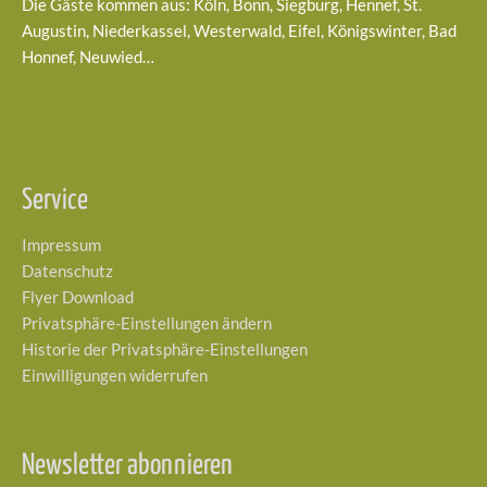
Die Gäste kommen aus: Köln, Bonn, Siegburg, Hennef, St.
Augustin, Niederkassel, Westerwald, Eifel, Königswinter, Bad
Honnef, Neuwied…
Service
Impressum
Datenschutz
Flyer Download
Privatsphäre-Einstellungen ändern
Historie der Privatsphäre-Einstellungen
Einwilligungen widerrufen
Newsletter abonnieren