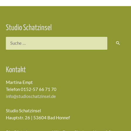
Beitragsnavigation
Studio Schatzinsel
Suchen
nach:
Kontakt
Martina Empt
Telefon 0152-57 66 71 70
info@studioschatzinsel.de
Studio Schatzinsel
Hauptstr. 26 | 53604 Bad Honnef