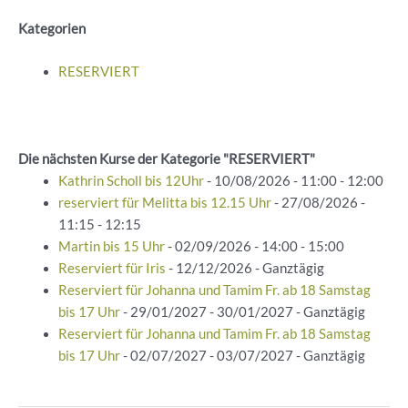
Kategorien
RESERVIERT
Die nächsten Kurse der Kategorie "RESERVIERT"
Kathrin Scholl bis 12Uhr
- 10/08/2026 - 11:00 - 12:00
reserviert für Melitta bis 12.15 Uhr
- 27/08/2026 -
11:15 - 12:15
Martin bis 15 Uhr
- 02/09/2026 - 14:00 - 15:00
Reserviert für Iris
- 12/12/2026 - Ganztägig
Reserviert für Johanna und Tamim Fr. ab 18 Samstag
bis 17 Uhr
- 29/01/2027 - 30/01/2027 - Ganztägig
Reserviert für Johanna und Tamim Fr. ab 18 Samstag
bis 17 Uhr
- 02/07/2027 - 03/07/2027 - Ganztägig