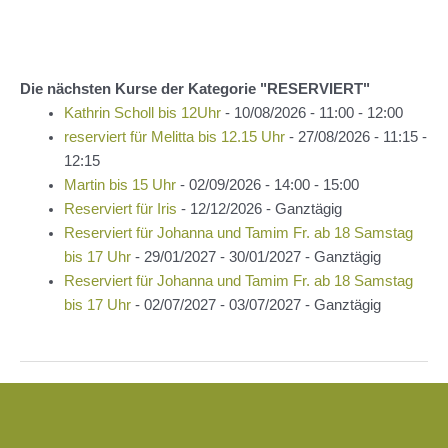
Die nächsten Kurse der Kategorie "RESERVIERT"
Kathrin Scholl bis 12Uhr
- 10/08/2026 - 11:00 - 12:00
reserviert für Melitta bis 12.15 Uhr
- 27/08/2026 - 11:15 -
12:15
Martin bis 15 Uhr
- 02/09/2026 - 14:00 - 15:00
Reserviert für Iris
- 12/12/2026 - Ganztägig
Reserviert für Johanna und Tamim Fr. ab 18 Samstag
bis 17 Uhr
- 29/01/2027 - 30/01/2027 - Ganztägig
Reserviert für Johanna und Tamim Fr. ab 18 Samstag
bis 17 Uhr
- 02/07/2027 - 03/07/2027 - Ganztägig
Beitragsnavigation