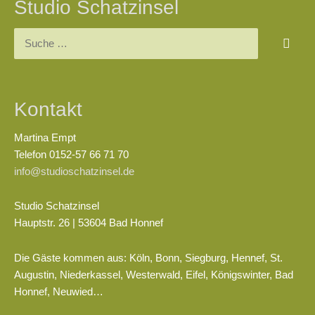
Studio Schatzinsel
Suchen
nach:
Kontakt
Martina Empt
Telefon 0152-57 66 71 70
info@studioschatzinsel.de
Studio Schatzinsel
Hauptstr. 26 | 53604 Bad Honnef
Die Gäste kommen aus: Köln, Bonn, Siegburg, Hennef, St.
Augustin, Niederkassel, Westerwald, Eifel, Königswinter, Bad
Honnef, Neuwied…