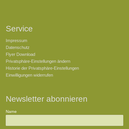
Service
Impressum
Datenschutz
Flyer Download
Privatsphäre-Einstellungen ändern
Historie der Privatsphäre-Einstellungen
Einwilligungen widerrufen
Newsletter abonnieren
Name