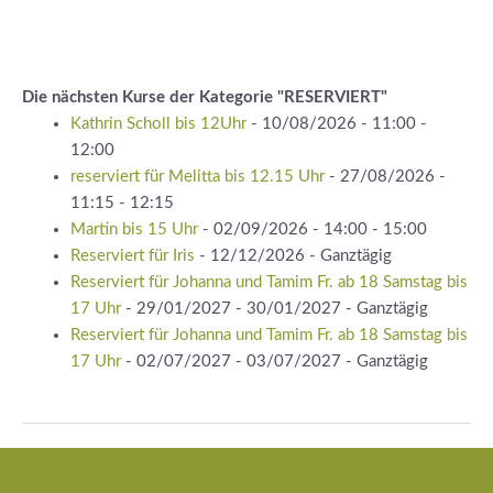
Die nächsten Kurse der Kategorie "RESERVIERT"
Kathrin Scholl bis 12Uhr
- 10/08/2026 - 11:00 -
12:00
reserviert für Melitta bis 12.15 Uhr
- 27/08/2026 -
11:15 - 12:15
Martin bis 15 Uhr
- 02/09/2026 - 14:00 - 15:00
Reserviert für Iris
- 12/12/2026 - Ganztägig
Reserviert für Johanna und Tamim Fr. ab 18 Samstag bis
17 Uhr
- 29/01/2027 - 30/01/2027 - Ganztägig
Reserviert für Johanna und Tamim Fr. ab 18 Samstag bis
17 Uhr
- 02/07/2027 - 03/07/2027 - Ganztägig
Beitragsnavigation