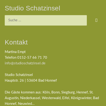
Studio Schatzinsel
Suchen
nach:
Kontakt
Martina Empt
Telefon 0152-57 66 71 70
info@studioschatzinsel.de
Studio Schatzinsel
Hauptstr. 26 | 53604 Bad Honnef
Die Gäste kommen aus: Köln, Bonn, Siegburg, Hennef, St.
Augustin, Niederkassel, Westerwald, Eifel, Königswinter, Bad
Honnef, Neuwied…