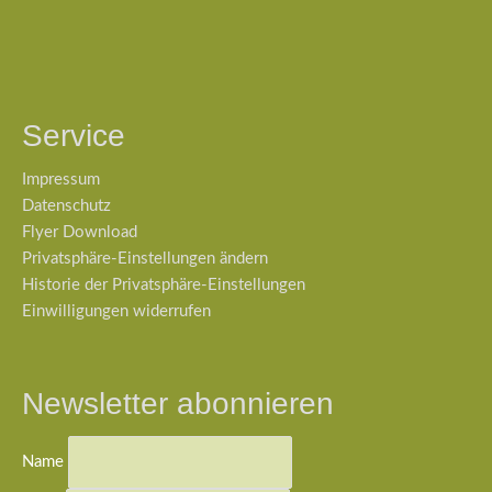
Service
Impressum
Datenschutz
Flyer Download
Privatsphäre-Einstellungen ändern
Historie der Privatsphäre-Einstellungen
Einwilligungen widerrufen
Newsletter abonnieren
Name