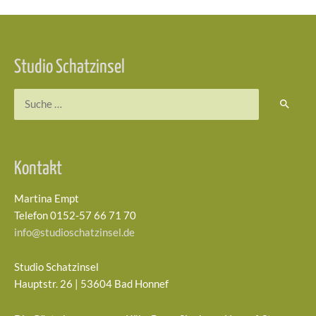
Beitragsnavigation
Studio Schatzinsel
Suchen
nach:
Kontakt
Martina Empt
Telefon 0152-57 66 71 70
info@studioschatzinsel.de
Studio Schatzinsel
Hauptstr. 26 | 53604 Bad Honnef