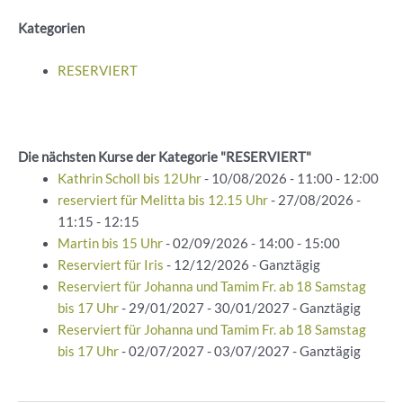
Kategorien
RESERVIERT
Die nächsten Kurse der Kategorie "RESERVIERT"
Kathrin Scholl bis 12Uhr
- 10/08/2026 - 11:00 - 12:00
reserviert für Melitta bis 12.15 Uhr
- 27/08/2026 -
11:15 - 12:15
Martin bis 15 Uhr
- 02/09/2026 - 14:00 - 15:00
Reserviert für Iris
- 12/12/2026 - Ganztägig
Reserviert für Johanna und Tamim Fr. ab 18 Samstag
bis 17 Uhr
- 29/01/2027 - 30/01/2027 - Ganztägig
Reserviert für Johanna und Tamim Fr. ab 18 Samstag
bis 17 Uhr
- 02/07/2027 - 03/07/2027 - Ganztägig