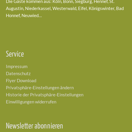
Die Gäste kommen aus: Köln, Bonn, Siegburg, Hennef, St.
Augustin, Niederkassel, Westerwald, Eifel, Königswinter, Bad
Honnef, Neuwied…
Service
Impressum
Datenschutz
Flyer Download
Privatsphäre-Einstellungen ändern
Historie der Privatsphäre-Einstellungen
Einwilligungen widerrufen
Newsletter abonnieren