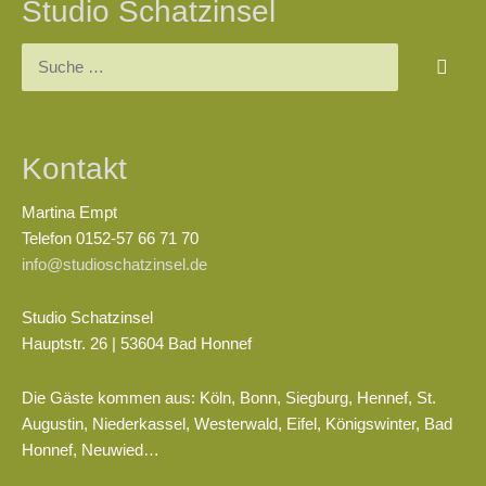
Studio Schatzinsel
Suchen
nach:
Kontakt
Martina Empt
Telefon 0152-57 66 71 70
info@studioschatzinsel.de
Studio Schatzinsel
Hauptstr. 26 | 53604 Bad Honnef
Die Gäste kommen aus: Köln, Bonn, Siegburg, Hennef, St.
Augustin, Niederkassel, Westerwald, Eifel, Königswinter, Bad
Honnef, Neuwied…