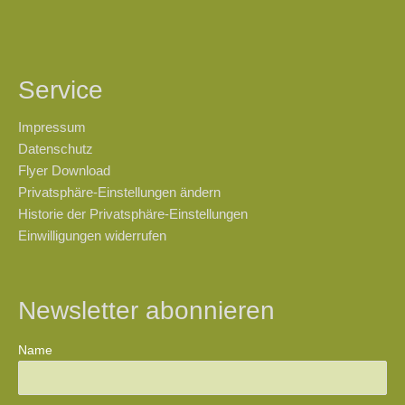
Service
Impressum
Datenschutz
Flyer Download
Privatsphäre-Einstellungen ändern
Historie der Privatsphäre-Einstellungen
Einwilligungen widerrufen
Newsletter abonnieren
Name