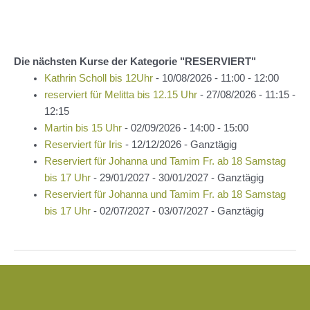
Die nächsten Kurse der Kategorie "RESERVIERT"
Kathrin Scholl bis 12Uhr
- 10/08/2026 - 11:00 - 12:00
reserviert für Melitta bis 12.15 Uhr
- 27/08/2026 - 11:15 -
12:15
Martin bis 15 Uhr
- 02/09/2026 - 14:00 - 15:00
Reserviert für Iris
- 12/12/2026 - Ganztägig
Reserviert für Johanna und Tamim Fr. ab 18 Samstag
bis 17 Uhr
- 29/01/2027 - 30/01/2027 - Ganztägig
Reserviert für Johanna und Tamim Fr. ab 18 Samstag
bis 17 Uhr
- 02/07/2027 - 03/07/2027 - Ganztägig
Beitragsnavigation