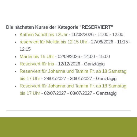
Die nächsten Kurse der Kategorie "RESERVIERT"
Kathrin Scholl bis 12Uhr
- 10/08/2026 - 11:00 - 12:00
reserviert für Melitta bis 12.15 Uhr
- 27/08/2026 - 11:15 -
12:15
Martin bis 15 Uhr
- 02/09/2026 - 14:00 - 15:00
Reserviert für Iris
- 12/12/2026 - Ganztägig
Reserviert für Johanna und Tamim Fr. ab 18 Samstag
bis 17 Uhr
- 29/01/2027 - 30/01/2027 - Ganztägig
Reserviert für Johanna und Tamim Fr. ab 18 Samstag
bis 17 Uhr
- 02/07/2027 - 03/07/2027 - Ganztägig
Beitragsnavigation