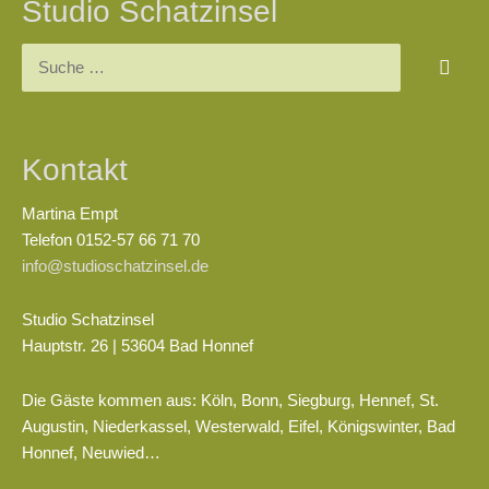
Studio Schatzinsel
Suchen
nach:
Kontakt
Martina Empt
Telefon 0152-57 66 71 70
info@studioschatzinsel.de
Studio Schatzinsel
Hauptstr. 26 | 53604 Bad Honnef
Die Gäste kommen aus: Köln, Bonn, Siegburg, Hennef, St.
Augustin, Niederkassel, Westerwald, Eifel, Königswinter, Bad
Honnef, Neuwied…