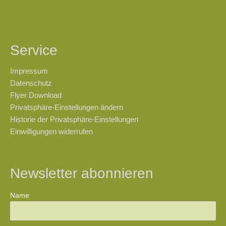
Service
Impressum
Datenschutz
Flyer Download
Privatsphäre-Einstellungen ändern
Historie der Privatsphäre-Einstellungen
Einwilligungen widerrufen
Newsletter abonnieren
Name