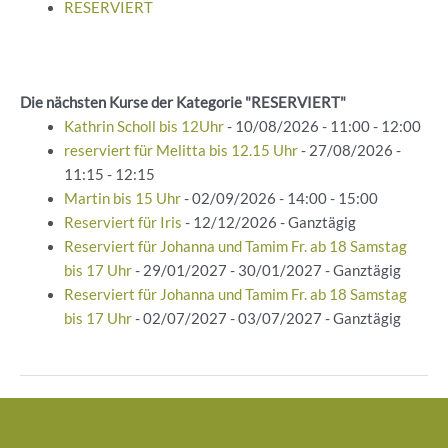
RESERVIERT
Die nächsten Kurse der Kategorie "RESERVIERT"
Kathrin Scholl bis 12Uhr
- 10/08/2026 - 11:00 - 12:00
reserviert für Melitta bis 12.15 Uhr
- 27/08/2026 -
11:15 - 12:15
Martin bis 15 Uhr
- 02/09/2026 - 14:00 - 15:00
Reserviert für Iris
- 12/12/2026 - Ganztägig
Reserviert für Johanna und Tamim Fr. ab 18 Samstag
bis 17 Uhr
- 29/01/2027 - 30/01/2027 - Ganztägig
Reserviert für Johanna und Tamim Fr. ab 18 Samstag
bis 17 Uhr
- 02/07/2027 - 03/07/2027 - Ganztägig
Beitragsnavigation