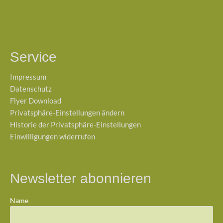
Service
Impressum
Datenschutz
Flyer Download
Privatsphäre-Einstellungen ändern
Historie der Privatsphäre-Einstellungen
Einwilligungen widerrufen
Newsletter abonnieren
Name