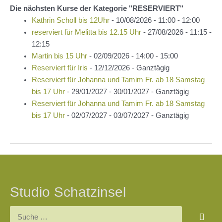
Die nächsten Kurse der Kategorie "RESERVIERT"
Kathrin Scholl bis 12Uhr
- 10/08/2026 - 11:00 - 12:00
reserviert für Melitta bis 12.15 Uhr
- 27/08/2026 - 11:15 -
12:15
Martin bis 15 Uhr
- 02/09/2026 - 14:00 - 15:00
Reserviert für Iris
- 12/12/2026 - Ganztägig
Reserviert für Johanna und Tamim Fr. ab 18 Samstag
bis 17 Uhr
- 29/01/2027 - 30/01/2027 - Ganztägig
Reserviert für Johanna und Tamim Fr. ab 18 Samstag
bis 17 Uhr
- 02/07/2027 - 03/07/2027 - Ganztägig
Beitragsnavigation
Studio Schatzinsel
Suchen