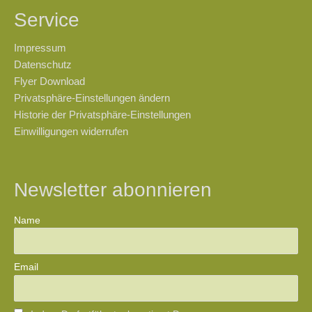
Service
Impressum
Datenschutz
Flyer Download
Privatsphäre-Einstellungen ändern
Historie der Privatsphäre-Einstellungen
Einwilligungen widerrufen
Newsletter abonnieren
Name
Email