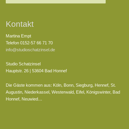
nach:
Kontakt
Martina Empt
Telefon 0152-57 66 71 70
info@studioschatzinsel.de
Studio Schatzinsel
Hauptstr. 26 | 53604 Bad Honnef
Die Gäste kommen aus: Köln, Bonn, Siegburg, Hennef, St.
Augustin, Niederkassel, Westerwald, Eifel, Königswinter, Bad
Honnef, Neuwied…