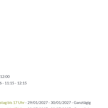
 12:00
 - 11:15 - 12:15
stag bis 17 Uhr
- 29/01/2027 - 30/01/2027 - Ganztägig