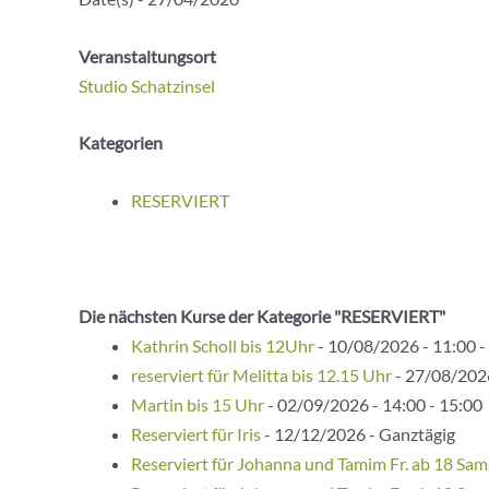
Veranstaltungsort
Studio Schatzinsel
Kategorien
RESERVIERT
Die nächsten Kurse der Kategorie "RESERVIERT"
Kathrin Scholl bis 12Uhr
- 10/08/2026 - 11:00 -
reserviert für Melitta bis 12.15 Uhr
- 27/08/2026
Martin bis 15 Uhr
- 02/09/2026 - 14:00 - 15:00
Reserviert für Iris
- 12/12/2026 - Ganztägig
Reserviert für Johanna und Tamim Fr. ab 18 Sam