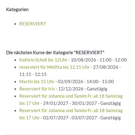
Kategorien
RESERVIERT
Die nächsten Kurse der Kategorie "RESERVIERT"
Kathrin Scholl bis 12Uhr
- 10/08/2026 - 11:00 - 12:00
reserviert für Melitta bis 12.15 Uhr
- 27/08/2026 -
11:15 - 12:15
Martin bis 15 Uhr
- 02/09/2026 - 14:00 - 15:00
Reserviert für Iris
- 12/12/2026 - Ganztägig
Reserviert für Johanna und Tamim Fr. ab 18 Samstag
bis 17 Uhr
- 29/01/2027 - 30/01/2027 - Ganztägig
Reserviert für Johanna und Tamim Fr. ab 18 Samstag
bis 17 Uhr
- 02/07/2027 - 03/07/2027 - Ganztägig