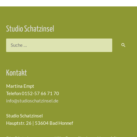
Beitragsnavigation
Studio Schatzinsel
Suchen
nach:
Kontakt
Martina Empt
Telefon 0152-57 66 71 70
info@studioschatzinsel.de
Studio Schatzinsel
Hauptstr. 26 | 53604 Bad Honnef