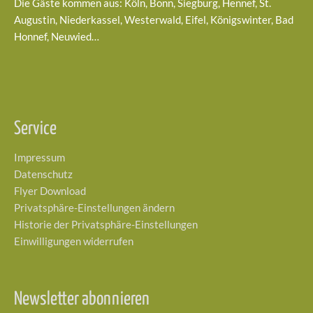
Die Gäste kommen aus: Köln, Bonn, Siegburg, Hennef, St.
Augustin, Niederkassel, Westerwald, Eifel, Königswinter, Bad
Honnef, Neuwied…
Service
Impressum
Datenschutz
Flyer Download
Privatsphäre-Einstellungen ändern
Historie der Privatsphäre-Einstellungen
Einwilligungen widerrufen
Newsletter abonnieren