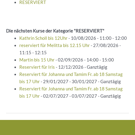
RESERVIERT
Die nächsten Kurse der Kategorie "RESERVIERT"
Kathrin Scholl bis 12Uhr
- 10/08/2026 - 11:00 - 12:00
reserviert für Melitta bis 12.15 Uhr
- 27/08/2026 -
11:15 - 12:15
Martin bis 15 Uhr
- 02/09/2026 - 14:00 - 15:00
Reserviert für Iris
- 12/12/2026 - Ganztägig
Reserviert für Johanna und Tamim Fr. ab 18 Samstag
bis 17 Uhr
- 29/01/2027 - 30/01/2027 - Ganztägig
Reserviert für Johanna und Tamim Fr. ab 18 Samstag
bis 17 Uhr
- 02/07/2027 - 03/07/2027 - Ganztägig
Beitragsnavigation