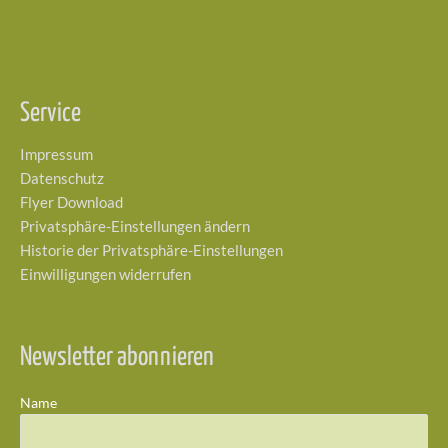
Service
Impressum
Datenschutz
Flyer Download
Privatsphäre-Einstellungen ändern
Historie der Privatsphäre-Einstellungen
Einwilligungen widerrufen
Newsletter abonnieren
Name