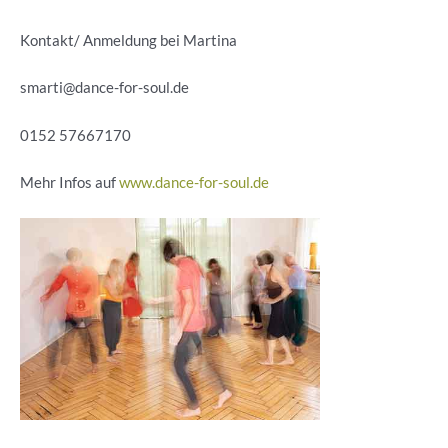
Kontakt/ Anmeldung bei Martina
smarti@dance-for-soul.de
0152 57667170
Mehr Infos auf
www.dance-for-soul.de