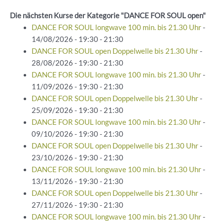
Die nächsten Kurse der Kategorie "DANCE FOR SOUL open"
DANCE FOR SOUL longwave 100 min. bis 21.30 Uhr
-
14/08/2026 - 19:30 - 21:30
DANCE FOR SOUL open Doppelwelle bis 21.30 Uhr
-
28/08/2026 - 19:30 - 21:30
DANCE FOR SOUL longwave 100 min. bis 21.30 Uhr
-
11/09/2026 - 19:30 - 21:30
DANCE FOR SOUL open Doppelwelle bis 21.30 Uhr
-
25/09/2026 - 19:30 - 21:30
DANCE FOR SOUL longwave 100 min. bis 21.30 Uhr
-
09/10/2026 - 19:30 - 21:30
DANCE FOR SOUL open Doppelwelle bis 21.30 Uhr
-
23/10/2026 - 19:30 - 21:30
DANCE FOR SOUL longwave 100 min. bis 21.30 Uhr
-
13/11/2026 - 19:30 - 21:30
DANCE FOR SOUL open Doppelwelle bis 21.30 Uhr
-
27/11/2026 - 19:30 - 21:30
DANCE FOR SOUL longwave 100 min. bis 21.30 Uhr
-