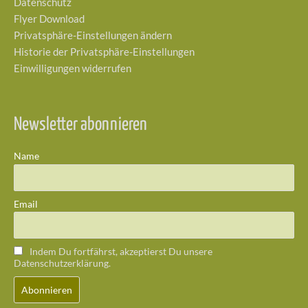
Datenschutz
Flyer Download
Privatsphäre-Einstellungen ändern
Historie der Privatsphäre-Einstellungen
Einwilligungen widerrufen
Newsletter abonnieren
Name
Email
Indem Du fortfährst, akzeptierst Du unsere
Datenschutzerklärung.