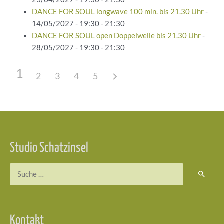
DANCE FOR SOUL longwave 100 min. bis 21.30 Uhr
-
14/05/2027 - 19:30 - 21:30
DANCE FOR SOUL open Doppelwelle bis 21.30 Uhr
-
28/05/2027 - 19:30 - 21:30
1
2
3
4
5
Beitragsnavigation
Studio Schatzinsel
Suchen
nach:
Kontakt