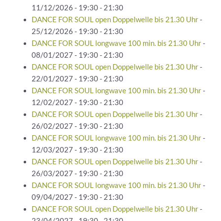
11/12/2026 - 19:30 - 21:30
DANCE FOR SOUL open Doppelwelle bis 21.30 Uhr
-
25/12/2026 - 19:30 - 21:30
DANCE FOR SOUL longwave 100 min. bis 21.30 Uhr
-
08/01/2027 - 19:30 - 21:30
DANCE FOR SOUL open Doppelwelle bis 21.30 Uhr
-
22/01/2027 - 19:30 - 21:30
DANCE FOR SOUL longwave 100 min. bis 21.30 Uhr
-
12/02/2027 - 19:30 - 21:30
DANCE FOR SOUL open Doppelwelle bis 21.30 Uhr
-
26/02/2027 - 19:30 - 21:30
DANCE FOR SOUL longwave 100 min. bis 21.30 Uhr
-
12/03/2027 - 19:30 - 21:30
DANCE FOR SOUL open Doppelwelle bis 21.30 Uhr
-
26/03/2027 - 19:30 - 21:30
DANCE FOR SOUL longwave 100 min. bis 21.30 Uhr
-
09/04/2027 - 19:30 - 21:30
DANCE FOR SOUL open Doppelwelle bis 21.30 Uhr
-
23/04/2027 - 19:30 - 21:30