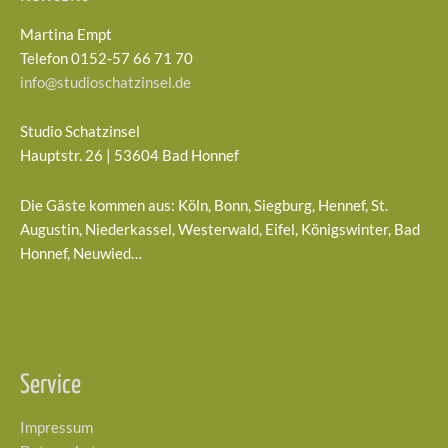
Martina Empt
Telefon 0152-57 66 71 70
info@studioschatzinsel.de
Studio Schatzinsel
Hauptstr. 26 | 53604 Bad Honnef
Die Gäste kommen aus: Köln, Bonn, Siegburg, Hennef, St.
Augustin, Niederkassel, Westerwald, Eifel, Königswinter, Bad
Honnef, Neuwied…
Service
Impressum