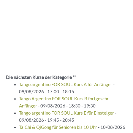
Die nächsten Kurse der Kategorie ""
Tango argentino FOR SOUL Kurs A für Anfänger
-
09/08/2026 - 17:00 - 18:15
Tango Argentino FOR SOUL Kurs B fortgeschr.
Anfänger
- 09/08/2026 - 18:30 - 19:30
Tango argentino FOR SOUL Kurs E für Einsteiger
-
09/08/2026 - 19:45 - 20:45
TaiChi & QiGong für Senioren bis 10 Uhr
- 10/08/2026