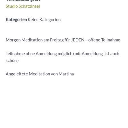
Studio Schatzinsel
Kategorien
Keine Kategorien
Morgen Meditation am Freitag für JEDEN – offene Teilnahme
Teilnahme ohne Anmeldung möglich (mit Anmeldung ist auch
schön )
Angeleitete Meditation von Martina