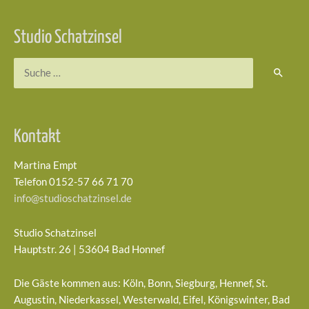
Studio Schatzinsel
Suchen
nach:
Kontakt
Martina Empt
Telefon 0152-57 66 71 70
info@studioschatzinsel.de
Studio Schatzinsel
Hauptstr. 26 | 53604 Bad Honnef
Die Gäste kommen aus: Köln, Bonn, Siegburg, Hennef, St.
Augustin, Niederkassel, Westerwald, Eifel, Königswinter, Bad