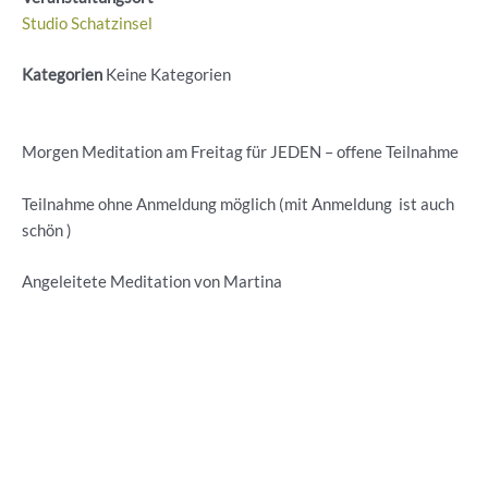
Studio Schatzinsel
Kategorien
Keine Kategorien
Morgen Meditation am Freitag für JEDEN – offene Teilnahme
Teilnahme ohne Anmeldung möglich (mit Anmeldung ist auch
schön )
Angeleitete Meditation von Martina