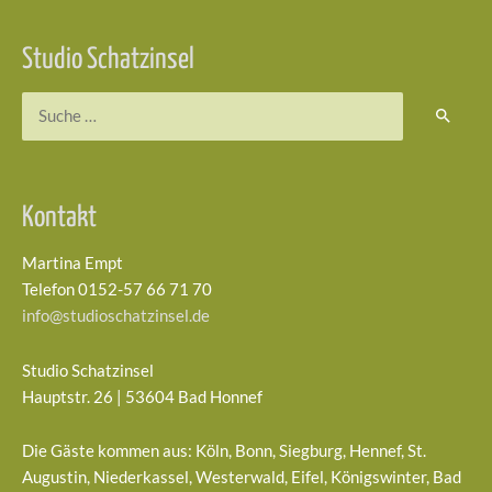
Studio Schatzinsel
Suchen
nach:
Kontakt
Martina Empt
Telefon 0152-57 66 71 70
info@studioschatzinsel.de
Studio Schatzinsel
Hauptstr. 26 | 53604 Bad Honnef
Die Gäste kommen aus: Köln, Bonn, Siegburg, Hennef, St.
Augustin, Niederkassel, Westerwald, Eifel, Königswinter, Bad