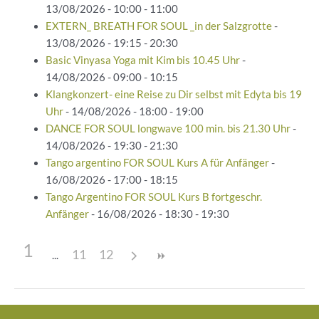
13/08/2026 - 10:00 - 11:00
EXTERN_ BREATH FOR SOUL _in der Salzgrotte
-
13/08/2026 - 19:15 - 20:30
Basic Vinyasa Yoga mit Kim bis 10.45 Uhr
-
14/08/2026 - 09:00 - 10:15
Klangkonzert- eine Reise zu Dir selbst mit Edyta bis 19
Uhr
- 14/08/2026 - 18:00 - 19:00
DANCE FOR SOUL longwave 100 min. bis 21.30 Uhr
-
14/08/2026 - 19:30 - 21:30
Tango argentino FOR SOUL Kurs A für Anfänger
-
16/08/2026 - 17:00 - 18:15
Tango Argentino FOR SOUL Kurs B fortgeschr.
Anfänger
- 16/08/2026 - 18:30 - 19:30
1
11
12
Beitragsnavigation