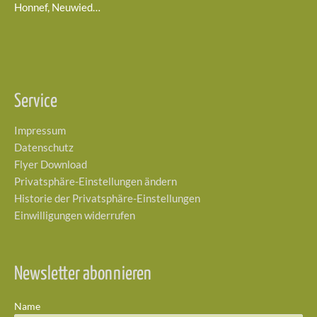
Honnef, Neuwied…
Service
Impressum
Datenschutz
Flyer Download
Privatsphäre-Einstellungen ändern
Historie der Privatsphäre-Einstellungen
Einwilligungen widerrufen
Newsletter abonnieren
Name