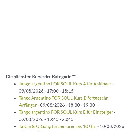
Die nächsten Kurse der Kategorie ""
Tango argentino FOR SOUL Kurs A für Anfänger
-
09/08/2026 - 17:00 - 18:15
Tango Argentino FOR SOUL Kurs B fortgeschr.
Anfänger
- 09/08/2026 - 18:30 - 19:30
Tango argentino FOR SOUL Kurs E für Einsteiger
-
09/08/2026 - 19:45 - 20:45
TaiChi & QiGong für Senioren bis 10 Uhr
- 10/08/2026