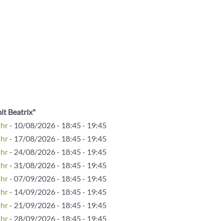
it Beatrix"
Uhr
- 10/08/2026 - 18:45 - 19:45
Uhr
- 17/08/2026 - 18:45 - 19:45
Uhr
- 24/08/2026 - 18:45 - 19:45
Uhr
- 31/08/2026 - 18:45 - 19:45
Uhr
- 07/09/2026 - 18:45 - 19:45
Uhr
- 14/09/2026 - 18:45 - 19:45
Uhr
- 21/09/2026 - 18:45 - 19:45
Uhr
- 28/09/2026 - 18:45 - 19:45