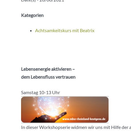
Kategorien
Achtsamkeitskurs mit Beatrix
Lebensenergie aktivieren –
dem Lebensfluss vertrauen
Samstag 10-13 Uhr
In dieser Workshopserie widmen wir uns mit Hilfe de