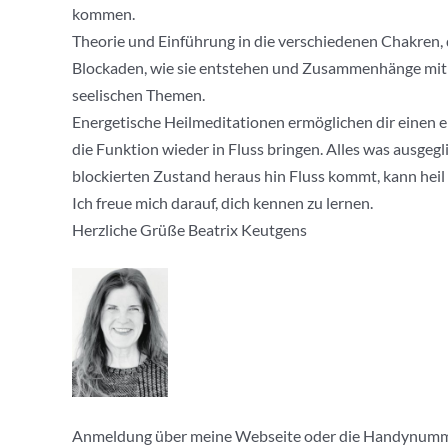
kommen.
Theorie und Einführung in die verschiedenen Chakren,
Blockaden, wie sie entstehen und Zusammenhänge mit
seelischen Themen.
Energetische Heilmeditationen ermöglichen dir einen
die Funktion wieder in Fluss bringen. Alles was ausgeg
blockierten Zustand heraus hin Fluss kommt, kann heil
Ich freue mich darauf, dich kennen zu lernen.
Herzliche Grüße Beatrix Keutgens
Anmeldung über meine Webseite oder die Handynumm