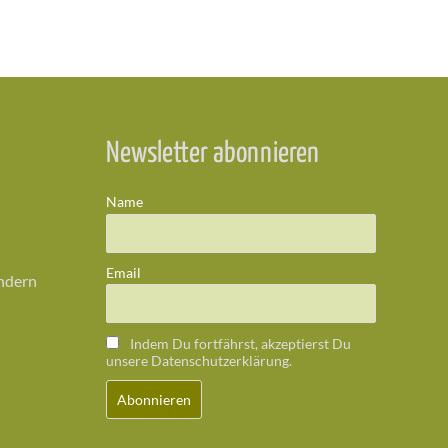
Newsletter abonnieren
Name
Email
ändern
Indem Du fortfährst, akzeptierst Du
unsere Datenschutzerklärung.