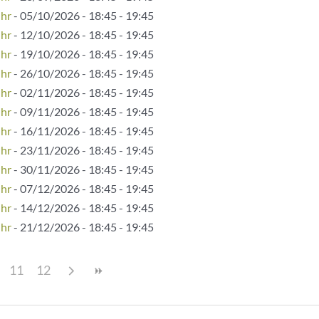
Uhr
- 05/10/2026 - 18:45 - 19:45
Uhr
- 12/10/2026 - 18:45 - 19:45
Uhr
- 19/10/2026 - 18:45 - 19:45
Uhr
- 26/10/2026 - 18:45 - 19:45
Uhr
- 02/11/2026 - 18:45 - 19:45
Uhr
- 09/11/2026 - 18:45 - 19:45
Uhr
- 16/11/2026 - 18:45 - 19:45
Uhr
- 23/11/2026 - 18:45 - 19:45
Uhr
- 30/11/2026 - 18:45 - 19:45
Uhr
- 07/12/2026 - 18:45 - 19:45
Uhr
- 14/12/2026 - 18:45 - 19:45
Uhr
- 21/12/2026 - 18:45 - 19:45
11
12