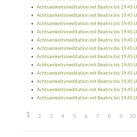
Achtsamkeitsmeditation mit Beatrix bis 19.45 
Achtsamkeitsmeditation mit Beatrix bis 19.45 
Achtsamkeitsmeditation mit Beatrix bis 19.45 
Achtsamkeitsmeditation mit Beatrix bis 19.45 
Achtsamkeitsmeditation mit Beatrix bis 19.45 
Achtsamkeitsmeditation mit Beatrix bis 19.45 
Achtsamkeitsmeditation mit Beatrix bis 19.45 
Achtsamkeitsmeditation mit Beatrix bis 19.45 
Achtsamkeitsmeditation mit Beatrix bis 19.45 
Achtsamkeitsmeditation mit Beatrix bis 19.45 
Achtsamkeitsmeditation mit Beatrix bis 19.45 
Achtsamkeitsmeditation mit Beatrix bis 19.45 
1
2
3
4
5
6
7
8
9
10