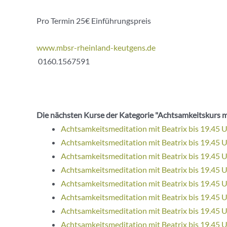
Pro Termin 25€ Einführungspreis
www.mbsr-rheinland-keutgens.de
0160.1567591
Die nächsten Kurse der Kategorie "Achtsamkeitskurs m
Achtsamkeitsmeditation mit Beatrix bis 19.45 
Achtsamkeitsmeditation mit Beatrix bis 19.45 
Achtsamkeitsmeditation mit Beatrix bis 19.45 
Achtsamkeitsmeditation mit Beatrix bis 19.45 
Achtsamkeitsmeditation mit Beatrix bis 19.45 
Achtsamkeitsmeditation mit Beatrix bis 19.45 
Achtsamkeitsmeditation mit Beatrix bis 19.45 
Achtsamkeitsmeditation mit Beatrix bis 19.45 