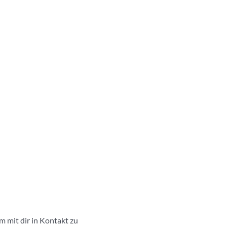
 mit dir in Kontakt zu