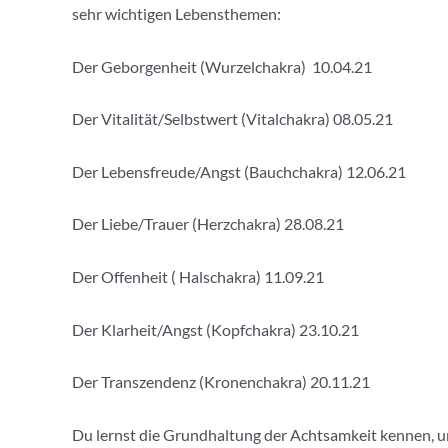
sehr wichtigen Lebensthemen:
Der Geborgenheit (Wurzelchakra) 10.04.21
Der Vitalität/Selbstwert (Vitalchakra) 08.05.21
Der Lebensfreude/Angst (Bauchchakra) 12.06.21
Der Liebe/Trauer (Herzchakra) 28.08.21
Der Offenheit ( Halschakra) 11.09.21
Der Klarheit/Angst (Kopfchakra) 23.10.21
Der Transzendenz (Kronenchakra) 20.11.21
Du lernst die Grundhaltung der Achtsamkeit kennen, um