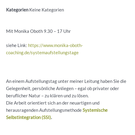
Kategorien
Keine Kategorien
Mit Monika Oboth 9.30 – 17 Uhr
siehe Link:
https://www.monika-oboth-
coaching.de/systemaufstellungstage
An einem Aufstellungstag unter meiner Leitung haben Sie die
Gelegenheit, persönliche Anliegen – egal ob privater oder
beruflicher Natur – zu klären und zu lösen.
Die Arbeit orientiert sich an der neuartigen und
herausragenden Aufstellungsmethode
Systemische
Selbstintegration (SSI)
.