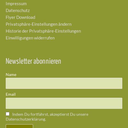
Impressum
Datenschutz
Flyer Download
Privatsphäre-Einstellungen ändern
Historie der Privatsphäre-Einstellungen
Einwilligungen widerrufen
Newsletter abonnieren
Name
Email
Indem Du fortfährst, akzeptierst Du unsere
Datenschutzerklärung.