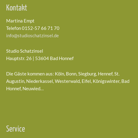
Kontakt
Martina Empt
Telefon 0152-57 66 71 70
info@studioschatzinsel.de
Studio Schatzinsel
Hauptstr. 26 | 53604 Bad Honnef
Die Gäste kommen aus: Köln, Bonn, Siegburg, Hennef, St.
Augustin, Niederkassel, Westerwald, Eifel, Königswinter, Bad
Honnef, Neuwied…
Service