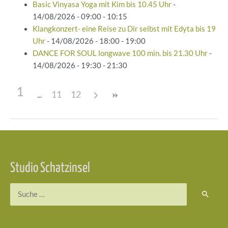
Basic Vinyasa Yoga mit Kim bis 10.45 Uhr
-
14/08/2026 - 09:00 - 10:15
Klangkonzert- eine Reise zu Dir selbst mit Edyta bis 19
Uhr
- 14/08/2026 - 18:00 - 19:00
DANCE FOR SOUL longwave 100 min. bis 21.30 Uhr
-
14/08/2026 - 19:30 - 21:30
1
11
12
Beitragsnavigation
Studio Schatzinsel
Suchen
nach: