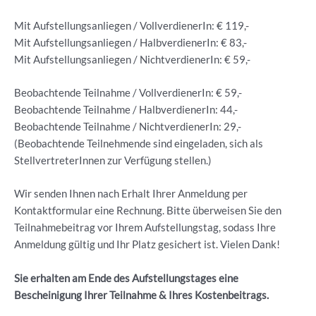
Mit Aufstellungsanliegen / VollverdienerIn: € 119,-
Mit Aufstellungsanliegen / HalbverdienerIn: € 83,-
Mit Aufstellungsanliegen / NichtverdienerIn: € 59,-
Beobachtende Teilnahme / VollverdienerIn: € 59,-
Beobachtende Teilnahme / HalbverdienerIn: 44,-
Beobachtende Teilnahme / NichtverdienerIn: 29,-
(Beobachtende Teilnehmende sind eingeladen, sich als
StellvertreterInnen zur Verfügung stellen.)
Wir senden Ihnen nach Erhalt Ihrer Anmeldung per
Kontaktformular eine Rechnung. Bitte überweisen Sie den
Teilnahmebeitrag vor Ihrem Aufstellungstag, sodass Ihre
Anmeldung gültig und Ihr Platz gesichert ist. Vielen Dank!
Sie erhalten am Ende des Aufstellungstages eine
Bescheinigung Ihrer Teilnahme & Ihres Kostenbeitrags.