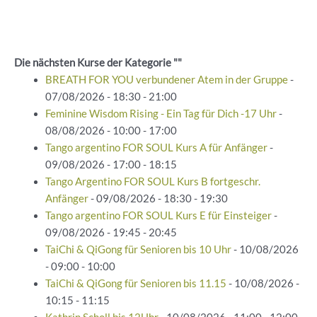
Die nächsten Kurse der Kategorie ""
BREATH FOR YOU verbundener Atem in der Gruppe
-
07/08/2026 - 18:30 - 21:00
Feminine Wisdom Rising - Ein Tag für Dich -17 Uhr
-
08/08/2026 - 10:00 - 17:00
Tango argentino FOR SOUL Kurs A für Anfänger
-
09/08/2026 - 17:00 - 18:15
Tango Argentino FOR SOUL Kurs B fortgeschr.
Anfänger
- 09/08/2026 - 18:30 - 19:30
Tango argentino FOR SOUL Kurs E für Einsteiger
-
09/08/2026 - 19:45 - 20:45
TaiChi & QiGong für Senioren bis 10 Uhr
- 10/08/2026
- 09:00 - 10:00
TaiChi & QiGong für Senioren bis 11.15
- 10/08/2026 -
10:15 - 11:15