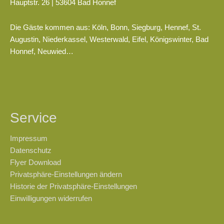
Hauptstr. 26 | 53604 Bad Honnef
Die Gäste kommen aus: Köln, Bonn, Siegburg, Hennef, St.
Augustin, Niederkassel, Westerwald, Eifel, Königswinter, Bad
Honnef, Neuwied…
Service
Impressum
Datenschutz
Flyer Download
Privatsphäre-Einstellungen ändern
Historie der Privatsphäre-Einstellungen
Einwilligungen widerrufen