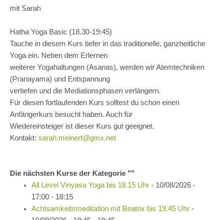
mit Sarah
Hatha Yoga Basic (18.30-19:45)
Tauche in diesem Kurs tiefer in das traditionelle, ganzheitliche
Yoga ein. Neben dem Erlernen
weiterer Yogahaltungen (Asanas), werden wir Atemtechniken
(Pranayama) und Entspannung
vertiefen und die Mediationsphasen verlängern.
Für diesen fortlaufenden Kurs solltest du schon einen
Anfängerkurs besucht haben. Auch für
Wiedereinsteiger ist dieser Kurs gut geeignet.
Kontakt:
sarah.meinert@gmx.net
Die nächsten Kurse der Kategorie ""
All Level Vinyasa Yoga bis 18.15 Uhr
- 10/08/2026 -
17:00 - 18:15
Achtsamkeitsmeditation mit Beatrix bis 19.45 Uhr
-