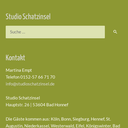
Studio Schatzinsel
Suchen
nach:
Kontakt
Martina Empt
Telefon 0152-57 66 71 70
info@studioschatzinsel.de
Studio Schatzinsel
Hauptstr. 26 | 53604 Bad Honnef
Die Gäste kommen aus: Köln, Bonn, Siegburg, Hennef, St.
Augustin, Niederkassel, Westerwald, Eifel, Königswinter, Bad