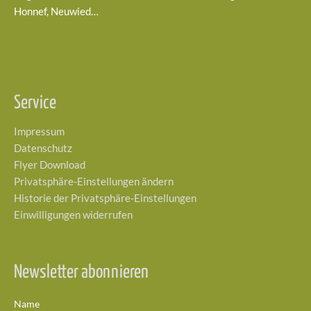
Honnef, Neuwied…
Service
Impressum
Datenschutz
Flyer Download
Privatsphäre-Einstellungen ändern
Historie der Privatsphäre-Einstellungen
Einwilligungen widerrufen
Newsletter abonnieren
Name