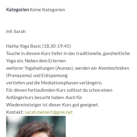
Kategorien
Keine Kategorien
mit Sarah
Hatha Yoga Basic (18.30-19:45)
Tauche in diesem Kurs tiefer in das traditionelle, ganzheitliche
Yoga ein. Neben dem Erlernen
weiterer Yogahaltungen (Asanas), werden wir Atemtechniken
(Pranayama) und Entspannung
vertiefen und die Mediationsphasen verlängern.
Für diesen fortlaufenden Kurs solltest du schon einen
Anfängerkurs besucht haben. Auch für
Wiedereinsteiger ist dieser Kurs gut geeignet.
Kontakt:
sarah.meinert@gmx.net