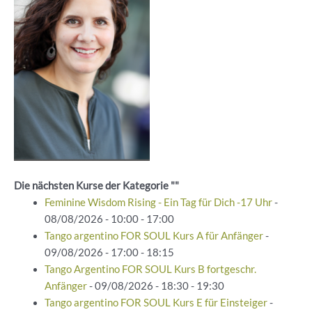
Die nächsten Kurse der Kategorie ""
Feminine Wisdom Rising - Ein Tag für Dich -17 Uhr
-
08/08/2026 - 10:00 - 17:00
Tango argentino FOR SOUL Kurs A für Anfänger
-
09/08/2026 - 17:00 - 18:15
Tango Argentino FOR SOUL Kurs B fortgeschr.
Anfänger
- 09/08/2026 - 18:30 - 19:30
Tango argentino FOR SOUL Kurs E für Einsteiger
-