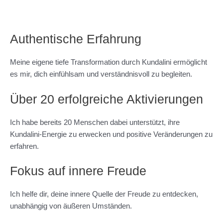
Authentische Erfahrung
Meine eigene tiefe Transformation durch Kundalini ermöglicht
es mir, dich einfühlsam und verständnisvoll zu begleiten.
Über 20 erfolgreiche Aktivierungen
Ich habe bereits 20 Menschen dabei unterstützt, ihre
Kundalini-Energie zu erwecken und positive Veränderungen zu
erfahren.
Fokus auf innere Freude
Ich helfe dir, deine innere Quelle der Freude zu entdecken,
unabhängig von äußeren Umständen.