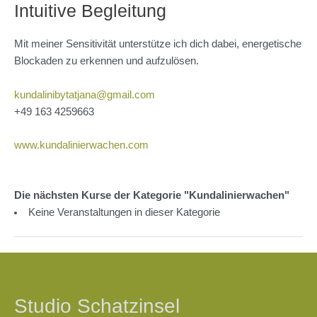
Intuitive Begleitung
Mit meiner Sensitivität unterstütze ich dich dabei, energetische
Blockaden zu erkennen und aufzulösen.
kundalinibytatjana@gmail.com
+49 163 4259663
www.kundalinierwachen.com
Die nächsten Kurse der Kategorie "Kundalinierwachen"
Keine Veranstaltungen in dieser Kategorie
Beitragsnavigation
Studio Schatzinsel