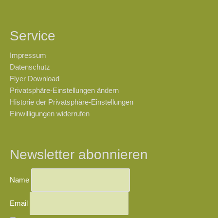
Service
Impressum
Datenschutz
Flyer Download
Privatsphäre-Einstellungen ändern
Historie der Privatsphäre-Einstellungen
Einwilligungen widerrufen
Newsletter abonnieren
Name
Email