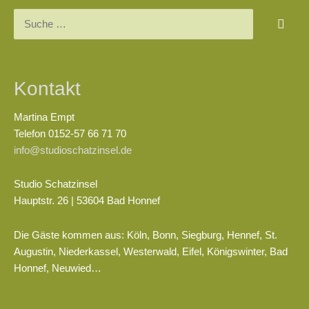
Suchen
nach:
Kontakt
Martina Empt
Telefon 0152-57 66 71 70
info@studioschatzinsel.de
Studio Schatzinsel
Hauptstr. 26 | 53604 Bad Honnef
Die Gäste kommen aus: Köln, Bonn, Siegburg, Hennef, St.
Augustin, Niederkassel, Westerwald, Eifel, Königswinter, Bad
Honnef, Neuwied…