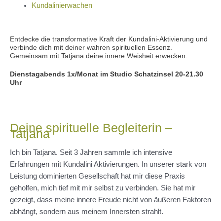
Kundalinierwachen
Entdecke die transformative Kraft der Kundalini-Aktivierung und
verbinde dich mit deiner wahren spirituellen Essenz.
Gemeinsam mit Tatjana deine innere Weisheit erwecken.
Dienstagabends 1x/Monat im Studio Schatzinsel 20-21.30
Uhr
Deine spirituelle Begleiterin –
Tatjana
Ich bin Tatjana. Seit 3 Jahren sammle ich intensive
Erfahrungen mit Kundalini Aktivierungen. In unserer stark von
Leistung dominierten Gesellschaft hat mir diese Praxis
geholfen, mich tief mit mir selbst zu verbinden. Sie hat mir
gezeigt, dass meine innere Freude nicht von äußeren Faktoren
abhängt, sondern aus meinem Innersten strahlt.