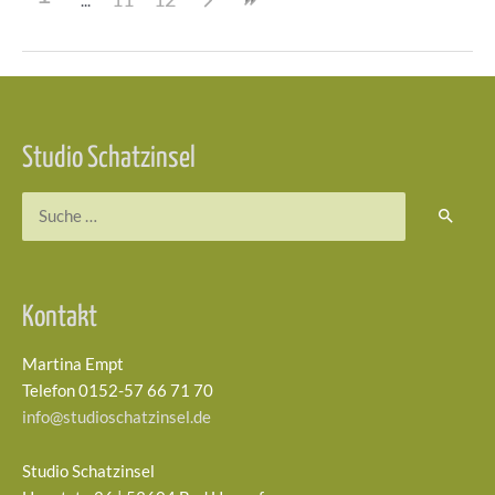
Beitragsnavigation
Studio Schatzinsel
Suchen
nach:
Kontakt
Martina Empt
Telefon 0152-57 66 71 70
info@studioschatzinsel.de
Studio Schatzinsel