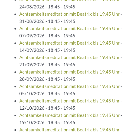
24/08/2026 - 18:45 - 19:45
Achtsamkeitsmeditation mit Beatrix bis 19.45 Uhr
-
31/08/2026 - 18:45 - 19:45
Achtsamkeitsmeditation mit Beatrix bis 19.45 Uhr
-
07/09/2026 - 18:45 - 19:45
Achtsamkeitsmeditation mit Beatrix bis 19.45 Uhr
-
14/09/2026 - 18:45 - 19:45
Achtsamkeitsmeditation mit Beatrix bis 19.45 Uhr
-
21/09/2026 - 18:45 - 19:45
Achtsamkeitsmeditation mit Beatrix bis 19.45 Uhr
-
28/09/2026 - 18:45 - 19:45
Achtsamkeitsmeditation mit Beatrix bis 19.45 Uhr
-
05/10/2026 - 18:45 - 19:45
Achtsamkeitsmeditation mit Beatrix bis 19.45 Uhr
-
12/10/2026 - 18:45 - 19:45
Achtsamkeitsmeditation mit Beatrix bis 19.45 Uhr
-
19/10/2026 - 18:45 - 19:45
Achtsamkeitsmeditation mit Beatrix bis 19.45 Uhr
-