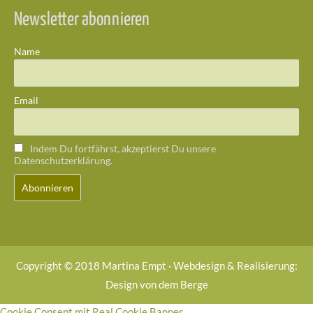
Newsletter abonnieren
Name
Email
Indem Du fortfährst, akzeptierst Du unsere
Datenschutzerklärung.
Copyright © 2018 Martina Empt · Webdesign & Realisierung:
Design von dem Berge
Cookie Consent mit Real Cookie Banner