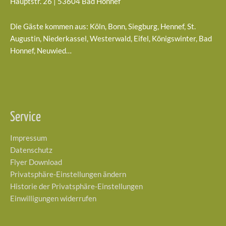
Hauptstr. 26 | 53604 Bad Honnef
Die Gäste kommen aus: Köln, Bonn, Siegburg, Hennef, St.
Augustin, Niederkassel, Westerwald, Eifel, Königswinter, Bad
Honnef, Neuwied…
Service
Impressum
Datenschutz
Flyer Download
Privatsphäre-Einstellungen ändern
Historie der Privatsphäre-Einstellungen
Einwilligungen widerrufen