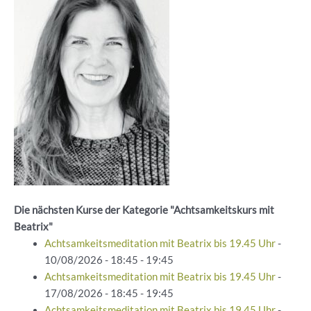
Die nächsten Kurse der Kategorie "Achtsamkeitskurs mit
Beatrix"
Achtsamkeitsmeditation mit Beatrix bis 19.45 Uhr
-
10/08/2026 - 18:45 - 19:45
Achtsamkeitsmeditation mit Beatrix bis 19.45 Uhr
-
17/08/2026 - 18:45 - 19:45
Achtsamkeitsmeditation mit Beatrix bis 19.45 Uhr
-