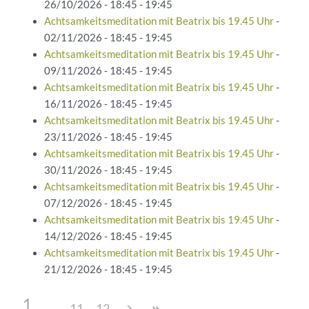
26/10/2026 - 18:45 - 19:45
Achtsamkeitsmeditation mit Beatrix bis 19.45 Uhr
-
02/11/2026 - 18:45 - 19:45
Achtsamkeitsmeditation mit Beatrix bis 19.45 Uhr
-
09/11/2026 - 18:45 - 19:45
Achtsamkeitsmeditation mit Beatrix bis 19.45 Uhr
-
16/11/2026 - 18:45 - 19:45
Achtsamkeitsmeditation mit Beatrix bis 19.45 Uhr
-
23/11/2026 - 18:45 - 19:45
Achtsamkeitsmeditation mit Beatrix bis 19.45 Uhr
-
30/11/2026 - 18:45 - 19:45
Achtsamkeitsmeditation mit Beatrix bis 19.45 Uhr
-
07/12/2026 - 18:45 - 19:45
Achtsamkeitsmeditation mit Beatrix bis 19.45 Uhr
-
14/12/2026 - 18:45 - 19:45
Achtsamkeitsmeditation mit Beatrix bis 19.45 Uhr
-
21/12/2026 - 18:45 - 19:45
1
11
12