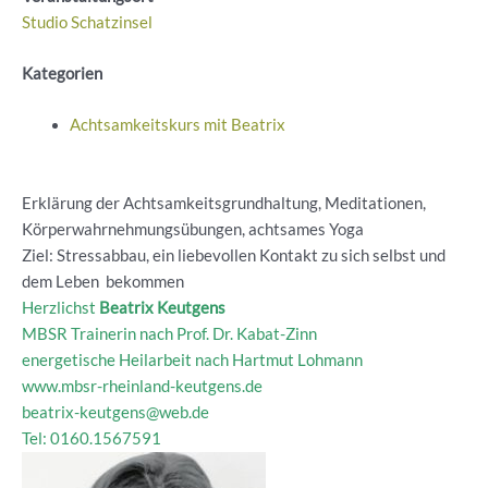
Studio Schatzinsel
Kategorien
Achtsamkeitskurs mit Beatrix
Erklärung der Achtsamkeitsgrundhaltung, Meditationen,
Körperwahrnehmungsübungen, achtsames Yoga
Ziel: Stressabbau, ein liebevollen Kontakt zu sich selbst und
dem Leben bekommen
Herzlichst
Beatrix Keutgens
MBSR Trainerin nach Prof. Dr. Kabat-Zinn
energetische Heilarbeit nach Hartmut Lohmann
www.mbsr-rheinland-keutgens.de
beatrix-keutgens@web.de
Tel: 0160.1567591