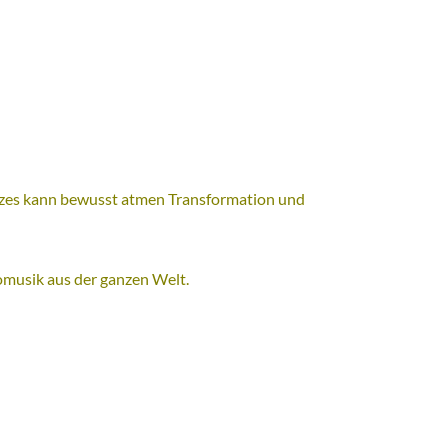
nzes kann bewusst atmen Transformation und
iomusik aus der ganzen Welt.