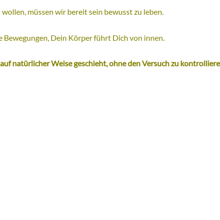
ollen, müssen wir bereit sein bewusst zu leben.
e Bewegungen, Dein Körper führt Dich von innen.
auf natürlicher Weise geschieht, ohne den Versuch zu kontrolliere