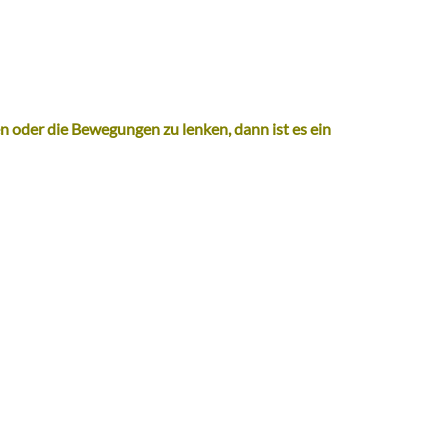
n oder die Bewegungen zu lenken, dann ist es ein