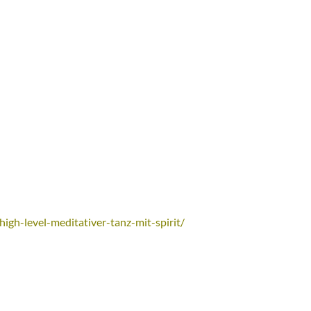
high-level-meditativer-tanz-mit-spirit/