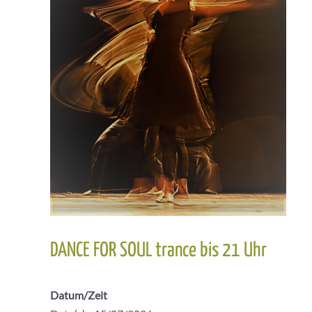
DANCE FOR SOUL trance bis 21 Uhr
Datum/Zeit