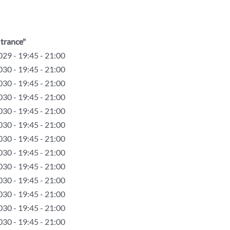
trance"
29 - 19:45 - 21:00
30 - 19:45 - 21:00
30 - 19:45 - 21:00
30 - 19:45 - 21:00
30 - 19:45 - 21:00
30 - 19:45 - 21:00
30 - 19:45 - 21:00
30 - 19:45 - 21:00
30 - 19:45 - 21:00
30 - 19:45 - 21:00
30 - 19:45 - 21:00
30 - 19:45 - 21:00
30 - 19:45 - 21:00