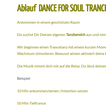
Ablauf DANCE FOR SOUL TRANCE
Ankommen in einem geschützen Raum
Du suchst Dir Deinen eigenen
Tanzbereich
aus und nim
Wir beginnen einen Trancetanz mit einem kurzen Mom
Wachstum stimulieren. Bewusst atmen aktiviert deine Leb
Die Musik nimmt dich mit auf die Reise. Du lässt dei
Beispiel:
10 Min ankommen/atmen /Intention setzen
50 Min Tieftrance