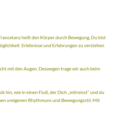
rancetanz heilt den Körper durch Bewegung, Du bist
Möglichkeit Erlebnisse und Erfahrungen zu verstehen
nicht mit den Augen. Deswegen trage wir auch beim
ik hin, wie in einen Fluß, der Dich „mitreisst“ und du
seinen ureigenen Rhythmuns und Bewegungsstil. Mit