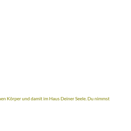
 deinen Körper und damit im Haus Deiner Seele. Du nimmst