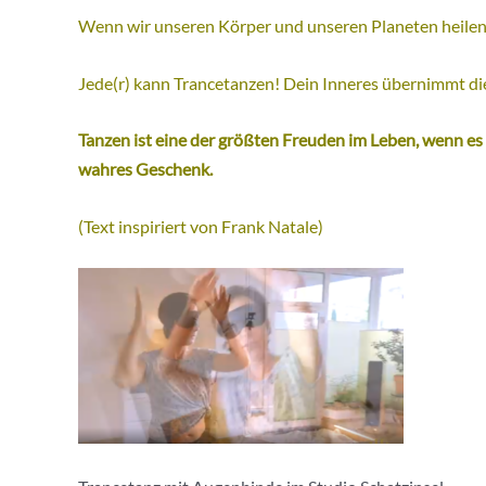
Wenn wir unseren Körper und unseren Planeten heilen w
Jede(r) kann Trancetanzen! Dein Inneres übernimmt di
Tanzen ist eine der größten Freuden im Leben, wenn es 
wahres Geschenk.
(Text inspiriert von Frank Natale)