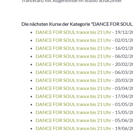
Trancetanz mit Augenbinde im Studio Schatzinsel
Die nächsten Kurse der Kategorie "DANCE FOR SOUL 
DANCE FOR SOUL trance bis 21 Uhr
- 19/12/20
DANCE FOR SOUL trance bis 21 Uhr
- 02/01/20
DANCE FOR SOUL trance bis 21 Uhr
- 16/01/20
DANCE FOR SOUL trance bis 21 Uhr
- 06/02/20
DANCE FOR SOUL trance bis 21 Uhr
- 20/02/20
DANCE FOR SOUL trance bis 21 Uhr
- 06/03/20
DANCE FOR SOUL trance bis 21 Uhr
- 20/03/20
DANCE FOR SOUL trance bis 21 Uhr
- 03/04/20
DANCE FOR SOUL trance bis 21 Uhr
- 17/04/20
DANCE FOR SOUL trance bis 21 Uhr
- 01/05/20
DANCE FOR SOUL trance bis 21 Uhr
- 15/05/20
DANCE FOR SOUL trance bis 21 Uhr
- 05/06/20
DANCE FOR SOUL trance bis 21 Uhr
- 19/06/20