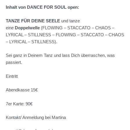
Inhalt von DANCE FOR SOUL open:
TANZE FÜR DEINE SEELE
und tanze
eine
Doppelwelle
(FLOWING – STACCATO – CHAOS –
LYRICAL – STILLNESS – FLOWING – STACCATO – CHAOS
– LYRICAL – STILLNESS).
Sei ganz in Deinem Tanz und lass Dich überraschen, was
passiert.
Eintritt
Abendkasse 15€
7er Karte: 90€
Kontakt/ Anmeldung bei Martina