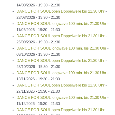
14/08/2026 - 19:30 - 21:30
DANCE FOR SOUL open Doppelwelle bis 21.30 Uhr
-
28/08/2026 - 19:30 - 21:30
DANCE FOR SOUL longwave 100 min. bis 21.30 Uhr
-
11/09/2026 - 19:30 - 21:30
DANCE FOR SOUL open Doppelwelle bis 21.30 Uhr
-
25/09/2026 - 19:30 - 21:30
DANCE FOR SOUL longwave 100 min. bis 21.30 Uhr
-
09/10/2026 - 19:30 - 21:30
DANCE FOR SOUL open Doppelwelle bis 21.30 Uhr
-
23/10/2026 - 19:30 - 21:30
DANCE FOR SOUL longwave 100 min. bis 21.30 Uhr
-
13/11/2026 - 19:30 - 21:30
DANCE FOR SOUL open Doppelwelle bis 21.30 Uhr
-
27/11/2026 - 19:30 - 21:30
DANCE FOR SOUL longwave 100 min. bis 21.30 Uhr
-
11/12/2026 - 19:30 - 21:30
DANCE FOR SOUL open Doppelwelle bis 21.30 Uhr
-