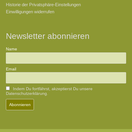
Historie der Privatsphäre-Einstellungen
Einwilligungen widerrufen
Newsletter abonnieren
Name
Email
Indem Du fortfährst, akzeptierst Du unsere
Datenschutzerklärung.