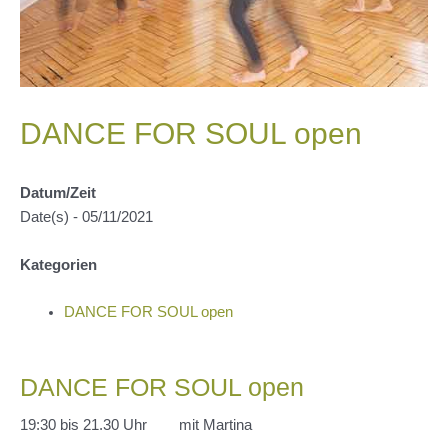
DANCE FOR SOUL open
Datum/Zeit
Date(s) - 05/11/2021
Kategorien
DANCE FOR SOUL open
DANCE FOR SOUL open
19:30 bis 21.30 Uhr mit Martina