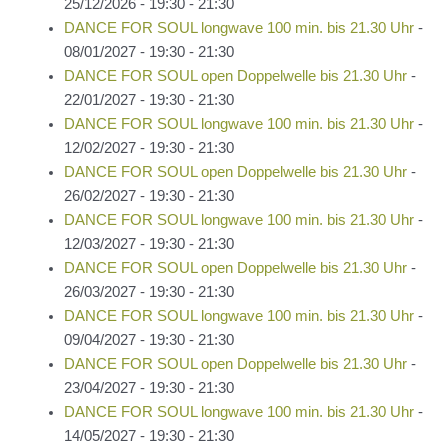
25/12/2026 - 19:30 - 21:30
DANCE FOR SOUL longwave 100 min. bis 21.30 Uhr
-
08/01/2027 - 19:30 - 21:30
DANCE FOR SOUL open Doppelwelle bis 21.30 Uhr
-
22/01/2027 - 19:30 - 21:30
DANCE FOR SOUL longwave 100 min. bis 21.30 Uhr
-
12/02/2027 - 19:30 - 21:30
DANCE FOR SOUL open Doppelwelle bis 21.30 Uhr
-
26/02/2027 - 19:30 - 21:30
DANCE FOR SOUL longwave 100 min. bis 21.30 Uhr
-
12/03/2027 - 19:30 - 21:30
DANCE FOR SOUL open Doppelwelle bis 21.30 Uhr
-
26/03/2027 - 19:30 - 21:30
DANCE FOR SOUL longwave 100 min. bis 21.30 Uhr
-
09/04/2027 - 19:30 - 21:30
DANCE FOR SOUL open Doppelwelle bis 21.30 Uhr
-
23/04/2027 - 19:30 - 21:30
DANCE FOR SOUL longwave 100 min. bis 21.30 Uhr
-
14/05/2027 - 19:30 - 21:30