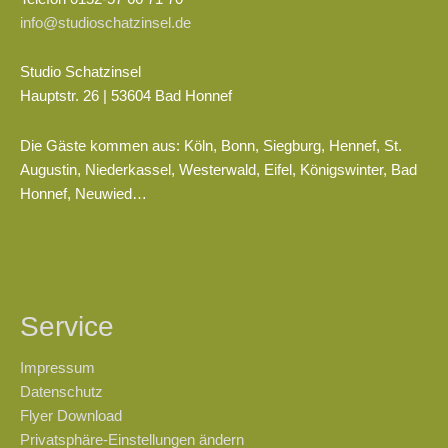
info@studioschatzinsel.de
Studio Schatzinsel
Hauptstr. 26 | 53604 Bad Honnef
Die Gäste kommen aus: Köln, Bonn, Siegburg, Hennef, St.
Augustin, Niederkassel, Westerwald, Eifel, Königswinter, Bad
Honnef, Neuwied…
Service
Impressum
Datenschutz
Flyer Download
Privatsphäre-Einstellungen ändern