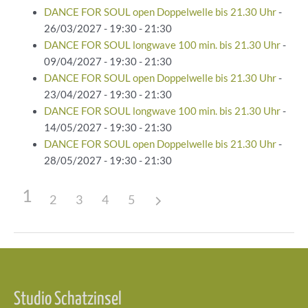
DANCE FOR SOUL open Doppelwelle bis 21.30 Uhr
-
26/03/2027 - 19:30 - 21:30
DANCE FOR SOUL longwave 100 min. bis 21.30 Uhr
-
09/04/2027 - 19:30 - 21:30
DANCE FOR SOUL open Doppelwelle bis 21.30 Uhr
-
23/04/2027 - 19:30 - 21:30
DANCE FOR SOUL longwave 100 min. bis 21.30 Uhr
-
14/05/2027 - 19:30 - 21:30
DANCE FOR SOUL open Doppelwelle bis 21.30 Uhr
-
28/05/2027 - 19:30 - 21:30
1
2
3
4
5
Beitragsnavigation
Studio Schatzinsel