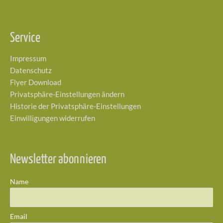
Service
Impressum
Datenschutz
Flyer Download
Privatsphäre-Einstellungen ändern
Historie der Privatsphäre-Einstellungen
Einwilligungen widerrufen
Newsletter abonnieren
Name
Email