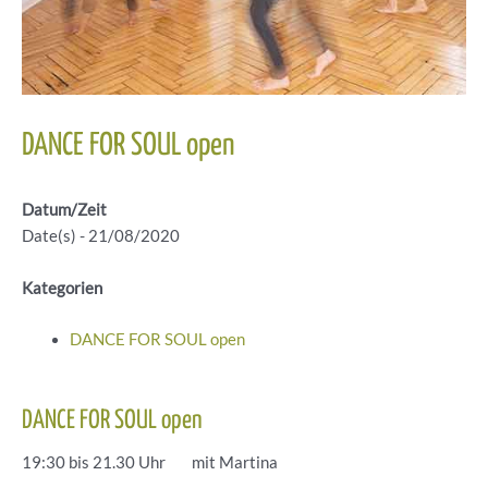
DANCE FOR SOUL open
Datum/Zeit
Date(s) - 21/08/2020
Kategorien
DANCE FOR SOUL open
DANCE FOR SOUL open
19:30 bis 21.30 Uhr mit Martina