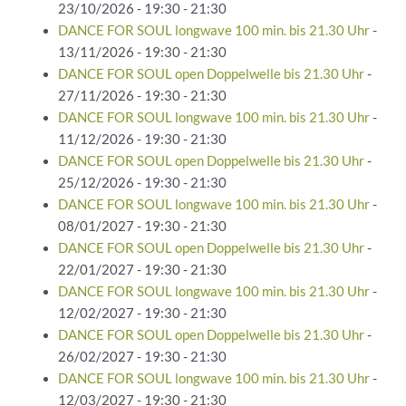
23/10/2026 - 19:30 - 21:30
DANCE FOR SOUL longwave 100 min. bis 21.30 Uhr
-
13/11/2026 - 19:30 - 21:30
DANCE FOR SOUL open Doppelwelle bis 21.30 Uhr
-
27/11/2026 - 19:30 - 21:30
DANCE FOR SOUL longwave 100 min. bis 21.30 Uhr
-
11/12/2026 - 19:30 - 21:30
DANCE FOR SOUL open Doppelwelle bis 21.30 Uhr
-
25/12/2026 - 19:30 - 21:30
DANCE FOR SOUL longwave 100 min. bis 21.30 Uhr
-
08/01/2027 - 19:30 - 21:30
DANCE FOR SOUL open Doppelwelle bis 21.30 Uhr
-
22/01/2027 - 19:30 - 21:30
DANCE FOR SOUL longwave 100 min. bis 21.30 Uhr
-
12/02/2027 - 19:30 - 21:30
DANCE FOR SOUL open Doppelwelle bis 21.30 Uhr
-
26/02/2027 - 19:30 - 21:30
DANCE FOR SOUL longwave 100 min. bis 21.30 Uhr
-
12/03/2027 - 19:30 - 21:30