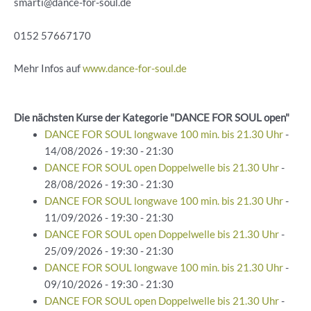
smarti@dance-for-soul.de
0152 57667170
Mehr Infos auf
www.dance-for-soul.de
Die nächsten Kurse der Kategorie "DANCE FOR SOUL open"
DANCE FOR SOUL longwave 100 min. bis 21.30 Uhr
-
14/08/2026 - 19:30 - 21:30
DANCE FOR SOUL open Doppelwelle bis 21.30 Uhr
-
28/08/2026 - 19:30 - 21:30
DANCE FOR SOUL longwave 100 min. bis 21.30 Uhr
-
11/09/2026 - 19:30 - 21:30
DANCE FOR SOUL open Doppelwelle bis 21.30 Uhr
-
25/09/2026 - 19:30 - 21:30
DANCE FOR SOUL longwave 100 min. bis 21.30 Uhr
-
09/10/2026 - 19:30 - 21:30
DANCE FOR SOUL open Doppelwelle bis 21.30 Uhr
-