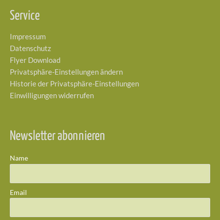
Service
Impressum
Datenschutz
Flyer Download
Privatsphäre-Einstellungen ändern
Historie der Privatsphäre-Einstellungen
Einwilligungen widerrufen
Newsletter abonnieren
Name
Email