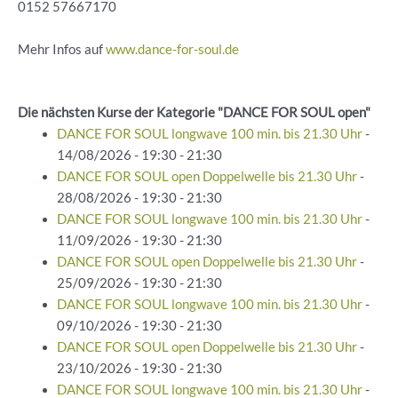
0152 57667170
Mehr Infos auf
www.dance-for-soul.de
Die nächsten Kurse der Kategorie "DANCE FOR SOUL open"
DANCE FOR SOUL longwave 100 min. bis 21.30 Uhr
-
14/08/2026 - 19:30 - 21:30
DANCE FOR SOUL open Doppelwelle bis 21.30 Uhr
-
28/08/2026 - 19:30 - 21:30
DANCE FOR SOUL longwave 100 min. bis 21.30 Uhr
-
11/09/2026 - 19:30 - 21:30
DANCE FOR SOUL open Doppelwelle bis 21.30 Uhr
-
25/09/2026 - 19:30 - 21:30
DANCE FOR SOUL longwave 100 min. bis 21.30 Uhr
-
09/10/2026 - 19:30 - 21:30
DANCE FOR SOUL open Doppelwelle bis 21.30 Uhr
-
23/10/2026 - 19:30 - 21:30
DANCE FOR SOUL longwave 100 min. bis 21.30 Uhr
-