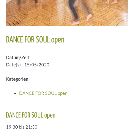
DANCE FOR SOUL open
Datum/Zeit
Date(s) - 15/05/2020
Kategorien
DANCE FOR SOUL open
DANCE FOR SOUL open
19:30 bis 21:30