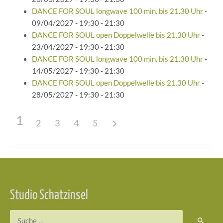
DANCE FOR SOUL longwave 100 min. bis 21.30 Uhr
-
09/04/2027 - 19:30 - 21:30
DANCE FOR SOUL open Doppelwelle bis 21.30 Uhr
-
23/04/2027 - 19:30 - 21:30
DANCE FOR SOUL longwave 100 min. bis 21.30 Uhr
-
14/05/2027 - 19:30 - 21:30
DANCE FOR SOUL open Doppelwelle bis 21.30 Uhr
-
28/05/2027 - 19:30 - 21:30
1
2
3
4
5
Beitragsnavigation
Studio Schatzinsel
Suchen