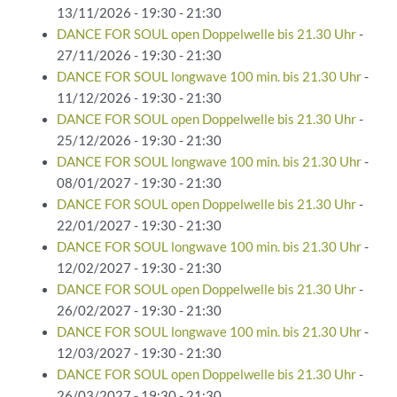
13/11/2026 - 19:30 - 21:30
DANCE FOR SOUL open Doppelwelle bis 21.30 Uhr
-
27/11/2026 - 19:30 - 21:30
DANCE FOR SOUL longwave 100 min. bis 21.30 Uhr
-
11/12/2026 - 19:30 - 21:30
DANCE FOR SOUL open Doppelwelle bis 21.30 Uhr
-
25/12/2026 - 19:30 - 21:30
DANCE FOR SOUL longwave 100 min. bis 21.30 Uhr
-
08/01/2027 - 19:30 - 21:30
DANCE FOR SOUL open Doppelwelle bis 21.30 Uhr
-
22/01/2027 - 19:30 - 21:30
DANCE FOR SOUL longwave 100 min. bis 21.30 Uhr
-
12/02/2027 - 19:30 - 21:30
DANCE FOR SOUL open Doppelwelle bis 21.30 Uhr
-
26/02/2027 - 19:30 - 21:30
DANCE FOR SOUL longwave 100 min. bis 21.30 Uhr
-
12/03/2027 - 19:30 - 21:30
DANCE FOR SOUL open Doppelwelle bis 21.30 Uhr
-
26/03/2027 - 19:30 - 21:30