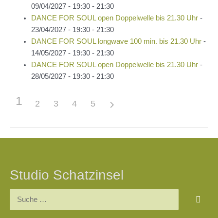
09/04/2027 - 19:30 - 21:30
DANCE FOR SOUL open Doppelwelle bis 21.30 Uhr
-
23/04/2027 - 19:30 - 21:30
DANCE FOR SOUL longwave 100 min. bis 21.30 Uhr
-
14/05/2027 - 19:30 - 21:30
DANCE FOR SOUL open Doppelwelle bis 21.30 Uhr
-
28/05/2027 - 19:30 - 21:30
1
2
3
4
5
Beitragsnavigation
Studio Schatzinsel
Suchen
nach: