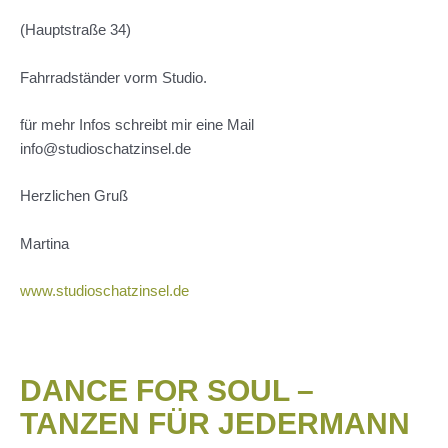
(Hauptstraße 34)
Fahrradständer vorm Studio.
für mehr Infos schreibt mir eine Mail
info@studioschatzinsel.de
Herzlichen Gruß
Martina
www.studioschatzinsel.de
DANCE FOR SOUL –
TANZEN FÜR JEDERMANN