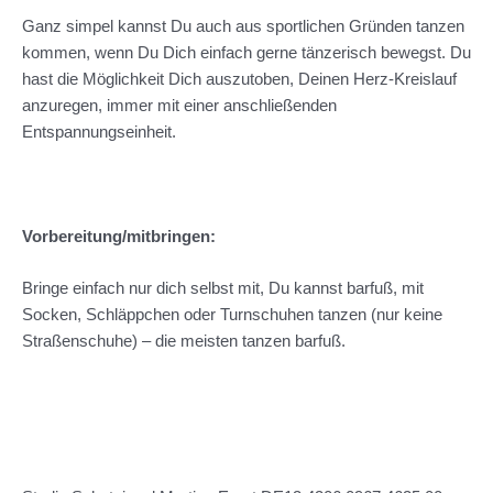
Ganz simpel kannst Du auch aus sportlichen Gründen tanzen
kommen, wenn Du Dich einfach gerne tänzerisch bewegst. Du
hast die Möglichkeit Dich auszutoben, Deinen Herz-Kreislauf
anzuregen, immer mit einer anschließenden
Entspannungseinheit.
Vorbereitung/mitbringen:
Bringe einfach nur dich selbst mit, Du kannst barfuß, mit
Socken, Schläppchen oder Turnschuhen tanzen (nur keine
Straßenschuhe) – die meisten tanzen barfuß.