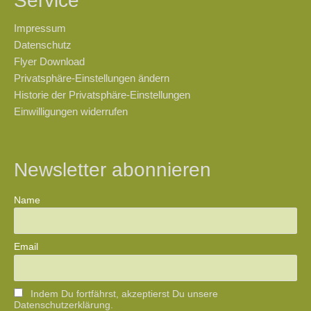
Service
Impressum
Datenschutz
Flyer Download
Privatsphäre-Einstellungen ändern
Historie der Privatsphäre-Einstellungen
Einwilligungen widerrufen
Newsletter abonnieren
Name
Email
Indem Du fortfährst, akzeptierst Du unsere
Datenschutzerklärung.