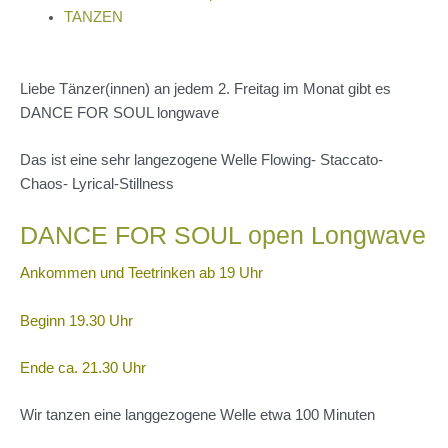
TANZEN
Liebe Tänzer(innen) an jedem 2. Freitag im Monat gibt es
DANCE FOR SOUL longwave
Das ist eine sehr langezogene Welle Flowing- Staccato-
Chaos- Lyrical-Stillness
DANCE FOR SOUL open Longwave
Ankommen und Teetrinken ab 19 Uhr
Beginn 19.30 Uhr
Ende ca. 21.30 Uhr
Wir tanzen eine langgezogene Welle etwa 100 Minuten