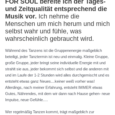
FOR SOUL bereite ich der Tages-
und Zeitqualität entsprechend die
Musik vor.
Ich nehme die
Menschen um mich herum und mich
selbst wahr und fühle, was
wahrscheinlich gebraucht wird.
Während des Tanzens ist die Gruppenenergie maßgeblich
beteiligt, jeder Tanztermin ist neu und einmalig. Kleine Gruppe,
große Gruppe, jeder bringt seine individuelle Energie mit und
strahlt sie aus, jeder bekommt sich selbst und die anderen mit
und im Laufe der 1-2 Stunden wird alles durchgemischt und es
entsteht etwas ganz Neues…keiner weiß vorher was!
Allerdings, nach meiner Erfahrung, entsteht IMMER etwas
Gutes, Nährendes, mit dem wir dann nach Hause gehen- neue
Impulse, neue Gefühle….
Wer regelmäßig Tanzen kommt, trägt maßgeblich zur