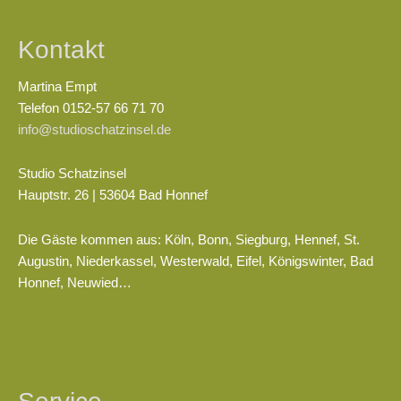
Kontakt
Martina Empt
Telefon 0152-57 66 71 70
info@studioschatzinsel.de
Studio Schatzinsel
Hauptstr. 26 | 53604 Bad Honnef
Die Gäste kommen aus: Köln, Bonn, Siegburg, Hennef, St.
Augustin, Niederkassel, Westerwald, Eifel, Königswinter, Bad
Honnef, Neuwied…