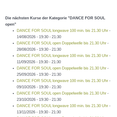
Die nächsten Kurse der Kategorie "DANCE FOR SOUL
open"
DANCE FOR SOUL longwave 100 min. bis 21.30 Uhr
-
14/08/2026 - 19:30 - 21:30
DANCE FOR SOUL open Doppelwelle bis 21.30 Uhr
-
28/08/2026 - 19:30 - 21:30
DANCE FOR SOUL longwave 100 min. bis 21.30 Uhr
-
11/09/2026 - 19:30 - 21:30
DANCE FOR SOUL open Doppelwelle bis 21.30 Uhr
-
25/09/2026 - 19:30 - 21:30
DANCE FOR SOUL longwave 100 min. bis 21.30 Uhr
-
09/10/2026 - 19:30 - 21:30
DANCE FOR SOUL open Doppelwelle bis 21.30 Uhr
-
23/10/2026 - 19:30 - 21:30
DANCE FOR SOUL longwave 100 min. bis 21.30 Uhr
-
13/11/2026 - 19:30 - 21:30