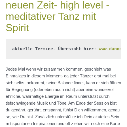
neuen Zeit- high level -
meditativer Tanz mit
Spirit
aktuelle Termine. Übersicht hier: 
www.dance-
Jedes Mal wenn wir zusammen kommen, geschieht was
Einmaliges in diesem Moment- da jeder Tänzer erst mal bei
sich selbst ankommt, seine Balance findet, kann er sich öffnen
für Begegnung (oder eben auch nicht) aber eine wundervoll
ehrliche, wahrhaftige Energie im Raum unterstützt durch
tiefschwingende Musik und Töne. Am Ende der Session bist
du genährt, gerührt, entspannt, fühlst Dich willkommen, genau
so, wie Du bist. Zusätzlich unterstütze ich Dein akutelles Sein
mit spontanen Inspirationen und oft ziehen wir noch eine Karte