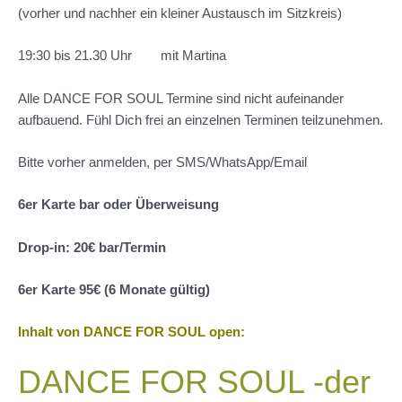
(vorher und nachher ein kleiner Austausch im Sitzkreis)
19:30 bis 21.30 Uhr mit Martina
Alle DANCE FOR SOUL Termine sind nicht aufeinander
aufbauend. Fühl Dich frei an einzelnen Terminen teilzunehmen.
Bitte vorher anmelden, per SMS/WhatsApp/Email
6er Karte bar oder Überweisung
Drop-in: 20€ bar/Termin
6er Karte 95€ (6 Monate gültig)
Inhalt von DANCE FOR SOUL open:
DANCE FOR SOUL -der