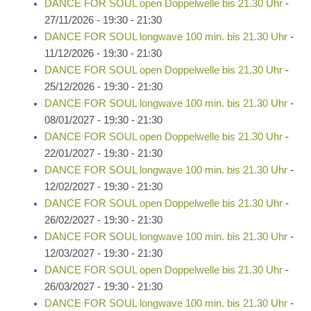
DANCE FOR SOUL open Doppelwelle bis 21.30 Uhr
-
27/11/2026 - 19:30 - 21:30
DANCE FOR SOUL longwave 100 min. bis 21.30 Uhr
-
11/12/2026 - 19:30 - 21:30
DANCE FOR SOUL open Doppelwelle bis 21.30 Uhr
-
25/12/2026 - 19:30 - 21:30
DANCE FOR SOUL longwave 100 min. bis 21.30 Uhr
-
08/01/2027 - 19:30 - 21:30
DANCE FOR SOUL open Doppelwelle bis 21.30 Uhr
-
22/01/2027 - 19:30 - 21:30
DANCE FOR SOUL longwave 100 min. bis 21.30 Uhr
-
12/02/2027 - 19:30 - 21:30
DANCE FOR SOUL open Doppelwelle bis 21.30 Uhr
-
26/02/2027 - 19:30 - 21:30
DANCE FOR SOUL longwave 100 min. bis 21.30 Uhr
-
12/03/2027 - 19:30 - 21:30
DANCE FOR SOUL open Doppelwelle bis 21.30 Uhr
-
26/03/2027 - 19:30 - 21:30
DANCE FOR SOUL longwave 100 min. bis 21.30 Uhr
-