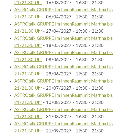
21/21.30 Uhr
- 16/03/2027 - 19:30 - 21:30
ASTROtalk GRUPPE im InnenRaum mit Martina bis
21/21.30 Uhr
- 06/04/2027 - 19:30 - 21:30
ASTROtalk GRUPPE im InnenRaum mit Martina bis
21/21.30 Uhr
- 27/04/2027 - 19:30 - 21:30
ASTROtalk GRUPPE im InnenRaum mit Martina bis
21/21.30 Uhr
- 18/05/2027 - 19:30 - 21:30
ASTROtalk GRUPPE im InnenRaum mit Martina bis
21/21.30 Uhr
- 08/06/2027 - 19:30 - 21:30
ASTROtalk GRUPPE im InnenRaum mit Martina bis
21/21.30 Uhr
- 29/06/2027 - 19:30 - 21:30
ASTROtalk GRUPPE im InnenRaum mit Martina bis
21/21.30 Uhr
- 20/07/2027 - 19:30 - 21:30
ASTROtalk GRUPPE im InnenRaum mit Martina bis
21/21.30 Uhr
- 10/08/2027 - 19:30 - 21:30
ASTROtalk GRUPPE im InnenRaum mit Martina bis
21/21.30 Uhr
- 31/08/2027 - 19:30 - 21:30
ASTROtalk GRUPPE im InnenRaum mit Martina bis
21/21.30 Uhr
- 21/09/2027 - 19:30 - 21:30