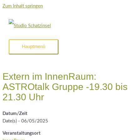
Zum Inhalt springen
Hauptmenü
Extern im InnenRaum:
ASTROtalk Gruppe -19.30 bis
21.30 Uhr
Datum/Zeit
Date(s) - 06/05/2025
Veranstaltungsort