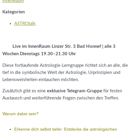
InnenRaum
Kategorien
ASTROtalk
Live im InnenRaum Linzer Str. 3 Bad Honnef | alle 3
Wochen Dienstags 19.30–21.30 Uhr
Diese fortlaufende Astrologie-Lerngruppe richtet sich an alle, die
tief in die symbolische Welt der Astrologie, Urprinzipien und
Lebensweisheiten eintauchen möchten.
Zusätzlich gibt es eine
exklusive Telegram-Gruppe
für festen
Austausch und weiterführende Fragen zwischen den Treffen.
Warum dabei sein?
Erkenne dich selbst tiefer: Entdecke die astrologischen