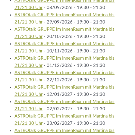
ASTROtalk GRUPPE im InnenRaum mit Martina bis
21/21.30 Uhr
- 08/09/2026 - 19:30 - 21:30
ASTROtalk GRUPPE im InnenRaum mit Martina bis
21/21.30 Uhr
- 29/09/2026 - 19:30 - 21:30
ASTROtalk GRUPPE im InnenRaum mit Martina bis
21/21.30 Uhr
- 20/10/2026 - 19:30 - 21:30
ASTROtalk GRUPPE im InnenRaum mit Martina bis
21/21.30 Uhr
- 10/11/2026 - 19:30 - 21:30
ASTROtalk GRUPPE im InnenRaum mit Martina bis
21/21.30 Uhr
- 01/12/2026 - 19:30 - 21:30
ASTROtalk GRUPPE im InnenRaum mit Martina bis
21/21.30 Uhr
- 22/12/2026 - 19:30 - 21:30
ASTROtalk GRUPPE im InnenRaum mit Martina bis
21/21.30 Uhr
- 12/01/2027 - 19:30 - 21:30
ASTROtalk GRUPPE im InnenRaum mit Martina bis
21/21.30 Uhr
- 02/02/2027 - 19:30 - 21:30
ASTROtalk GRUPPE im InnenRaum mit Martina bis
21/21.30 Uhr
- 23/02/2027 - 19:30 - 21:30
ASTROtalk GRUPPE im InnenRaum mit Martina bis