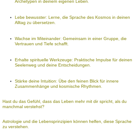
Archetypen in deinem eigenen Leben.
Lebe bewusster: Lerne, die Sprache des Kosmos in deinen
Alltag zu übersetzen.
Wachse im Miteinander: Gemeinsam in einer Gruppe, die
Vertrauen und Tiefe schafft.
Erhalte spirituelle Werkzeuge: Praktische Impulse für deinen
Seelenweg und deine Entscheidungen.
Stärke deine Intuition: Übe den feinen Blick für innere
Zusammenhänge und kosmische Rhythmen.
Hast du das Gefühl, dass das Leben mehr mit dir spricht, als du
manchmal verstehst?
Astrologie und die Lebensprinzipien können helfen, diese Sprache
zu verstehen.