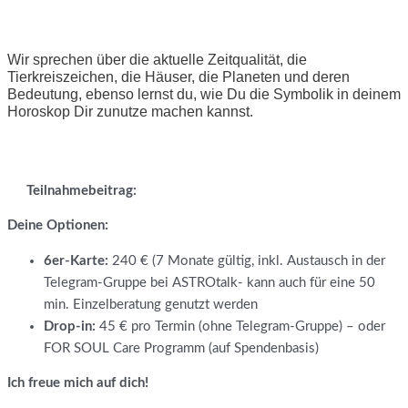
Wir sprechen über die aktuelle Zeitqualität, die
Tierkreiszeichen, die Häuser, die Planeten und deren
Bedeutung, ebenso lernst du, wie Du die Symbolik in deinem
Horoskop Dir zunutze machen kannst.
Teilnahmebeitrag:
Deine Optionen:
6er-Karte:
240 € (7 Monate gültig, inkl. Austausch in der
Telegram-Gruppe bei ASTROtalk- kann auch für eine 50
min. Einzelberatung genutzt werden
Drop-in:
45 € pro Termin (ohne Telegram-Gruppe) – oder
FOR SOUL Care Programm (auf Spendenbasis)
Ich freue mich auf dich!