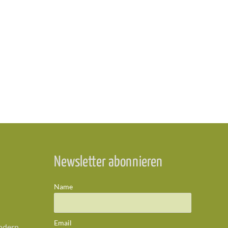
Newsletter abonnieren
Name
Email
ändern