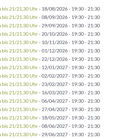
bis 21/21.30 Uhr
- 18/08/2026 - 19:30 - 21:30
bis 21/21.30 Uhr
- 08/09/2026 - 19:30 - 21:30
bis 21/21.30 Uhr
- 29/09/2026 - 19:30 - 21:30
bis 21/21.30 Uhr
- 20/10/2026 - 19:30 - 21:30
bis 21/21.30 Uhr
- 10/11/2026 - 19:30 - 21:30
bis 21/21.30 Uhr
- 01/12/2026 - 19:30 - 21:30
bis 21/21.30 Uhr
- 22/12/2026 - 19:30 - 21:30
bis 21/21.30 Uhr
- 12/01/2027 - 19:30 - 21:30
bis 21/21.30 Uhr
- 02/02/2027 - 19:30 - 21:30
bis 21/21.30 Uhr
- 23/02/2027 - 19:30 - 21:30
bis 21/21.30 Uhr
- 16/03/2027 - 19:30 - 21:30
bis 21/21.30 Uhr
- 06/04/2027 - 19:30 - 21:30
bis 21/21.30 Uhr
- 27/04/2027 - 19:30 - 21:30
bis 21/21.30 Uhr
- 18/05/2027 - 19:30 - 21:30
bis 21/21.30 Uhr
- 08/06/2027 - 19:30 - 21:30
bis 21/21.30 Uhr
- 29/06/2027 - 19:30 - 21:30