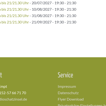
bis 21/21.30 Uhr
- 20/07/2027 - 19:30 - 21:30
bis 21/21.30 Uhr
- 10/08/2027 - 19:30 - 21:30
bis 21/21.30 Uhr
- 31/08/2027 - 19:30 - 21:30
bis 21/21.30 Uhr
- 21/09/2027 - 19:30 - 21:30
t
Service
Empt
Impressum
152-57 66 71 70
Datenschutz
ioschatzinsel.de
Flyer Download
Privatsphäre-Einstellungen 