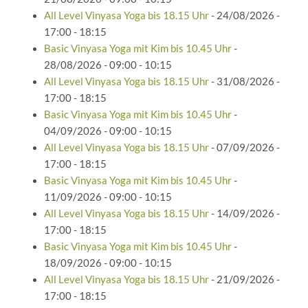
All Level Vinyasa Yoga bis 18.15 Uhr
- 24/08/2026 -
17:00 - 18:15
Basic Vinyasa Yoga mit Kim bis 10.45 Uhr
-
28/08/2026 - 09:00 - 10:15
All Level Vinyasa Yoga bis 18.15 Uhr
- 31/08/2026 -
17:00 - 18:15
Basic Vinyasa Yoga mit Kim bis 10.45 Uhr
-
04/09/2026 - 09:00 - 10:15
All Level Vinyasa Yoga bis 18.15 Uhr
- 07/09/2026 -
17:00 - 18:15
Basic Vinyasa Yoga mit Kim bis 10.45 Uhr
-
11/09/2026 - 09:00 - 10:15
All Level Vinyasa Yoga bis 18.15 Uhr
- 14/09/2026 -
17:00 - 18:15
Basic Vinyasa Yoga mit Kim bis 10.45 Uhr
-
18/09/2026 - 09:00 - 10:15
All Level Vinyasa Yoga bis 18.15 Uhr
- 21/09/2026 -
17:00 - 18:15