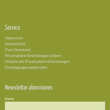
Service
Impressum
Datenschutz
Flyer Download
Privatsphäre-Einstellungen ändern
Historie der Privatsphäre-Einstellungen
Einwilligungen widerrufen
Newsletter abonnieren
Name