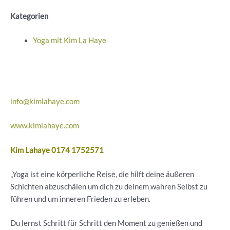
Kategorien
Yoga mit Kim La Haye
info@kimlahaye.com
www.kimlahaye.com
Kim Lahaye 0174 1752571
„Yoga ist eine körperliche Reise, die hilft deine äußeren
Schichten abzuschälen um dich zu deinem wahren Selbst zu
führen und um inneren Frieden zu erleben.
Du lernst Schritt für Schritt den Moment zu genießen und