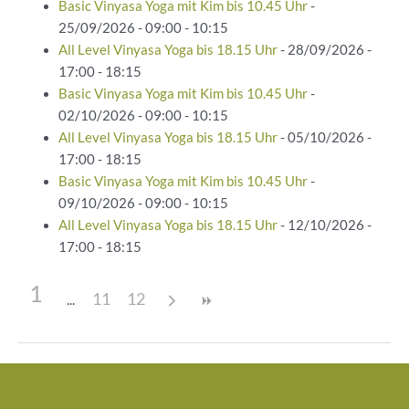
Basic Vinyasa Yoga mit Kim bis 10.45 Uhr
-
25/09/2026 - 09:00 - 10:15
All Level Vinyasa Yoga bis 18.15 Uhr
- 28/09/2026 -
17:00 - 18:15
Basic Vinyasa Yoga mit Kim bis 10.45 Uhr
-
02/10/2026 - 09:00 - 10:15
All Level Vinyasa Yoga bis 18.15 Uhr
- 05/10/2026 -
17:00 - 18:15
Basic Vinyasa Yoga mit Kim bis 10.45 Uhr
-
09/10/2026 - 09:00 - 10:15
All Level Vinyasa Yoga bis 18.15 Uhr
- 12/10/2026 -
17:00 - 18:15
1
11
12
Beitragsnavigation