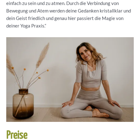
einfach zu sein und zu atmen. Durch die Verbindung von
Bewegung und Atem werden deine Gedanken kristallklar und
dein Geist friedlich und genau hier passiert die Magie von
deiner Yoga Praxis.“
Preise