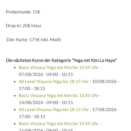
Probestunde: 15€
Drop-in: 20€/class
10er Karte: 175€ Inkl. MwSt
Die nächsten Kurse der Kategorie "Yoga mit Kim La Haye"
Basic Vinyasa Yoga mit Kim bis 10.45 Uhr
-
07/08/2026 - 09:00 - 10:15
All Level Vinyasa Yoga bis 18.15 Uhr
- 10/08/2026 -
17:00 - 18:15
Basic Vinyasa Yoga mit Kim bis 10.45 Uhr
-
14/08/2026 - 09:00 - 10:15
All Level Vinyasa Yoga bis 18.15 Uhr
- 17/08/2026 -
17:00 - 18:15
Basic Vinyasa Yoga mit Kim bis 10.45 Uhr
-
21/08/2026 - 09:00 - 10:15