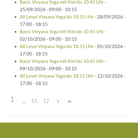
Basic Vinyasa Yoga mit Kim bis 10.45 Uhr
-
25/09/2026 - 09:00 - 10:15
All Level Vinyasa Yoga bis 18.15 Uhr
- 28/09/2026 -
17:00 - 18:15
Basic Vinyasa Yoga mit Kim bis 10.45 Uhr
-
02/10/2026 - 09:00 - 10:15
All Level Vinyasa Yoga bis 18.15 Uhr
- 05/10/2026 -
17:00 - 18:15
Basic Vinyasa Yoga mit Kim bis 10.45 Uhr
-
09/10/2026 - 09:00 - 10:15
All Level Vinyasa Yoga bis 18.15 Uhr
- 12/10/2026 -
17:00 - 18:15
1
11
12
Beitragsnavigation