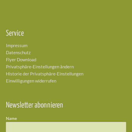
Service
Impressum
Datenschutz
Flyer Download
Privatsphäre-Einstellungen ändern
Historie der Privatsphäre-Einstellungen
Einwilligungen widerrufen
Newsletter abonnieren
Name