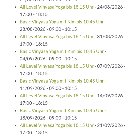
All Level Vinyasa Yoga bis 18.15 Uhr
- 24/08/2026 -
17:00 - 18:15
Basic Vinyasa Yoga mit Kim bis 10.45 Uhr
-
28/08/2026 - 09:00 - 10:15
All Level Vinyasa Yoga bis 18.15 Uhr
- 31/08/2026 -
17:00 - 18:15
Basic Vinyasa Yoga mit Kim bis 10.45 Uhr
-
04/09/2026 - 09:00 - 10:15
All Level Vinyasa Yoga bis 18.15 Uhr
- 07/09/2026 -
17:00 - 18:15
Basic Vinyasa Yoga mit Kim bis 10.45 Uhr
-
11/09/2026 - 09:00 - 10:15
All Level Vinyasa Yoga bis 18.15 Uhr
- 14/09/2026 -
17:00 - 18:15
Basic Vinyasa Yoga mit Kim bis 10.45 Uhr
-
18/09/2026 - 09:00 - 10:15
All Level Vinyasa Yoga bis 18.15 Uhr
- 21/09/2026 -
17:00 - 18:15