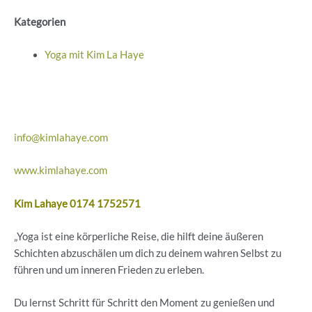
Kategorien
Yoga mit Kim La Haye
info@kimlahaye.com
www.kimlahaye.com
Kim Lahaye 0174 1752571
„Yoga ist eine körperliche Reise, die hilft deine äußeren
Schichten abzuschälen um dich zu deinem wahren Selbst zu
führen und um inneren Frieden zu erleben.
Du lernst Schritt für Schritt den Moment zu genießen und