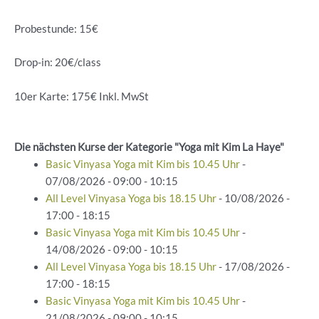
Probestunde: 15€
Drop-in: 20€/class
10er Karte: 175€ Inkl. MwSt
Die nächsten Kurse der Kategorie "Yoga mit Kim La Haye"
Basic Vinyasa Yoga mit Kim bis 10.45 Uhr
-
07/08/2026 - 09:00 - 10:15
All Level Vinyasa Yoga bis 18.15 Uhr
- 10/08/2026 -
17:00 - 18:15
Basic Vinyasa Yoga mit Kim bis 10.45 Uhr
-
14/08/2026 - 09:00 - 10:15
All Level Vinyasa Yoga bis 18.15 Uhr
- 17/08/2026 -
17:00 - 18:15
Basic Vinyasa Yoga mit Kim bis 10.45 Uhr
-
21/08/2026 - 09:00 - 10:15