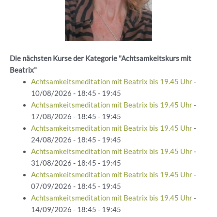
Die nächsten Kurse der Kategorie "Achtsamkeitskurs mit
Beatrix"
Achtsamkeitsmeditation mit Beatrix bis 19.45 Uhr
-
10/08/2026 - 18:45 - 19:45
Achtsamkeitsmeditation mit Beatrix bis 19.45 Uhr
-
17/08/2026 - 18:45 - 19:45
Achtsamkeitsmeditation mit Beatrix bis 19.45 Uhr
-
24/08/2026 - 18:45 - 19:45
Achtsamkeitsmeditation mit Beatrix bis 19.45 Uhr
-
31/08/2026 - 18:45 - 19:45
Achtsamkeitsmeditation mit Beatrix bis 19.45 Uhr
-
07/09/2026 - 18:45 - 19:45
Achtsamkeitsmeditation mit Beatrix bis 19.45 Uhr
-
14/09/2026 - 18:45 - 19:45