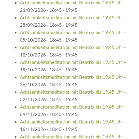
Achtsamkeitsmeditation mit Beatrix bis 19.45 Uhr
-
21/09/2026 - 18:45 - 19:45
Achtsamkeitsmeditation mit Beatrix bis 19.45 Uhr
-
28/09/2026 - 18:45 - 19:45
Achtsamkeitsmeditation mit Beatrix bis 19.45 Uhr
-
05/10/2026 - 18:45 - 19:45
Achtsamkeitsmeditation mit Beatrix bis 19.45 Uhr
-
12/10/2026 - 18:45 - 19:45
Achtsamkeitsmeditation mit Beatrix bis 19.45 Uhr
-
19/10/2026 - 18:45 - 19:45
Achtsamkeitsmeditation mit Beatrix bis 19.45 Uhr
-
26/10/2026 - 18:45 - 19:45
Achtsamkeitsmeditation mit Beatrix bis 19.45 Uhr
-
02/11/2026 - 18:45 - 19:45
Achtsamkeitsmeditation mit Beatrix bis 19.45 Uhr
-
09/11/2026 - 18:45 - 19:45
Achtsamkeitsmeditation mit Beatrix bis 19.45 Uhr
-
16/11/2026 - 18:45 - 19:45
Achtsamkeitsmeditation mit Beatrix bis 19.45 Uhr
-