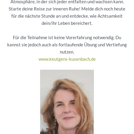
Atmosphäre, in der sich jeder entfalten und wachsen kann.
Starte deine Reise zur inneren Ruhe! Melde dich noch heute
für die nächste Stunde an und entdecke, wie Achtsamkeit
dein/ihr Leben bereichert.
Für die Teilnahme ist keine Vorerfahrung notwendig. Du
kannst sie jedoch auch als fortlaufende Übung und Vertiefung
nutzen.
www.keutgens-kusenbach.de