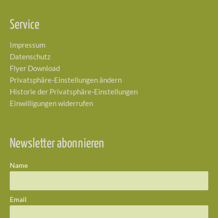
Service
Impressum
Datenschutz
Flyer Download
Privatsphäre-Einstellungen ändern
Historie der Privatsphäre-Einstellungen
Einwilligungen widerrufen
Newsletter abonnieren
Name
Email