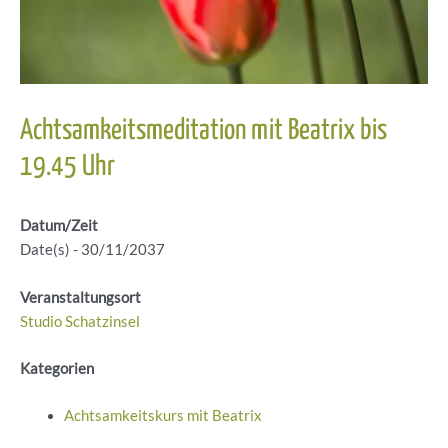
Achtsamkeitsmeditation mit Beatrix bis
19.45 Uhr
Datum/Zeit
Date(s) - 30/11/2037
Veranstaltungsort
Studio Schatzinsel
Kategorien
Achtsamkeitskurs mit Beatrix