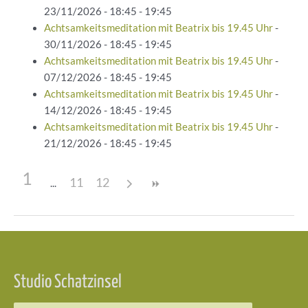
23/11/2026 - 18:45 - 19:45
Achtsamkeitsmeditation mit Beatrix bis 19.45 Uhr
-
30/11/2026 - 18:45 - 19:45
Achtsamkeitsmeditation mit Beatrix bis 19.45 Uhr
-
07/12/2026 - 18:45 - 19:45
Achtsamkeitsmeditation mit Beatrix bis 19.45 Uhr
-
14/12/2026 - 18:45 - 19:45
Achtsamkeitsmeditation mit Beatrix bis 19.45 Uhr
-
21/12/2026 - 18:45 - 19:45
1
11
12
Beitragsnavigation
Studio Schatzinsel