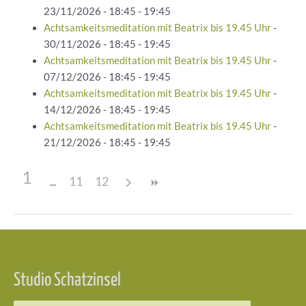
23/11/2026 - 18:45 - 19:45
Achtsamkeitsmeditation mit Beatrix bis 19.45 Uhr
-
30/11/2026 - 18:45 - 19:45
Achtsamkeitsmeditation mit Beatrix bis 19.45 Uhr
-
07/12/2026 - 18:45 - 19:45
Achtsamkeitsmeditation mit Beatrix bis 19.45 Uhr
-
14/12/2026 - 18:45 - 19:45
Achtsamkeitsmeditation mit Beatrix bis 19.45 Uhr
-
21/12/2026 - 18:45 - 19:45
1
11
12
Beitragsnavigation
Studio Schatzinsel