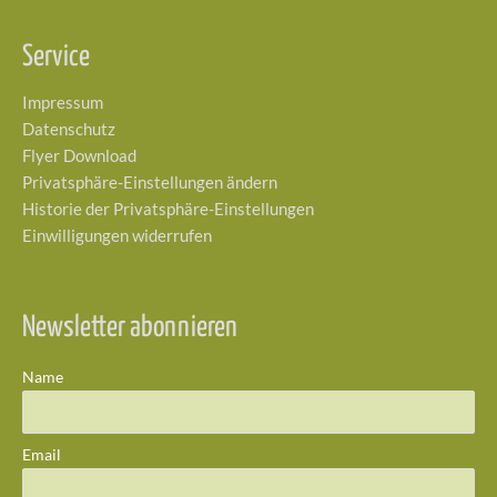
Service
Impressum
Datenschutz
Flyer Download
Privatsphäre-Einstellungen ändern
Historie der Privatsphäre-Einstellungen
Einwilligungen widerrufen
Newsletter abonnieren
Name
Email