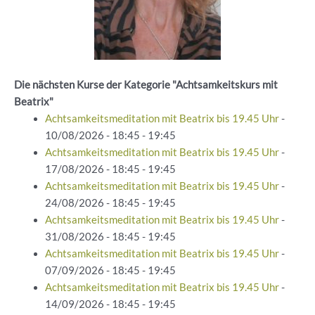
Die nächsten Kurse der Kategorie "Achtsamkeitskurs mit
Beatrix"
Achtsamkeitsmeditation mit Beatrix bis 19.45 Uhr
-
10/08/2026 - 18:45 - 19:45
Achtsamkeitsmeditation mit Beatrix bis 19.45 Uhr
-
17/08/2026 - 18:45 - 19:45
Achtsamkeitsmeditation mit Beatrix bis 19.45 Uhr
-
24/08/2026 - 18:45 - 19:45
Achtsamkeitsmeditation mit Beatrix bis 19.45 Uhr
-
31/08/2026 - 18:45 - 19:45
Achtsamkeitsmeditation mit Beatrix bis 19.45 Uhr
-
07/09/2026 - 18:45 - 19:45
Achtsamkeitsmeditation mit Beatrix bis 19.45 Uhr
-
14/09/2026 - 18:45 - 19:45