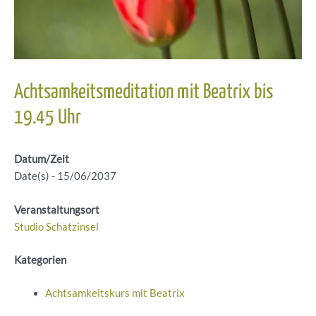
Achtsamkeitsmeditation mit Beatrix bis
19.45 Uhr
Datum/Zeit
Date(s) - 15/06/2037
Veranstaltungsort
Studio Schatzinsel
Kategorien
Achtsamkeitskurs mit Beatrix