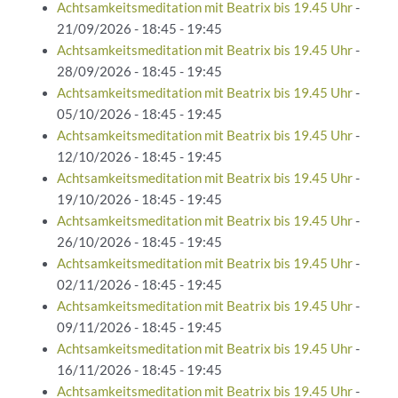
Achtsamkeitsmeditation mit Beatrix bis 19.45 Uhr
-
21/09/2026 - 18:45 - 19:45
Achtsamkeitsmeditation mit Beatrix bis 19.45 Uhr
-
28/09/2026 - 18:45 - 19:45
Achtsamkeitsmeditation mit Beatrix bis 19.45 Uhr
-
05/10/2026 - 18:45 - 19:45
Achtsamkeitsmeditation mit Beatrix bis 19.45 Uhr
-
12/10/2026 - 18:45 - 19:45
Achtsamkeitsmeditation mit Beatrix bis 19.45 Uhr
-
19/10/2026 - 18:45 - 19:45
Achtsamkeitsmeditation mit Beatrix bis 19.45 Uhr
-
26/10/2026 - 18:45 - 19:45
Achtsamkeitsmeditation mit Beatrix bis 19.45 Uhr
-
02/11/2026 - 18:45 - 19:45
Achtsamkeitsmeditation mit Beatrix bis 19.45 Uhr
-
09/11/2026 - 18:45 - 19:45
Achtsamkeitsmeditation mit Beatrix bis 19.45 Uhr
-
16/11/2026 - 18:45 - 19:45
Achtsamkeitsmeditation mit Beatrix bis 19.45 Uhr
-