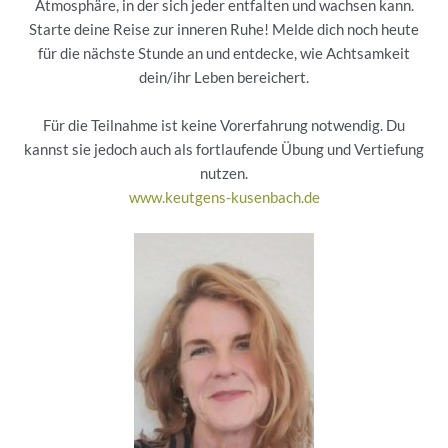
Atmosphäre, in der sich jeder entfalten und wachsen kann.
Starte deine Reise zur inneren Ruhe! Melde dich noch heute
für die nächste Stunde an und entdecke, wie Achtsamkeit
dein/ihr Leben bereichert.
Für die Teilnahme ist keine Vorerfahrung notwendig. Du
kannst sie jedoch auch als fortlaufende Übung und Vertiefung
nutzen.
www.keutgens-kusenbach.de