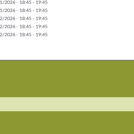
1/2026 - 18:45 - 19:45
1/2026 - 18:45 - 19:45
2/2026 - 18:45 - 19:45
2/2026 - 18:45 - 19:45
2/2026 - 18:45 - 19:45