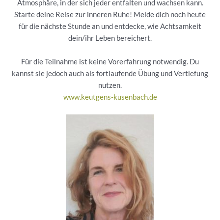
Atmosphäre, in der sich jeder entfalten und wachsen kann.
Starte deine Reise zur inneren Ruhe! Melde dich noch heute
für die nächste Stunde an und entdecke, wie Achtsamkeit
dein/ihr Leben bereichert.
Für die Teilnahme ist keine Vorerfahrung notwendig. Du
kannst sie jedoch auch als fortlaufende Übung und Vertiefung
nutzen.
www.keutgens-kusenbach.de