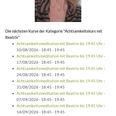
Die nächsten Kurse der Kategorie "Achtsamkeitskurs mit
Beatrix"
Achtsamkeitsmeditation mit Beatrix bis 19.45 Uhr
-
10/08/2026 - 18:45 - 19:45
Achtsamkeitsmeditation mit Beatrix bis 19.45 Uhr
-
17/08/2026 - 18:45 - 19:45
Achtsamkeitsmeditation mit Beatrix bis 19.45 Uhr
-
24/08/2026 - 18:45 - 19:45
Achtsamkeitsmeditation mit Beatrix bis 19.45 Uhr
-
31/08/2026 - 18:45 - 19:45
Achtsamkeitsmeditation mit Beatrix bis 19.45 Uhr
-
07/09/2026 - 18:45 - 19:45
Achtsamkeitsmeditation mit Beatrix bis 19.45 Uhr
-
14/09/2026 - 18:45 - 19:45