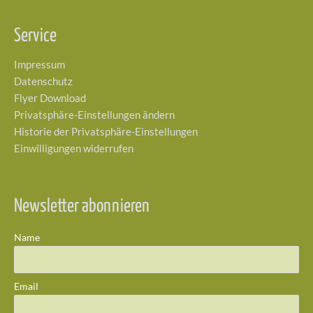
Service
Impressum
Datenschutz
Flyer Download
Privatsphäre-Einstellungen ändern
Historie der Privatsphäre-Einstellungen
Einwilligungen widerrufen
Newsletter abonnieren
Name
Email