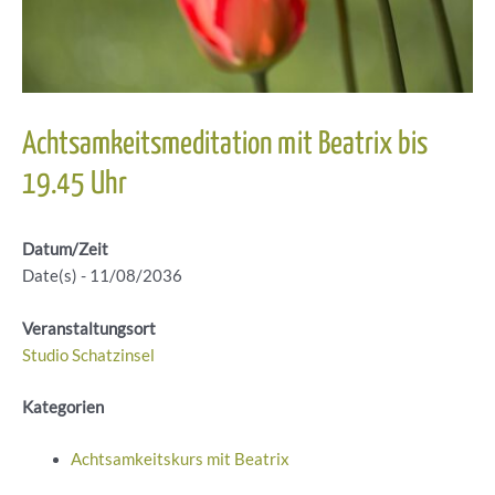
Achtsamkeitsmeditation mit Beatrix bis
19.45 Uhr
Datum/Zeit
Date(s) - 11/08/2036
Veranstaltungsort
Studio Schatzinsel
Kategorien
Achtsamkeitskurs mit Beatrix