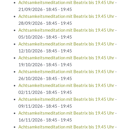
Achtsamkeitsmeditation mit Beatrix bis 19.45 Uhr
-
21/09/2026 - 18:45 - 19:45
Achtsamkeitsmeditation mit Beatrix bis 19.45 Uhr
-
28/09/2026 - 18:45 - 19:45
Achtsamkeitsmeditation mit Beatrix bis 19.45 Uhr
-
05/10/2026 - 18:45 - 19:45
Achtsamkeitsmeditation mit Beatrix bis 19.45 Uhr
-
12/10/2026 - 18:45 - 19:45
Achtsamkeitsmeditation mit Beatrix bis 19.45 Uhr
-
19/10/2026 - 18:45 - 19:45
Achtsamkeitsmeditation mit Beatrix bis 19.45 Uhr
-
26/10/2026 - 18:45 - 19:45
Achtsamkeitsmeditation mit Beatrix bis 19.45 Uhr
-
02/11/2026 - 18:45 - 19:45
Achtsamkeitsmeditation mit Beatrix bis 19.45 Uhr
-
09/11/2026 - 18:45 - 19:45
Achtsamkeitsmeditation mit Beatrix bis 19.45 Uhr
-
16/11/2026 - 18:45 - 19:45
Achtsamkeitsmeditation mit Beatrix bis 19.45 Uhr
-