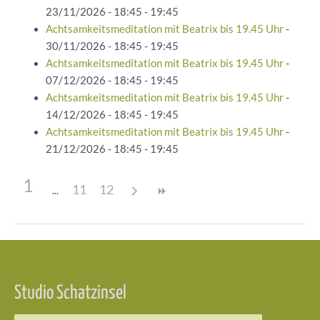
23/11/2026 - 18:45 - 19:45
Achtsamkeitsmeditation mit Beatrix bis 19.45 Uhr
-
30/11/2026 - 18:45 - 19:45
Achtsamkeitsmeditation mit Beatrix bis 19.45 Uhr
-
07/12/2026 - 18:45 - 19:45
Achtsamkeitsmeditation mit Beatrix bis 19.45 Uhr
-
14/12/2026 - 18:45 - 19:45
Achtsamkeitsmeditation mit Beatrix bis 19.45 Uhr
-
21/12/2026 - 18:45 - 19:45
1
11
12
Beitragsnavigation
Studio Schatzinsel