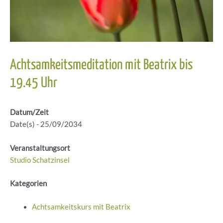
Achtsamkeitsmeditation mit Beatrix bis
19.45 Uhr
Datum/Zeit
Date(s) - 25/09/2034
Veranstaltungsort
Studio Schatzinsel
Kategorien
Achtsamkeitskurs mit Beatrix