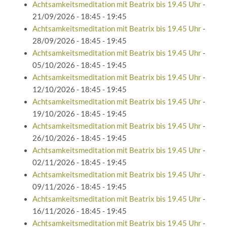
Achtsamkeitsmeditation mit Beatrix bis 19.45 Uhr
-
21/09/2026 - 18:45 - 19:45
Achtsamkeitsmeditation mit Beatrix bis 19.45 Uhr
-
28/09/2026 - 18:45 - 19:45
Achtsamkeitsmeditation mit Beatrix bis 19.45 Uhr
-
05/10/2026 - 18:45 - 19:45
Achtsamkeitsmeditation mit Beatrix bis 19.45 Uhr
-
12/10/2026 - 18:45 - 19:45
Achtsamkeitsmeditation mit Beatrix bis 19.45 Uhr
-
19/10/2026 - 18:45 - 19:45
Achtsamkeitsmeditation mit Beatrix bis 19.45 Uhr
-
26/10/2026 - 18:45 - 19:45
Achtsamkeitsmeditation mit Beatrix bis 19.45 Uhr
-
02/11/2026 - 18:45 - 19:45
Achtsamkeitsmeditation mit Beatrix bis 19.45 Uhr
-
09/11/2026 - 18:45 - 19:45
Achtsamkeitsmeditation mit Beatrix bis 19.45 Uhr
-
16/11/2026 - 18:45 - 19:45
Achtsamkeitsmeditation mit Beatrix bis 19.45 Uhr
-