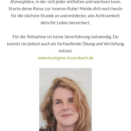
Atmosphäre, in der sich jeder entfalten und wachsen kann.
Starte deine Reise zur inneren Ruhe! Melde dich noch heute
für die nächste Stunde an und entdecke, wie Achtsamkeit
dein/ihr Leben bereichert.
Für die Teilnahme ist keine Vorerfahrung notwendig. Du
kannst sie jedoch auch als fortlaufende Übung und Vertiefung
nutzen.
www.keutgens-kusenbach.de