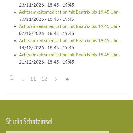
23/11/2026 - 18:45 - 19:45
Achtsamkeitsmeditation mit Beatrix bis 19.45 Uhr
-
30/11/2026 - 18:45 - 19:45
Achtsamkeitsmeditation mit Beatrix bis 19.45 Uhr
-
07/12/2026 - 18:45 - 19:45
Achtsamkeitsmeditation mit Beatrix bis 19.45 Uhr
-
14/12/2026 - 18:45 - 19:45
Achtsamkeitsmeditation mit Beatrix bis 19.45 Uhr
-
21/12/2026 - 18:45 - 19:45
1
11
12
Beitragsnavigation
Studio Schatzinsel