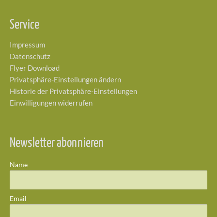
Service
Impressum
Datenschutz
Flyer Download
Privatsphäre-Einstellungen ändern
Historie der Privatsphäre-Einstellungen
Einwilligungen widerrufen
Newsletter abonnieren
Name
Email