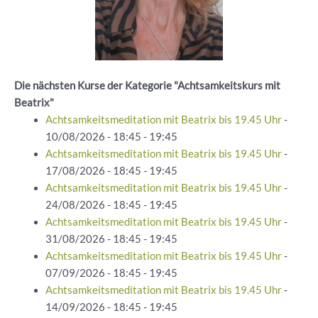
Die nächsten Kurse der Kategorie "Achtsamkeitskurs mit
Beatrix"
Achtsamkeitsmeditation mit Beatrix bis 19.45 Uhr
-
10/08/2026 - 18:45 - 19:45
Achtsamkeitsmeditation mit Beatrix bis 19.45 Uhr
-
17/08/2026 - 18:45 - 19:45
Achtsamkeitsmeditation mit Beatrix bis 19.45 Uhr
-
24/08/2026 - 18:45 - 19:45
Achtsamkeitsmeditation mit Beatrix bis 19.45 Uhr
-
31/08/2026 - 18:45 - 19:45
Achtsamkeitsmeditation mit Beatrix bis 19.45 Uhr
-
07/09/2026 - 18:45 - 19:45
Achtsamkeitsmeditation mit Beatrix bis 19.45 Uhr
-
14/09/2026 - 18:45 - 19:45