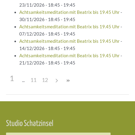
23/11/2026 - 18:45 - 19:45
Achtsamkeitsmeditation mit Beatrix bis 19.45 Uhr
-
30/11/2026 - 18:45 - 19:45
Achtsamkeitsmeditation mit Beatrix bis 19.45 Uhr
-
07/12/2026 - 18:45 - 19:45
Achtsamkeitsmeditation mit Beatrix bis 19.45 Uhr
-
14/12/2026 - 18:45 - 19:45
Achtsamkeitsmeditation mit Beatrix bis 19.45 Uhr
-
21/12/2026 - 18:45 - 19:45
1
11
12
Beitragsnavigation
Studio Schatzinsel