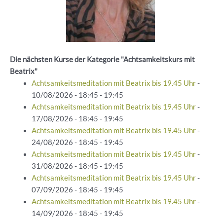
Die nächsten Kurse der Kategorie "Achtsamkeitskurs mit
Beatrix"
Achtsamkeitsmeditation mit Beatrix bis 19.45 Uhr
-
10/08/2026 - 18:45 - 19:45
Achtsamkeitsmeditation mit Beatrix bis 19.45 Uhr
-
17/08/2026 - 18:45 - 19:45
Achtsamkeitsmeditation mit Beatrix bis 19.45 Uhr
-
24/08/2026 - 18:45 - 19:45
Achtsamkeitsmeditation mit Beatrix bis 19.45 Uhr
-
31/08/2026 - 18:45 - 19:45
Achtsamkeitsmeditation mit Beatrix bis 19.45 Uhr
-
07/09/2026 - 18:45 - 19:45
Achtsamkeitsmeditation mit Beatrix bis 19.45 Uhr
-
14/09/2026 - 18:45 - 19:45