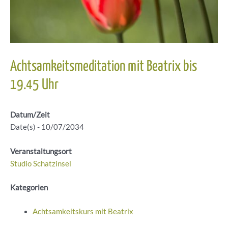
Achtsamkeitsmeditation mit Beatrix bis
19.45 Uhr
Datum/Zeit
Date(s) - 10/07/2034
Veranstaltungsort
Studio Schatzinsel
Kategorien
Achtsamkeitskurs mit Beatrix