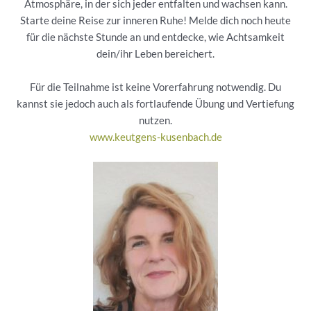
Atmosphäre, in der sich jeder entfalten und wachsen kann.
Starte deine Reise zur inneren Ruhe! Melde dich noch heute
für die nächste Stunde an und entdecke, wie Achtsamkeit
dein/ihr Leben bereichert.
Für die Teilnahme ist keine Vorerfahrung notwendig. Du
kannst sie jedoch auch als fortlaufende Übung und Vertiefung
nutzen.
www.keutgens-kusenbach.de