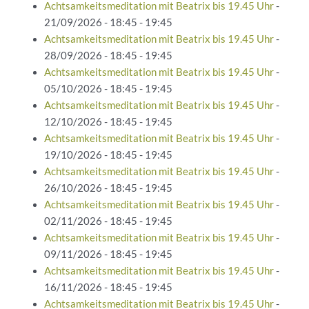
Achtsamkeitsmeditation mit Beatrix bis 19.45 Uhr
-
21/09/2026 - 18:45 - 19:45
Achtsamkeitsmeditation mit Beatrix bis 19.45 Uhr
-
28/09/2026 - 18:45 - 19:45
Achtsamkeitsmeditation mit Beatrix bis 19.45 Uhr
-
05/10/2026 - 18:45 - 19:45
Achtsamkeitsmeditation mit Beatrix bis 19.45 Uhr
-
12/10/2026 - 18:45 - 19:45
Achtsamkeitsmeditation mit Beatrix bis 19.45 Uhr
-
19/10/2026 - 18:45 - 19:45
Achtsamkeitsmeditation mit Beatrix bis 19.45 Uhr
-
26/10/2026 - 18:45 - 19:45
Achtsamkeitsmeditation mit Beatrix bis 19.45 Uhr
-
02/11/2026 - 18:45 - 19:45
Achtsamkeitsmeditation mit Beatrix bis 19.45 Uhr
-
09/11/2026 - 18:45 - 19:45
Achtsamkeitsmeditation mit Beatrix bis 19.45 Uhr
-
16/11/2026 - 18:45 - 19:45
Achtsamkeitsmeditation mit Beatrix bis 19.45 Uhr
-