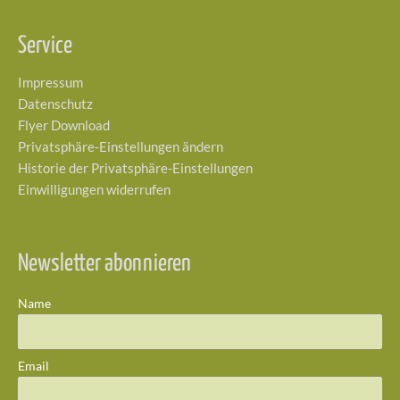
Service
Impressum
Datenschutz
Flyer Download
Privatsphäre-Einstellungen ändern
Historie der Privatsphäre-Einstellungen
Einwilligungen widerrufen
Newsletter abonnieren
Name
Email