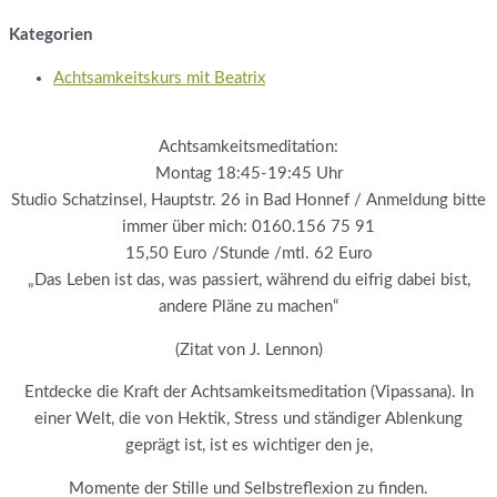
Kategorien
Achtsamkeitskurs mit Beatrix
Achtsamkeitsmeditation:
Montag 18:45-19:45 Uhr
Studio Schatzinsel, Hauptstr. 26 in Bad Honnef / Anmeldung bitte
immer über mich: 0160.156 75 91
15,50 Euro /Stunde /mtl. 62 Euro
„Das Leben ist das, was passiert, während du eifrig dabei bist,
andere Pläne zu machen“
(Zitat von J. Lennon)
Entdecke die Kraft der Achtsamkeitsmeditation (Vipassana). In
einer Welt, die von Hektik, Stress und ständiger Ablenkung
geprägt ist, ist es wichtiger den je,
Momente der Stille und Selbstreflexion zu finden.