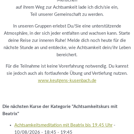
Menschen
auf ihrem Weg zur Achtsamkeit lade ich dich/sie ein,
Teil unserer Gemeinschaft zu werden.
In unseren Gruppen erlebst Du/Sie eine unterstützende
Atmosphäre, in der sich jeder entfalten und wachsen kann. Starte
deine Reise zur inneren Ruhe! Melde dich noch heute für die
nächste Stunde an und entdecke, wie Achtsamkeit dein/ihr Leben
bereichert.
Für die Teilnahme ist keine Vorerfahrung notwendig. Du kannst
sie jedoch auch als fortlaufende Übung und Vertiefung nutzen.
www.keutgens-kusenbach.de
Die nächsten Kurse der Kategorie "Achtsamkeitskurs mit
Beatrix"
Achtsamkeitsmeditation mit Beatrix bis 19.45 Uhr
-
10/08/2026 - 18:45 - 19:45