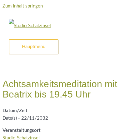
Zum Inhalt springen
Hauptmenü
Achtsamkeitsmeditation mit
Beatrix bis 19.45 Uhr
Datum/Zeit
Date(s) - 22/11/2032
Veranstaltungsort
Studio Schatzinsel