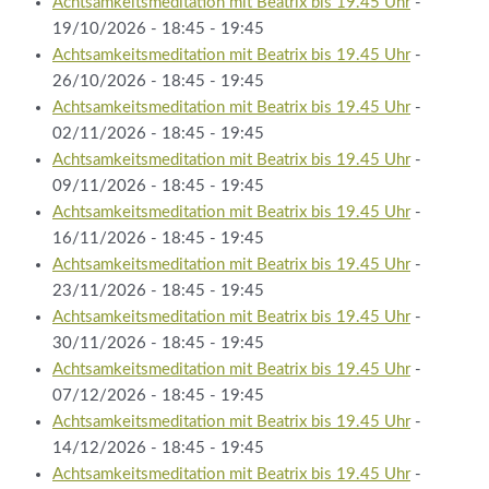
Achtsamkeitsmeditation mit Beatrix bis 19.45 Uhr
-
19/10/2026 - 18:45 - 19:45
Achtsamkeitsmeditation mit Beatrix bis 19.45 Uhr
-
26/10/2026 - 18:45 - 19:45
Achtsamkeitsmeditation mit Beatrix bis 19.45 Uhr
-
02/11/2026 - 18:45 - 19:45
Achtsamkeitsmeditation mit Beatrix bis 19.45 Uhr
-
09/11/2026 - 18:45 - 19:45
Achtsamkeitsmeditation mit Beatrix bis 19.45 Uhr
-
16/11/2026 - 18:45 - 19:45
Achtsamkeitsmeditation mit Beatrix bis 19.45 Uhr
-
23/11/2026 - 18:45 - 19:45
Achtsamkeitsmeditation mit Beatrix bis 19.45 Uhr
-
30/11/2026 - 18:45 - 19:45
Achtsamkeitsmeditation mit Beatrix bis 19.45 Uhr
-
07/12/2026 - 18:45 - 19:45
Achtsamkeitsmeditation mit Beatrix bis 19.45 Uhr
-
14/12/2026 - 18:45 - 19:45
Achtsamkeitsmeditation mit Beatrix bis 19.45 Uhr
-