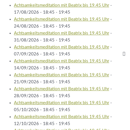
Achtsamkeitsmeditation mit Beatrix bis 19.45 Uhr
-
17/08/2026 - 18:45 - 19:45
Achtsamkeitsmeditation mit Beatrix bis 19.45 Uhr
-
24/08/2026 - 18:45 - 19:45
Achtsamkeitsmeditation mit Beatrix bis 19.45 Uhr
-
31/08/2026 - 18:45 - 19:45
Achtsamkeitsmeditation mit Beatrix bis 19.45 Uhr
-
07/09/2026 - 18:45 - 19:45
Achtsamkeitsmeditation mit Beatrix bis 19.45 Uhr
-
14/09/2026 - 18:45 - 19:45
Achtsamkeitsmeditation mit Beatrix bis 19.45 Uhr
-
21/09/2026 - 18:45 - 19:45
Achtsamkeitsmeditation mit Beatrix bis 19.45 Uhr
-
28/09/2026 - 18:45 - 19:45
Achtsamkeitsmeditation mit Beatrix bis 19.45 Uhr
-
05/10/2026 - 18:45 - 19:45
Achtsamkeitsmeditation mit Beatrix bis 19.45 Uhr
-
12/10/2026 - 18:45 - 19:45