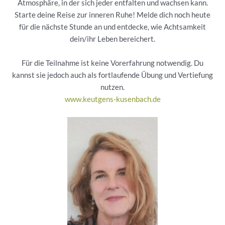
Atmosphäre, in der sich jeder entfalten und wachsen kann.
Starte deine Reise zur inneren Ruhe! Melde dich noch heute
für die nächste Stunde an und entdecke, wie Achtsamkeit
dein/ihr Leben bereichert.
Für die Teilnahme ist keine Vorerfahrung notwendig. Du
kannst sie jedoch auch als fortlaufende Übung und Vertiefung
nutzen.
www.keutgens-kusenbach.de