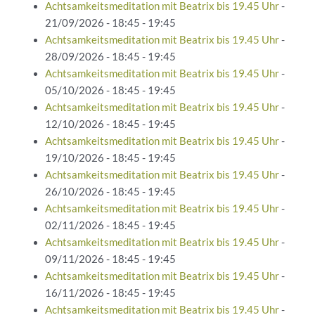
Achtsamkeitsmeditation mit Beatrix bis 19.45 Uhr
-
21/09/2026 - 18:45 - 19:45
Achtsamkeitsmeditation mit Beatrix bis 19.45 Uhr
-
28/09/2026 - 18:45 - 19:45
Achtsamkeitsmeditation mit Beatrix bis 19.45 Uhr
-
05/10/2026 - 18:45 - 19:45
Achtsamkeitsmeditation mit Beatrix bis 19.45 Uhr
-
12/10/2026 - 18:45 - 19:45
Achtsamkeitsmeditation mit Beatrix bis 19.45 Uhr
-
19/10/2026 - 18:45 - 19:45
Achtsamkeitsmeditation mit Beatrix bis 19.45 Uhr
-
26/10/2026 - 18:45 - 19:45
Achtsamkeitsmeditation mit Beatrix bis 19.45 Uhr
-
02/11/2026 - 18:45 - 19:45
Achtsamkeitsmeditation mit Beatrix bis 19.45 Uhr
-
09/11/2026 - 18:45 - 19:45
Achtsamkeitsmeditation mit Beatrix bis 19.45 Uhr
-
16/11/2026 - 18:45 - 19:45
Achtsamkeitsmeditation mit Beatrix bis 19.45 Uhr
-