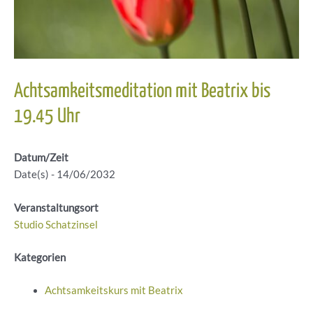
Achtsamkeitsmeditation mit Beatrix bis
19.45 Uhr
Datum/Zeit
Date(s) - 14/06/2032
Veranstaltungsort
Studio Schatzinsel
Kategorien
Achtsamkeitskurs mit Beatrix