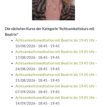
Die nächsten Kurse der Kategorie "Achtsamkeitskurs mit
Beatrix"
Achtsamkeitsmeditation mit Beatrix bis 19.45 Uhr
-
10/08/2026 - 18:45 - 19:45
Achtsamkeitsmeditation mit Beatrix bis 19.45 Uhr
-
17/08/2026 - 18:45 - 19:45
Achtsamkeitsmeditation mit Beatrix bis 19.45 Uhr
-
24/08/2026 - 18:45 - 19:45
Achtsamkeitsmeditation mit Beatrix bis 19.45 Uhr
-
31/08/2026 - 18:45 - 19:45
Achtsamkeitsmeditation mit Beatrix bis 19.45 Uhr
-
07/09/2026 - 18:45 - 19:45
Achtsamkeitsmeditation mit Beatrix bis 19.45 Uhr
-
14/09/2026 - 18:45 - 19:45