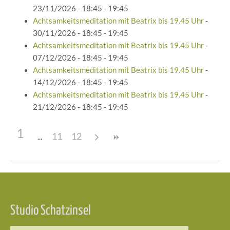
23/11/2026 - 18:45 - 19:45
Achtsamkeitsmeditation mit Beatrix bis 19.45 Uhr
-
30/11/2026 - 18:45 - 19:45
Achtsamkeitsmeditation mit Beatrix bis 19.45 Uhr
-
07/12/2026 - 18:45 - 19:45
Achtsamkeitsmeditation mit Beatrix bis 19.45 Uhr
-
14/12/2026 - 18:45 - 19:45
Achtsamkeitsmeditation mit Beatrix bis 19.45 Uhr
-
21/12/2026 - 18:45 - 19:45
1
11
12
Beitragsnavigation
Studio Schatzinsel