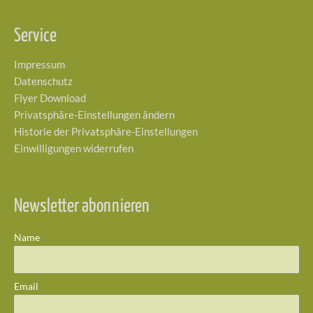
Service
Impressum
Datenschutz
Flyer Download
Privatsphäre-Einstellungen ändern
Historie der Privatsphäre-Einstellungen
Einwilligungen widerrufen
Newsletter abonnieren
Name
Email