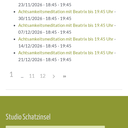
23/11/2026 - 18:45 - 19:45
Achtsamkeitsmeditation mit Beatrix bis 19.45 Uhr
-
30/11/2026 - 18:45 - 19:45
Achtsamkeitsmeditation mit Beatrix bis 19.45 Uhr
-
07/12/2026 - 18:45 - 19:45
Achtsamkeitsmeditation mit Beatrix bis 19.45 Uhr
-
14/12/2026 - 18:45 - 19:45
Achtsamkeitsmeditation mit Beatrix bis 19.45 Uhr
-
21/12/2026 - 18:45 - 19:45
1
11
12
Beitragsnavigation
Studio Schatzinsel