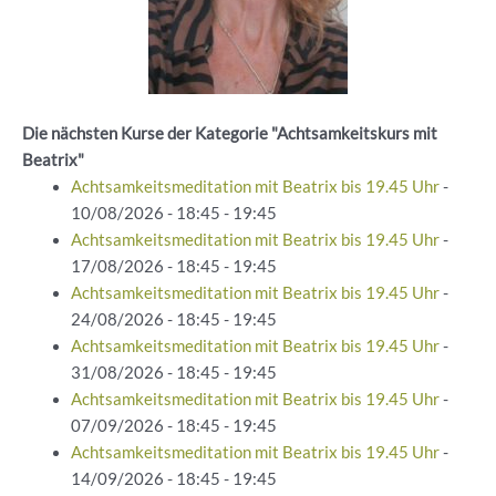
Die nächsten Kurse der Kategorie "Achtsamkeitskurs mit
Beatrix"
Achtsamkeitsmeditation mit Beatrix bis 19.45 Uhr
-
10/08/2026 - 18:45 - 19:45
Achtsamkeitsmeditation mit Beatrix bis 19.45 Uhr
-
17/08/2026 - 18:45 - 19:45
Achtsamkeitsmeditation mit Beatrix bis 19.45 Uhr
-
24/08/2026 - 18:45 - 19:45
Achtsamkeitsmeditation mit Beatrix bis 19.45 Uhr
-
31/08/2026 - 18:45 - 19:45
Achtsamkeitsmeditation mit Beatrix bis 19.45 Uhr
-
07/09/2026 - 18:45 - 19:45
Achtsamkeitsmeditation mit Beatrix bis 19.45 Uhr
-
14/09/2026 - 18:45 - 19:45