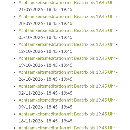
Achtsamkeitsmeditation mit Beatrix bis 19.45 Uhr
-
21/09/2026 - 18:45 - 19:45
Achtsamkeitsmeditation mit Beatrix bis 19.45 Uhr
-
28/09/2026 - 18:45 - 19:45
Achtsamkeitsmeditation mit Beatrix bis 19.45 Uhr
-
05/10/2026 - 18:45 - 19:45
Achtsamkeitsmeditation mit Beatrix bis 19.45 Uhr
-
12/10/2026 - 18:45 - 19:45
Achtsamkeitsmeditation mit Beatrix bis 19.45 Uhr
-
19/10/2026 - 18:45 - 19:45
Achtsamkeitsmeditation mit Beatrix bis 19.45 Uhr
-
26/10/2026 - 18:45 - 19:45
Achtsamkeitsmeditation mit Beatrix bis 19.45 Uhr
-
02/11/2026 - 18:45 - 19:45
Achtsamkeitsmeditation mit Beatrix bis 19.45 Uhr
-
09/11/2026 - 18:45 - 19:45
Achtsamkeitsmeditation mit Beatrix bis 19.45 Uhr
-
16/11/2026 - 18:45 - 19:45
Achtsamkeitsmeditation mit Beatrix bis 19.45 Uhr
-