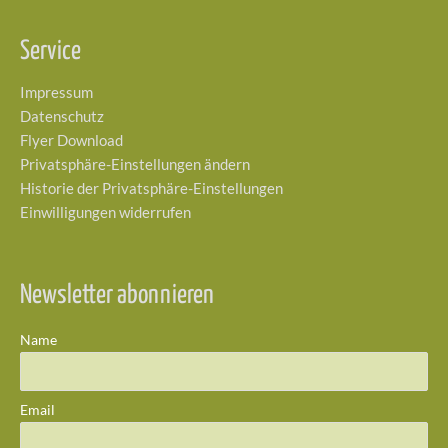
Service
Impressum
Datenschutz
Flyer Download
Privatsphäre-Einstellungen ändern
Historie der Privatsphäre-Einstellungen
Einwilligungen widerrufen
Newsletter abonnieren
Name
Email