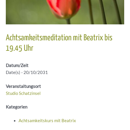
Achtsamkeitsmeditation mit Beatrix bis
19.45 Uhr
Datum/Zeit
Date(s) - 20/10/2031
Veranstaltungsort
Studio Schatzinsel
Kategorien
Achtsamkeitskurs mit Beatrix