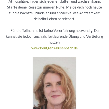
Atmosphäre, in der sich jeder entfalten und wachsen kann.
Starte deine Reise zur inneren Ruhe! Melde dich noch heute
für die nächste Stunde an und entdecke, wie Achtsamkeit
dein/ihr Leben bereichert.
Für die Teilnahme ist keine Vorerfahrung notwendig. Du
kannst sie jedoch auch als fortlaufende Übung und Vertiefung
nutzen.
www.keutgens-kusenbach.de