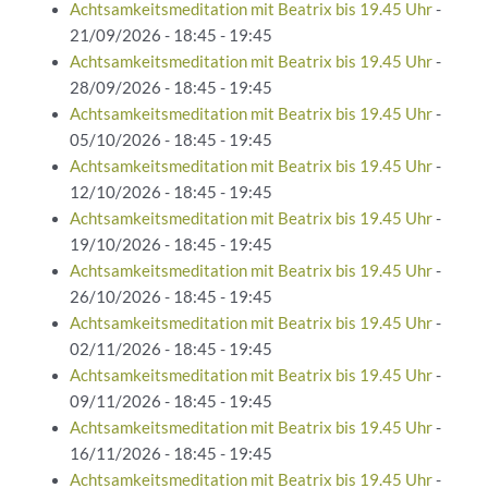
Achtsamkeitsmeditation mit Beatrix bis 19.45 Uhr
-
21/09/2026 - 18:45 - 19:45
Achtsamkeitsmeditation mit Beatrix bis 19.45 Uhr
-
28/09/2026 - 18:45 - 19:45
Achtsamkeitsmeditation mit Beatrix bis 19.45 Uhr
-
05/10/2026 - 18:45 - 19:45
Achtsamkeitsmeditation mit Beatrix bis 19.45 Uhr
-
12/10/2026 - 18:45 - 19:45
Achtsamkeitsmeditation mit Beatrix bis 19.45 Uhr
-
19/10/2026 - 18:45 - 19:45
Achtsamkeitsmeditation mit Beatrix bis 19.45 Uhr
-
26/10/2026 - 18:45 - 19:45
Achtsamkeitsmeditation mit Beatrix bis 19.45 Uhr
-
02/11/2026 - 18:45 - 19:45
Achtsamkeitsmeditation mit Beatrix bis 19.45 Uhr
-
09/11/2026 - 18:45 - 19:45
Achtsamkeitsmeditation mit Beatrix bis 19.45 Uhr
-
16/11/2026 - 18:45 - 19:45
Achtsamkeitsmeditation mit Beatrix bis 19.45 Uhr
-