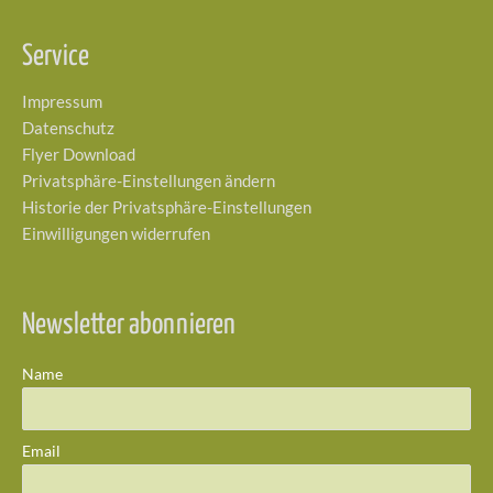
Service
Impressum
Datenschutz
Flyer Download
Privatsphäre-Einstellungen ändern
Historie der Privatsphäre-Einstellungen
Einwilligungen widerrufen
Newsletter abonnieren
Name
Email