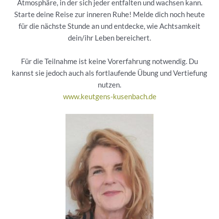
Atmosphäre, in der sich jeder entfalten und wachsen kann.
Starte deine Reise zur inneren Ruhe! Melde dich noch heute
für die nächste Stunde an und entdecke, wie Achtsamkeit
dein/ihr Leben bereichert.
Für die Teilnahme ist keine Vorerfahrung notwendig. Du
kannst sie jedoch auch als fortlaufende Übung und Vertiefung
nutzen.
www.keutgens-kusenbach.de