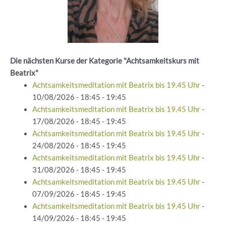
Die nächsten Kurse der Kategorie "Achtsamkeitskurs mit
Beatrix"
Achtsamkeitsmeditation mit Beatrix bis 19.45 Uhr
-
10/08/2026 - 18:45 - 19:45
Achtsamkeitsmeditation mit Beatrix bis 19.45 Uhr
-
17/08/2026 - 18:45 - 19:45
Achtsamkeitsmeditation mit Beatrix bis 19.45 Uhr
-
24/08/2026 - 18:45 - 19:45
Achtsamkeitsmeditation mit Beatrix bis 19.45 Uhr
-
31/08/2026 - 18:45 - 19:45
Achtsamkeitsmeditation mit Beatrix bis 19.45 Uhr
-
07/09/2026 - 18:45 - 19:45
Achtsamkeitsmeditation mit Beatrix bis 19.45 Uhr
-
14/09/2026 - 18:45 - 19:45