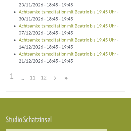
23/11/2026 - 18:45 - 19:45
Achtsamkeitsmeditation mit Beatrix bis 19.45 Uhr
-
30/11/2026 - 18:45 - 19:45
Achtsamkeitsmeditation mit Beatrix bis 19.45 Uhr
-
07/12/2026 - 18:45 - 19:45
Achtsamkeitsmeditation mit Beatrix bis 19.45 Uhr
-
14/12/2026 - 18:45 - 19:45
Achtsamkeitsmeditation mit Beatrix bis 19.45 Uhr
-
21/12/2026 - 18:45 - 19:45
1
11
12
Beitragsnavigation
Studio Schatzinsel