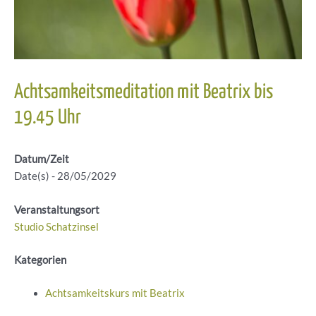
Achtsamkeitsmeditation mit Beatrix bis
19.45 Uhr
Datum/Zeit
Date(s) - 28/05/2029
Veranstaltungsort
Studio Schatzinsel
Kategorien
Achtsamkeitskurs mit Beatrix