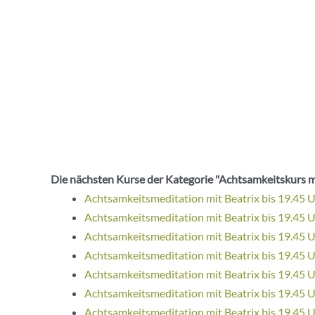
Die nächsten Kurse der Kategorie "Achtsamkeitskurs m
Achtsamkeitsmeditation mit Beatrix bis 19.45 
Achtsamkeitsmeditation mit Beatrix bis 19.45 
Achtsamkeitsmeditation mit Beatrix bis 19.45 
Achtsamkeitsmeditation mit Beatrix bis 19.45 
Achtsamkeitsmeditation mit Beatrix bis 19.45 
Achtsamkeitsmeditation mit Beatrix bis 19.45 
Achtsamkeitsmeditation mit Beatrix bis 19.45 