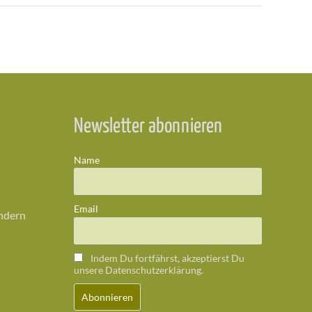
Newsletter abonnieren
Name
Email
ändern
Indem Du fortfährst, akzeptierst Du
unsere Datenschutzerklärung.