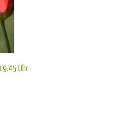
 19.45 Uhr