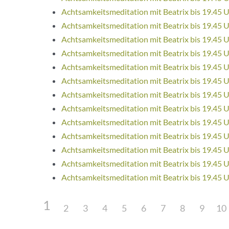
Achtsamkeitsmeditation mit Beatrix bis 19.45 
Achtsamkeitsmeditation mit Beatrix bis 19.45 
Achtsamkeitsmeditation mit Beatrix bis 19.45 
Achtsamkeitsmeditation mit Beatrix bis 19.45 
Achtsamkeitsmeditation mit Beatrix bis 19.45 
Achtsamkeitsmeditation mit Beatrix bis 19.45 
Achtsamkeitsmeditation mit Beatrix bis 19.45 
Achtsamkeitsmeditation mit Beatrix bis 19.45 
Achtsamkeitsmeditation mit Beatrix bis 19.45 
Achtsamkeitsmeditation mit Beatrix bis 19.45 
Achtsamkeitsmeditation mit Beatrix bis 19.45 
Achtsamkeitsmeditation mit Beatrix bis 19.45 
Achtsamkeitsmeditation mit Beatrix bis 19.45 
1
2
3
4
5
6
7
8
9
10