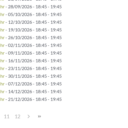
Uhr
- 28/09/2026 - 18:45 - 19:45
Uhr
- 05/10/2026 - 18:45 - 19:45
Uhr
- 12/10/2026 - 18:45 - 19:45
Uhr
- 19/10/2026 - 18:45 - 19:45
Uhr
- 26/10/2026 - 18:45 - 19:45
Uhr
- 02/11/2026 - 18:45 - 19:45
Uhr
- 09/11/2026 - 18:45 - 19:45
Uhr
- 16/11/2026 - 18:45 - 19:45
Uhr
- 23/11/2026 - 18:45 - 19:45
Uhr
- 30/11/2026 - 18:45 - 19:45
Uhr
- 07/12/2026 - 18:45 - 19:45
Uhr
- 14/12/2026 - 18:45 - 19:45
Uhr
- 21/12/2026 - 18:45 - 19:45
11
12