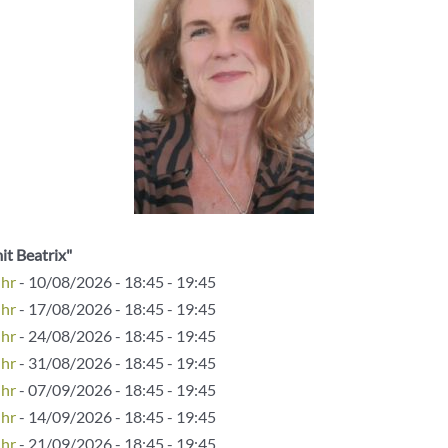
it Beatrix"
Uhr
- 10/08/2026 - 18:45 - 19:45
Uhr
- 17/08/2026 - 18:45 - 19:45
Uhr
- 24/08/2026 - 18:45 - 19:45
Uhr
- 31/08/2026 - 18:45 - 19:45
Uhr
- 07/09/2026 - 18:45 - 19:45
Uhr
- 14/09/2026 - 18:45 - 19:45
Uhr
- 21/09/2026 - 18:45 - 19:45