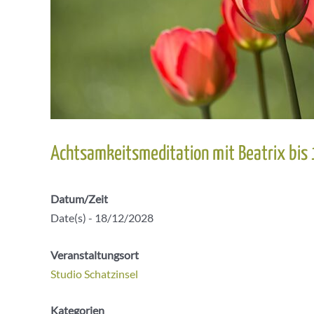
Achtsamkeitsmeditation mit Beatrix bis
Datum/Zeit
Date(s) - 18/12/2028
Veranstaltungsort
Studio Schatzinsel
Kategorien