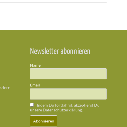
Newsletter abonnieren
Name
Email
ändern
Indem Du fortfährst, akzeptierst Du
unsere Datenschutzerklärung.