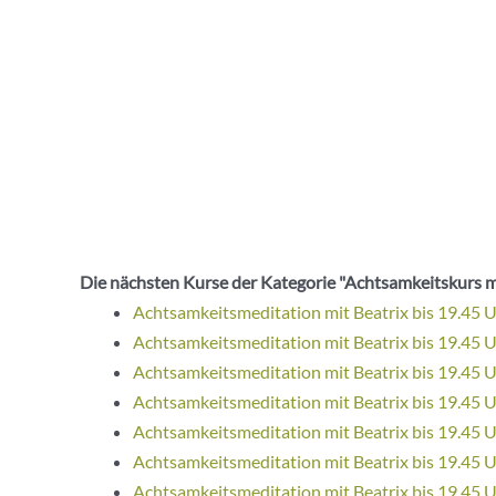
Die nächsten Kurse der Kategorie "Achtsamkeitskurs m
Achtsamkeitsmeditation mit Beatrix bis 19.45 
Achtsamkeitsmeditation mit Beatrix bis 19.45 
Achtsamkeitsmeditation mit Beatrix bis 19.45 
Achtsamkeitsmeditation mit Beatrix bis 19.45 
Achtsamkeitsmeditation mit Beatrix bis 19.45 
Achtsamkeitsmeditation mit Beatrix bis 19.45 
Achtsamkeitsmeditation mit Beatrix bis 19.45 