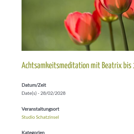
Achtsamkeitsmeditation mit Beatrix bis
Datum/Zeit
Date(s) - 28/02/2028
Veranstaltungsort
Studio Schatzinsel
Kategorien