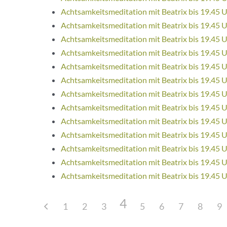
Achtsamkeitsmeditation mit Beatrix bis 19.45 
Achtsamkeitsmeditation mit Beatrix bis 19.45 
Achtsamkeitsmeditation mit Beatrix bis 19.45 
Achtsamkeitsmeditation mit Beatrix bis 19.45 
Achtsamkeitsmeditation mit Beatrix bis 19.45 
Achtsamkeitsmeditation mit Beatrix bis 19.45 
Achtsamkeitsmeditation mit Beatrix bis 19.45 
Achtsamkeitsmeditation mit Beatrix bis 19.45 
Achtsamkeitsmeditation mit Beatrix bis 19.45 
Achtsamkeitsmeditation mit Beatrix bis 19.45 
Achtsamkeitsmeditation mit Beatrix bis 19.45 
Achtsamkeitsmeditation mit Beatrix bis 19.45 
Achtsamkeitsmeditation mit Beatrix bis 19.45 
4
1
2
3
5
6
7
8
9