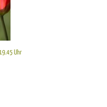
 19.45 Uhr