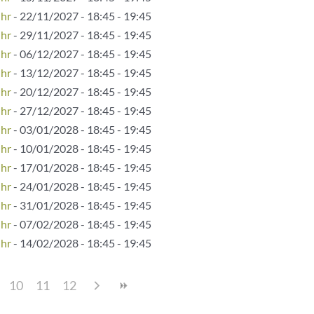
Uhr
- 22/11/2027 - 18:45 - 19:45
Uhr
- 29/11/2027 - 18:45 - 19:45
Uhr
- 06/12/2027 - 18:45 - 19:45
Uhr
- 13/12/2027 - 18:45 - 19:45
Uhr
- 20/12/2027 - 18:45 - 19:45
Uhr
- 27/12/2027 - 18:45 - 19:45
Uhr
- 03/01/2028 - 18:45 - 19:45
Uhr
- 10/01/2028 - 18:45 - 19:45
Uhr
- 17/01/2028 - 18:45 - 19:45
Uhr
- 24/01/2028 - 18:45 - 19:45
Uhr
- 31/01/2028 - 18:45 - 19:45
Uhr
- 07/02/2028 - 18:45 - 19:45
Uhr
- 14/02/2028 - 18:45 - 19:45
10
11
12