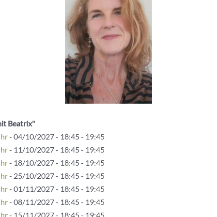
it Beatrix"
Uhr
- 04/10/2027 - 18:45 - 19:45
Uhr
- 11/10/2027 - 18:45 - 19:45
Uhr
- 18/10/2027 - 18:45 - 19:45
Uhr
- 25/10/2027 - 18:45 - 19:45
Uhr
- 01/11/2027 - 18:45 - 19:45
Uhr
- 08/11/2027 - 18:45 - 19:45
Uhr
- 15/11/2027 - 18:45 - 19:45