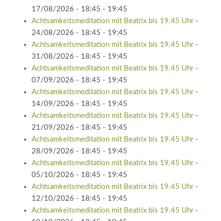
17/08/2026 - 18:45 - 19:45
Achtsamkeitsmeditation mit Beatrix bis 19.45 Uhr
-
24/08/2026 - 18:45 - 19:45
Achtsamkeitsmeditation mit Beatrix bis 19.45 Uhr
-
31/08/2026 - 18:45 - 19:45
Achtsamkeitsmeditation mit Beatrix bis 19.45 Uhr
-
07/09/2026 - 18:45 - 19:45
Achtsamkeitsmeditation mit Beatrix bis 19.45 Uhr
-
14/09/2026 - 18:45 - 19:45
Achtsamkeitsmeditation mit Beatrix bis 19.45 Uhr
-
21/09/2026 - 18:45 - 19:45
Achtsamkeitsmeditation mit Beatrix bis 19.45 Uhr
-
28/09/2026 - 18:45 - 19:45
Achtsamkeitsmeditation mit Beatrix bis 19.45 Uhr
-
05/10/2026 - 18:45 - 19:45
Achtsamkeitsmeditation mit Beatrix bis 19.45 Uhr
-
12/10/2026 - 18:45 - 19:45
Achtsamkeitsmeditation mit Beatrix bis 19.45 Uhr
-