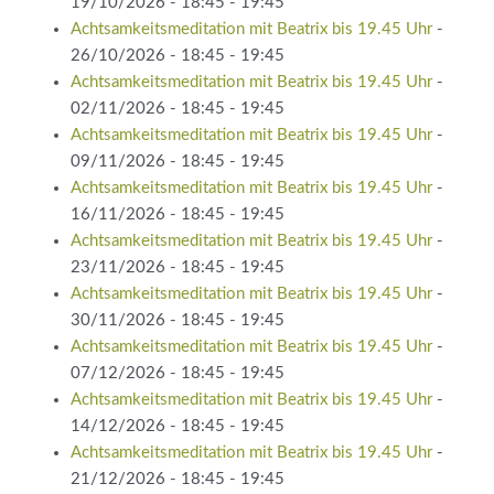
19/10/2026 - 18:45 - 19:45
Achtsamkeitsmeditation mit Beatrix bis 19.45 Uhr
-
26/10/2026 - 18:45 - 19:45
Achtsamkeitsmeditation mit Beatrix bis 19.45 Uhr
-
02/11/2026 - 18:45 - 19:45
Achtsamkeitsmeditation mit Beatrix bis 19.45 Uhr
-
09/11/2026 - 18:45 - 19:45
Achtsamkeitsmeditation mit Beatrix bis 19.45 Uhr
-
16/11/2026 - 18:45 - 19:45
Achtsamkeitsmeditation mit Beatrix bis 19.45 Uhr
-
23/11/2026 - 18:45 - 19:45
Achtsamkeitsmeditation mit Beatrix bis 19.45 Uhr
-
30/11/2026 - 18:45 - 19:45
Achtsamkeitsmeditation mit Beatrix bis 19.45 Uhr
-
07/12/2026 - 18:45 - 19:45
Achtsamkeitsmeditation mit Beatrix bis 19.45 Uhr
-
14/12/2026 - 18:45 - 19:45
Achtsamkeitsmeditation mit Beatrix bis 19.45 Uhr
-
21/12/2026 - 18:45 - 19:45