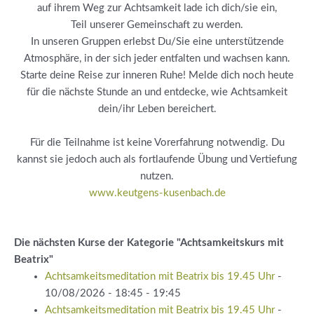
auf ihrem Weg zur Achtsamkeit lade ich dich/sie ein,
Teil unserer Gemeinschaft zu werden.
In unseren Gruppen erlebst Du/Sie eine unterstützende
Atmosphäre, in der sich jeder entfalten und wachsen kann.
Starte deine Reise zur inneren Ruhe! Melde dich noch heute
für die nächste Stunde an und entdecke, wie Achtsamkeit
dein/ihr Leben bereichert.
Für die Teilnahme ist keine Vorerfahrung notwendig. Du
kannst sie jedoch auch als fortlaufende Übung und Vertiefung
nutzen.
www.keutgens-kusenbach.de
Die nächsten Kurse der Kategorie "Achtsamkeitskurs mit
Beatrix"
Achtsamkeitsmeditation mit Beatrix bis 19.45 Uhr
-
10/08/2026 - 18:45 - 19:45
Achtsamkeitsmeditation mit Beatrix bis 19.45 Uhr
-