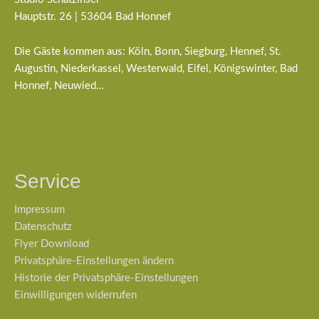
Hauptstr. 26 | 53604 Bad Honnef
Die Gäste kommen aus: Köln, Bonn, Siegburg, Hennef, St.
Augustin, Niederkassel, Westerwald, Eifel, Königswinter, Bad
Honnef, Neuwied…
Service
Impressum
Datenschutz
Flyer Download
Privatsphäre-Einstellungen ändern
Historie der Privatsphäre-Einstellungen
Einwilligungen widerrufen