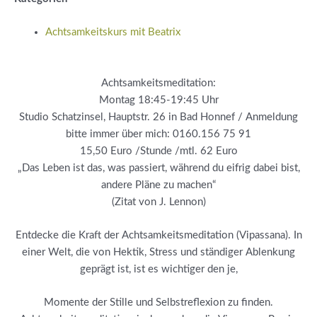
Achtsamkeitskurs mit Beatrix
Achtsamkeitsmeditation:
Montag 18:45-19:45 Uhr
Studio Schatzinsel, Hauptstr. 26 in Bad Honnef / Anmeldung
bitte immer über mich: 0160.156 75 91
15,50 Euro /Stunde /mtl. 62 Euro
„Das Leben ist das, was passiert, während du eifrig dabei bist,
andere Pläne zu machen“
(Zitat von J. Lennon)
Entdecke die Kraft der Achtsamkeitsmeditation (Vipassana). In
einer Welt, die von Hektik, Stress und ständiger Ablenkung
geprägt ist, ist es wichtiger den je,
Momente der Stille und Selbstreflexion zu finden.