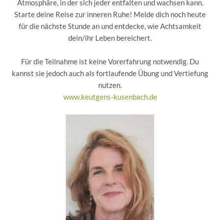
Atmosphäre, in der sich jeder entfalten und wachsen kann.
Starte deine Reise zur inneren Ruhe! Melde dich noch heute
für die nächste Stunde an und entdecke, wie Achtsamkeit
dein/ihr Leben bereichert.
Für die Teilnahme ist keine Vorerfahrung notwendig. Du
kannst sie jedoch auch als fortlaufende Übung und Vertiefung
nutzen.
www.keutgens-kusenbach.de