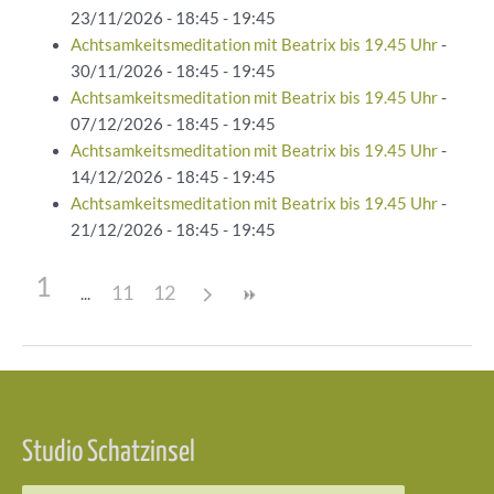
23/11/2026 - 18:45 - 19:45
Achtsamkeitsmeditation mit Beatrix bis 19.45 Uhr
-
30/11/2026 - 18:45 - 19:45
Achtsamkeitsmeditation mit Beatrix bis 19.45 Uhr
-
07/12/2026 - 18:45 - 19:45
Achtsamkeitsmeditation mit Beatrix bis 19.45 Uhr
-
14/12/2026 - 18:45 - 19:45
Achtsamkeitsmeditation mit Beatrix bis 19.45 Uhr
-
21/12/2026 - 18:45 - 19:45
1
11
12
Beitragsnavigation
Studio Schatzinsel