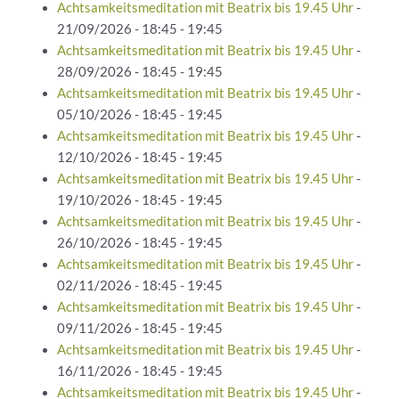
Achtsamkeitsmeditation mit Beatrix bis 19.45 Uhr
-
21/09/2026 - 18:45 - 19:45
Achtsamkeitsmeditation mit Beatrix bis 19.45 Uhr
-
28/09/2026 - 18:45 - 19:45
Achtsamkeitsmeditation mit Beatrix bis 19.45 Uhr
-
05/10/2026 - 18:45 - 19:45
Achtsamkeitsmeditation mit Beatrix bis 19.45 Uhr
-
12/10/2026 - 18:45 - 19:45
Achtsamkeitsmeditation mit Beatrix bis 19.45 Uhr
-
19/10/2026 - 18:45 - 19:45
Achtsamkeitsmeditation mit Beatrix bis 19.45 Uhr
-
26/10/2026 - 18:45 - 19:45
Achtsamkeitsmeditation mit Beatrix bis 19.45 Uhr
-
02/11/2026 - 18:45 - 19:45
Achtsamkeitsmeditation mit Beatrix bis 19.45 Uhr
-
09/11/2026 - 18:45 - 19:45
Achtsamkeitsmeditation mit Beatrix bis 19.45 Uhr
-
16/11/2026 - 18:45 - 19:45
Achtsamkeitsmeditation mit Beatrix bis 19.45 Uhr
-