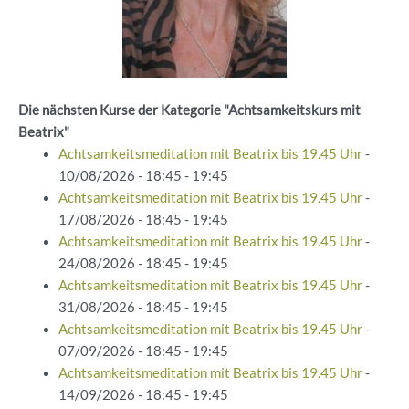
Die nächsten Kurse der Kategorie "Achtsamkeitskurs mit
Beatrix"
Achtsamkeitsmeditation mit Beatrix bis 19.45 Uhr
-
10/08/2026 - 18:45 - 19:45
Achtsamkeitsmeditation mit Beatrix bis 19.45 Uhr
-
17/08/2026 - 18:45 - 19:45
Achtsamkeitsmeditation mit Beatrix bis 19.45 Uhr
-
24/08/2026 - 18:45 - 19:45
Achtsamkeitsmeditation mit Beatrix bis 19.45 Uhr
-
31/08/2026 - 18:45 - 19:45
Achtsamkeitsmeditation mit Beatrix bis 19.45 Uhr
-
07/09/2026 - 18:45 - 19:45
Achtsamkeitsmeditation mit Beatrix bis 19.45 Uhr
-
14/09/2026 - 18:45 - 19:45