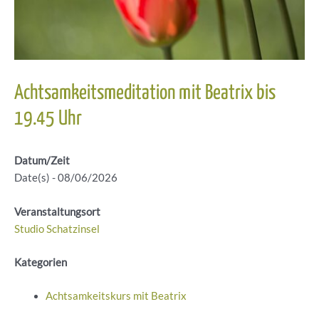
Achtsamkeitsmeditation mit Beatrix bis
19.45 Uhr
Datum/Zeit
Date(s) - 08/06/2026
Veranstaltungsort
Studio Schatzinsel
Kategorien
Achtsamkeitskurs mit Beatrix