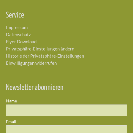
Service
Impressum
Datenschutz
Flyer Download
Privatsphäre-Einstellungen ändern
Historie der Privatsphäre-Einstellungen
Einwilligungen widerrufen
Newsletter abonnieren
Name
Email