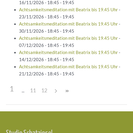
16/11/2026 - 18:45 - 19:45
Achtsamkeitsmeditation mit Beatrix bis 19.45 Uhr
-
23/11/2026 - 18:45 - 19:45
Achtsamkeitsmeditation mit Beatrix bis 19.45 Uhr
-
30/11/2026 - 18:45 - 19:45
Achtsamkeitsmeditation mit Beatrix bis 19.45 Uhr
-
07/12/2026 - 18:45 - 19:45
Achtsamkeitsmeditation mit Beatrix bis 19.45 Uhr
-
14/12/2026 - 18:45 - 19:45
Achtsamkeitsmeditation mit Beatrix bis 19.45 Uhr
-
21/12/2026 - 18:45 - 19:45
1
11
12
Beitragsnavigation