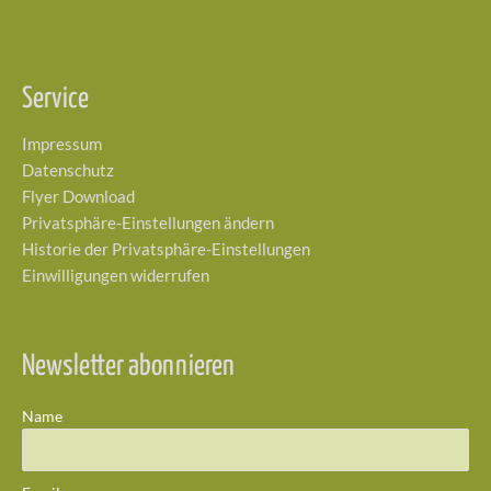
Service
Impressum
Datenschutz
Flyer Download
Privatsphäre-Einstellungen ändern
Historie der Privatsphäre-Einstellungen
Einwilligungen widerrufen
Newsletter abonnieren
Name