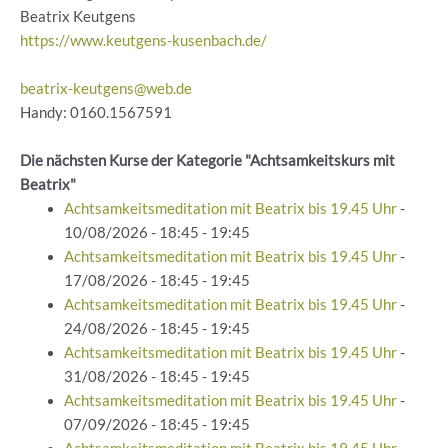
Beatrix Keutgens
https://www.keutgens-kusenbach.de/
beatrix-keutgens@web.de
Handy: 0160.1567591
Die nächsten Kurse der Kategorie "Achtsamkeitskurs mit
Beatrix"
Achtsamkeitsmeditation mit Beatrix bis 19.45 Uhr
-
10/08/2026 - 18:45 - 19:45
Achtsamkeitsmeditation mit Beatrix bis 19.45 Uhr
-
17/08/2026 - 18:45 - 19:45
Achtsamkeitsmeditation mit Beatrix bis 19.45 Uhr
-
24/08/2026 - 18:45 - 19:45
Achtsamkeitsmeditation mit Beatrix bis 19.45 Uhr
-
31/08/2026 - 18:45 - 19:45
Achtsamkeitsmeditation mit Beatrix bis 19.45 Uhr
-
07/09/2026 - 18:45 - 19:45