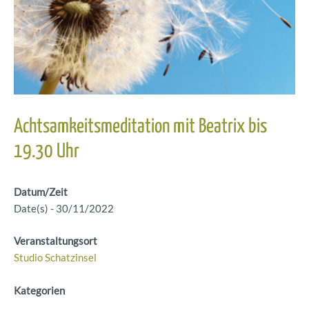
Achtsamkeitsmeditation mit Beatrix bis
19.30 Uhr
Datum/Zeit
Date(s) - 30/11/2022
Veranstaltungsort
Studio Schatzinsel
Kategorien