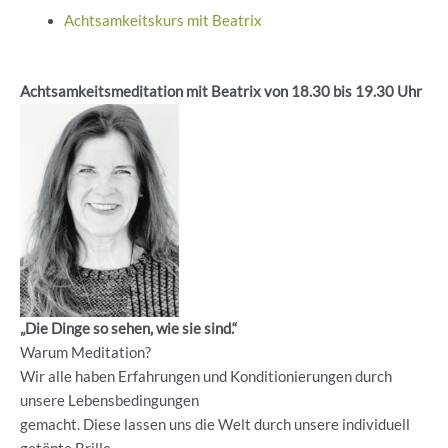
Achtsamkeitskurs mit Beatrix
Achtsamkeitsmeditation mit Beatrix von 18.30 bis 19.30 Uhr
„Die Dinge so sehen, wie sie sind.“
Warum Meditation?
Wir alle haben Erfahrungen und Konditionierungen durch
unsere Lebensbedingungen
gemacht. Diese lassen uns die Welt durch unsere individuell