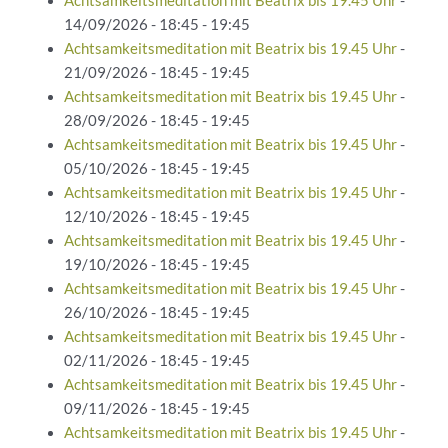
Achtsamkeitsmeditation mit Beatrix bis 19.45 Uhr
-
14/09/2026 - 18:45 - 19:45
Achtsamkeitsmeditation mit Beatrix bis 19.45 Uhr
-
21/09/2026 - 18:45 - 19:45
Achtsamkeitsmeditation mit Beatrix bis 19.45 Uhr
-
28/09/2026 - 18:45 - 19:45
Achtsamkeitsmeditation mit Beatrix bis 19.45 Uhr
-
05/10/2026 - 18:45 - 19:45
Achtsamkeitsmeditation mit Beatrix bis 19.45 Uhr
-
12/10/2026 - 18:45 - 19:45
Achtsamkeitsmeditation mit Beatrix bis 19.45 Uhr
-
19/10/2026 - 18:45 - 19:45
Achtsamkeitsmeditation mit Beatrix bis 19.45 Uhr
-
26/10/2026 - 18:45 - 19:45
Achtsamkeitsmeditation mit Beatrix bis 19.45 Uhr
-
02/11/2026 - 18:45 - 19:45
Achtsamkeitsmeditation mit Beatrix bis 19.45 Uhr
-
09/11/2026 - 18:45 - 19:45
Achtsamkeitsmeditation mit Beatrix bis 19.45 Uhr
-