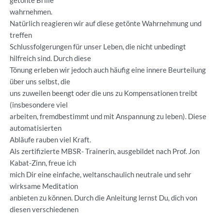
getönte Brille
wahrnehmen.
Natürlich reagieren wir auf diese getönte Wahrnehmung und
treffen
Schlussfolgerungen für unser Leben, die nicht unbedingt
hilfreich sind. Durch diese
Tönung erleben wir jedoch auch häufig eine innere Beurteilung
über uns selbst, die
uns zuweilen beengt oder die uns zu Kompensationen treibt
(insbesondere viel
arbeiten, fremdbestimmt und mit Anspannung zu leben). Diese
automatisierten
Abläufe rauben viel Kraft.
Als zertifizierte MBSR- Trainerin, ausgebildet nach Prof. Jon
Kabat-Zinn, freue ich
mich Dir eine einfache, weltanschaulich neutrale und sehr
wirksame Meditation
anbieten zu können. Durch die Anleitung lernst Du, dich von
diesen verschiedenen