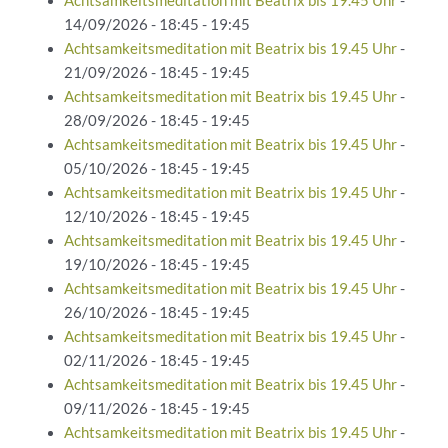
Achtsamkeitsmeditation mit Beatrix bis 19.45 Uhr
-
14/09/2026 - 18:45 - 19:45
Achtsamkeitsmeditation mit Beatrix bis 19.45 Uhr
-
21/09/2026 - 18:45 - 19:45
Achtsamkeitsmeditation mit Beatrix bis 19.45 Uhr
-
28/09/2026 - 18:45 - 19:45
Achtsamkeitsmeditation mit Beatrix bis 19.45 Uhr
-
05/10/2026 - 18:45 - 19:45
Achtsamkeitsmeditation mit Beatrix bis 19.45 Uhr
-
12/10/2026 - 18:45 - 19:45
Achtsamkeitsmeditation mit Beatrix bis 19.45 Uhr
-
19/10/2026 - 18:45 - 19:45
Achtsamkeitsmeditation mit Beatrix bis 19.45 Uhr
-
26/10/2026 - 18:45 - 19:45
Achtsamkeitsmeditation mit Beatrix bis 19.45 Uhr
-
02/11/2026 - 18:45 - 19:45
Achtsamkeitsmeditation mit Beatrix bis 19.45 Uhr
-
09/11/2026 - 18:45 - 19:45
Achtsamkeitsmeditation mit Beatrix bis 19.45 Uhr
-