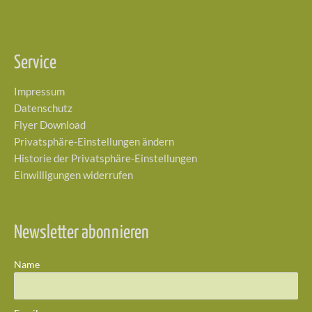
Service
Impressum
Datenschutz
Flyer Download
Privatsphäre-Einstellungen ändern
Historie der Privatsphäre-Einstellungen
Einwilligungen widerrufen
Newsletter abonnieren
Name