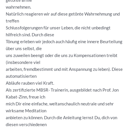
getönte Brille
wahrnehmen.
Natürlich reagieren wir auf diese getönte Wahrnehmung und
treffen
Schlussfolgerungen für unser Leben, die nicht unbedingt
hilfreich sind. Durch diese
Tönung erleben wir jedoch auch häufig eine innere Beurteilung
über uns selbst, die
uns zuweilen beengt oder die uns zu Kompensationen treibt
(insbesondere viel
arbeiten, fremdbestimmt und mit Anspannung zu leben). Diese
automatisierten
Abläufe rauben viel Kraft.
Als zertifizierte MBSR- Trainerin, ausgebildet nach Prof. Jon
Kabat-Zinn, freue ich
mich Dir eine einfache, weltanschaulich neutrale und sehr
wirksame Meditation
anbieten zu können. Durch die Anleitung lernst Du, dich von
diesen verschiedenen