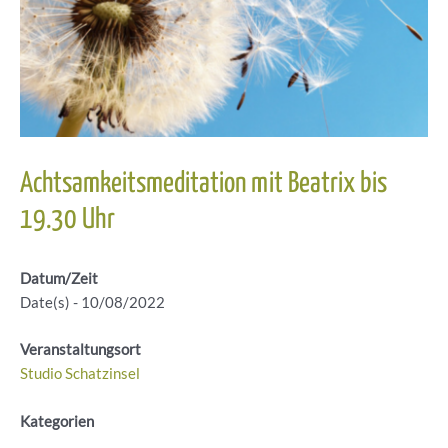
Achtsamkeitsmeditation mit Beatrix bis
19.30 Uhr
Datum/Zeit
Date(s) - 10/08/2022
Veranstaltungsort
Studio Schatzinsel
Kategorien