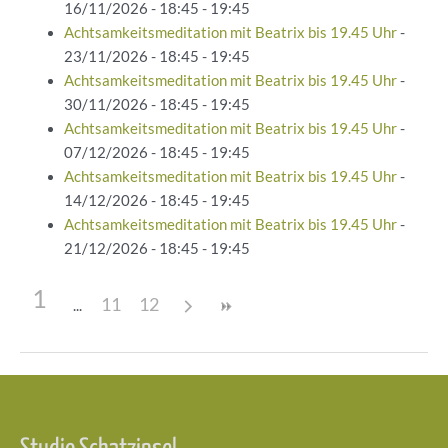
16/11/2026 - 18:45 - 19:45
Achtsamkeitsmeditation mit Beatrix bis 19.45 Uhr
-
23/11/2026 - 18:45 - 19:45
Achtsamkeitsmeditation mit Beatrix bis 19.45 Uhr
-
30/11/2026 - 18:45 - 19:45
Achtsamkeitsmeditation mit Beatrix bis 19.45 Uhr
-
07/12/2026 - 18:45 - 19:45
Achtsamkeitsmeditation mit Beatrix bis 19.45 Uhr
-
14/12/2026 - 18:45 - 19:45
Achtsamkeitsmeditation mit Beatrix bis 19.45 Uhr
-
21/12/2026 - 18:45 - 19:45
1
11
12
Beitragsnavigation