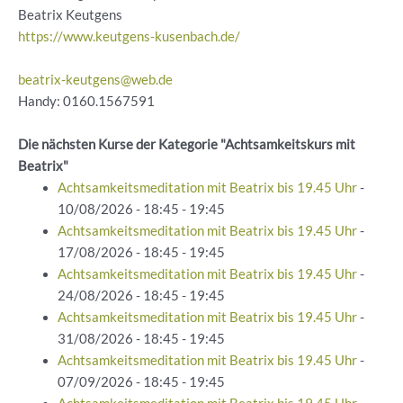
Beatrix Keutgens
https://www.keutgens-kusenbach.de/
beatrix-keutgens@web.de
Handy: 0160.1567591
Die nächsten Kurse der Kategorie "Achtsamkeitskurs mit
Beatrix"
Achtsamkeitsmeditation mit Beatrix bis 19.45 Uhr
-
10/08/2026 - 18:45 - 19:45
Achtsamkeitsmeditation mit Beatrix bis 19.45 Uhr
-
17/08/2026 - 18:45 - 19:45
Achtsamkeitsmeditation mit Beatrix bis 19.45 Uhr
-
24/08/2026 - 18:45 - 19:45
Achtsamkeitsmeditation mit Beatrix bis 19.45 Uhr
-
31/08/2026 - 18:45 - 19:45
Achtsamkeitsmeditation mit Beatrix bis 19.45 Uhr
-
07/09/2026 - 18:45 - 19:45