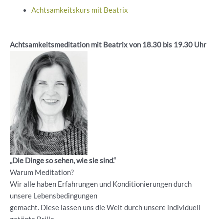
Achtsamkeitskurs mit Beatrix
Achtsamkeitsmeditation mit Beatrix von 18.30 bis 19.30 Uhr
„Die Dinge so sehen, wie sie sind.“
Warum Meditation?
Wir alle haben Erfahrungen und Konditionierungen durch
unsere Lebensbedingungen
gemacht. Diese lassen uns die Welt durch unsere individuell