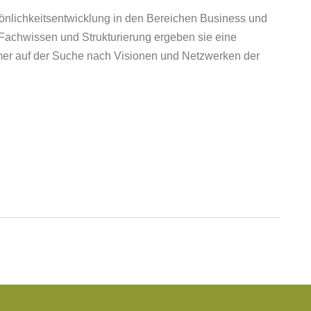
önlichkeitsentwicklung in den Bereichen Business und
Fachwissen und Strukturierung ergeben sie eine
mmer auf der Suche nach Visionen und Netzwerken der