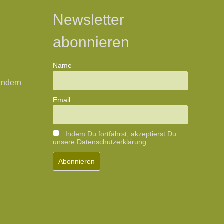
Newsletter
abonnieren
Name
ändern
Email
Indem Du fortfährst, akzeptierst Du
unsere Datenschutzerklärung.