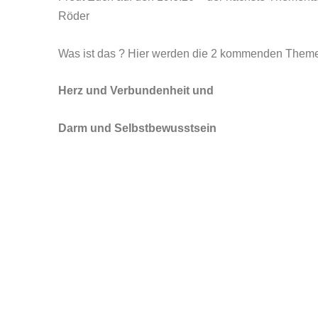
Röder
Was ist das ? Hier werden die 2 kommenden Themen
Herz und Verbundenheit und
Darm und Selbstbewusstsein