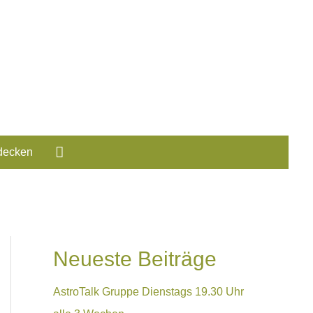
decken
Neueste Beiträge
AstroTalk Gruppe Dienstags 19.30 Uhr