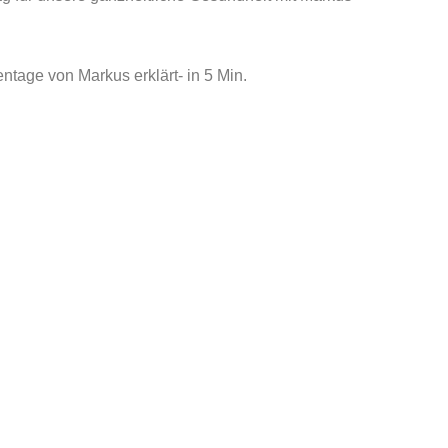
tage von Markus erklärt- in 5 Min.