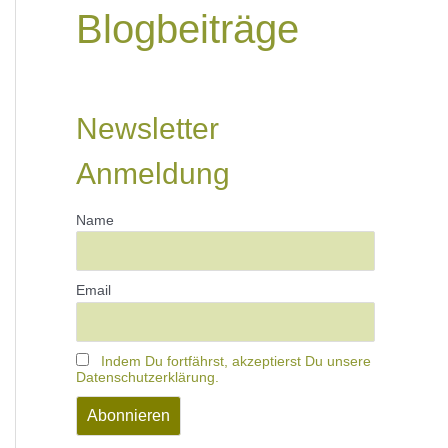
Blogbeiträge
Newsletter
Anmeldung
Name
Email
Indem Du fortfährst, akzeptierst Du unsere
Datenschutzerklärung.