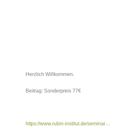
Herzlich Willkommen.
Beitrag: Sonderpreis 77€
https://www.rubin-institut.de/seminar…