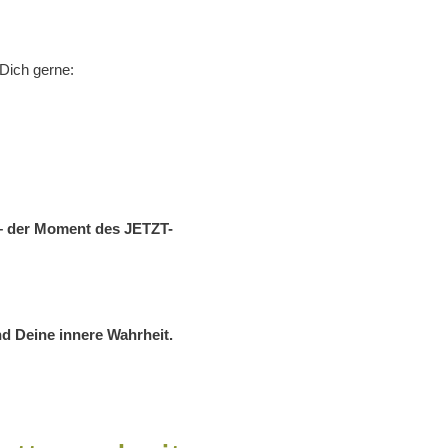
Dich gerne:
– der Moment des JETZT-
d Deine innere Wahrheit.