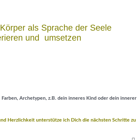
 Körper als Sprache der Seele
ferieren und umsetzen
Farben, Archetypen, z.B. dein inneres Kind oder dein innerer
 und Herzlichkeit unterstütze ich Dich die nächsten Schritte zu