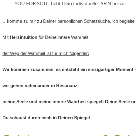
YOU FOR SOUL hebt Dein individuelles SEIN hervor
…komme zu mir zu Deiner persönlichen Schatzsuche, ich begleite 
Mit
Herzintuition
für Deine innere Wahrheit!
der Weg der Wahrheit ist für mich folgender:
Wir kommen zusammen, es entsteht ein einzigartiger Moment 
wir gehen miteinander in Resonanz-
meine Seele und meine innere Wahrheit spiegelt Deine Seele un
Du schaust durch mich in Deinen Spiegel.