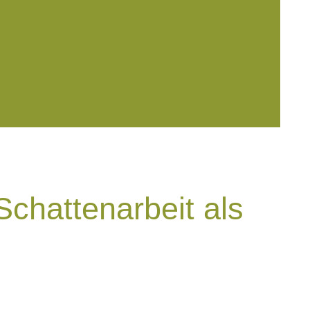
chattenarbeit als