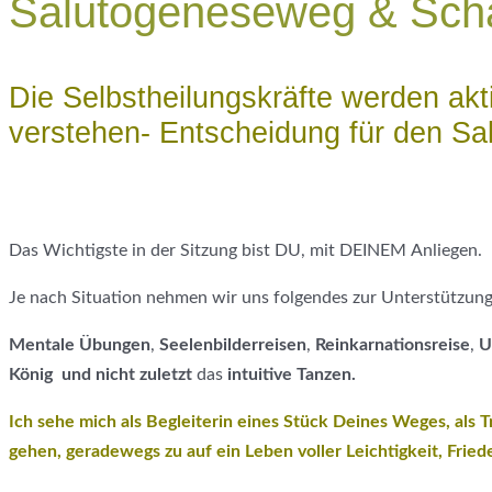
Salutogeneseweg & Scha
Die Selbstheilungskräfte werden akt
verstehen- Entscheidung für den Sa
Das Wichtigste in der Sitzung bist DU, mit DEINEM Anliegen.
Je nach Situation nehmen wir uns folgendes zur Unterstützung
Mentale Übungen
,
Seelenbilderreisen
,
Reinkarnationsreise
,
U
König und nicht zuletzt
das
intuitive Tanzen.
Ich sehe mich als Begleiterin eines Stück Deines Weges, als Tr
gehen, geradewegs zu auf ein Leben voller Leichtigkeit, Friede