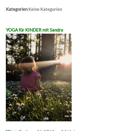
Kategorien
Keine Kategorien
YOGA für KINDER mit Sandra