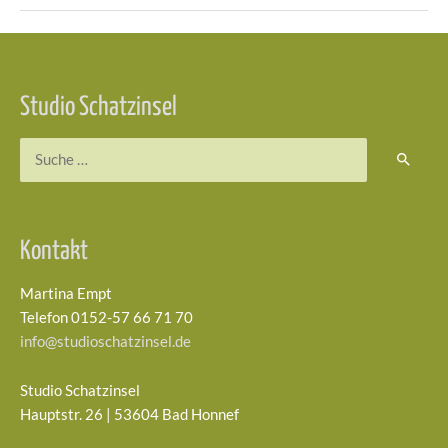
Beitragsnavigation
Studio Schatzinsel
Suchen
nach:
Kontakt
Martina Empt
Telefon 0152-57 66 71 70
info@studioschatzinsel.de
Studio Schatzinsel
Hauptstr. 26 | 53604 Bad Honnef