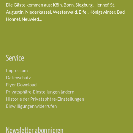
Die Gäste kommen aus: Köln, Bonn, Siegburg, Hennef, St.
Augustin, Niederkassel, Westerwald, Eifel, Königswinter, Bad
Honnef, Neuwied…
Service
Impressum
Datenschutz
Flyer Download
Privatsphäre-Einstellungen ändern
Historie der Privatsphäre-Einstellungen
Einwilligungen widerrufen
Newsletter abonnieren